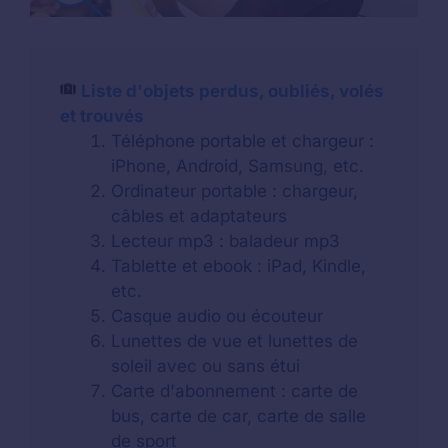
Liste d'objets perdus, oubliés, volés
et trouvés
Téléphone portable et chargeur :
iPhone, Android, Samsung, etc.
Ordinateur portable : chargeur,
câbles et adaptateurs
Lecteur mp3 : baladeur mp3
Tablette et ebook : iPad, Kindle,
etc.
Casque audio ou écouteur
Lunettes de vue et lunettes de
soleil avec ou sans étui
Carte d'abonnement : carte de
bus, carte de car, carte de salle
de sport