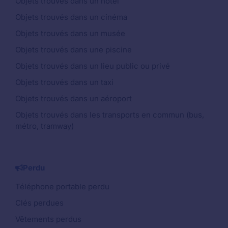
Objets trouvés dans un hôtel
Objets trouvés dans un cinéma
Objets trouvés dans un musée
Objets trouvés dans une piscine
Objets trouvés dans un lieu public ou privé
Objets trouvés dans un taxi
Objets trouvés dans un aéroport
Objets trouvés dans les transports en commun (bus,
métro, tramway)
Perdu
Téléphone portable perdu
Clés perdues
Vêtements perdus