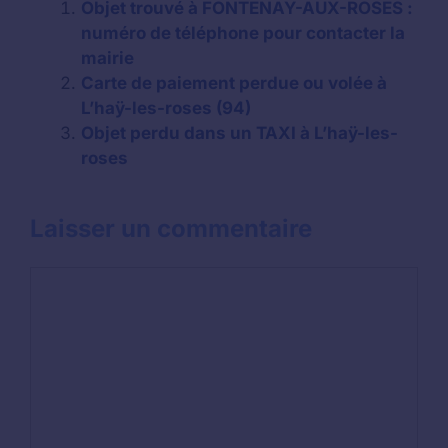
Objet trouvé à FONTENAY-AUX-ROSES :
numéro de téléphone pour contacter la
mairie
Carte de paiement perdue ou volée à
L’haÿ-les-roses (94)
Objet perdu dans un TAXI à L’haÿ-les-
roses
Laisser un commentaire
Commentaire