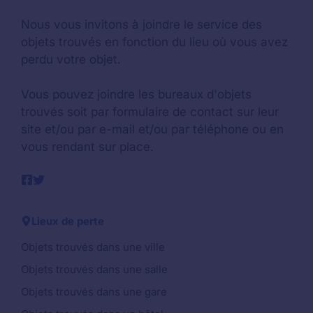
Nous vous invitons à joindre le service des
objets trouvés en fonction du lieu où vous avez
perdu votre objet.
Vous pouvez joindre les bureaux d'objets
trouvés soit par formulaire de contact sur leur
site et/ou par e-mail et/ou par téléphone ou en
vous rendant sur place.
Lieux de perte
Objets trouvés dans une ville
Objets trouvés dans une salle
Objets trouvés dans une gare