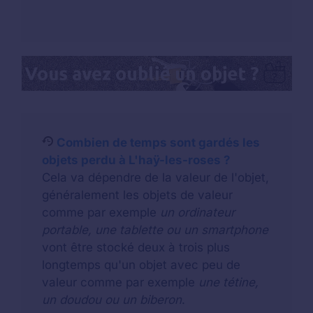
Combien de temps sont gardés les
objets perdu à L'haÿ-les-roses ?
Cela va dépendre de la valeur de l'objet,
généralement les objets de valeur
comme par exemple
un ordinateur
portable, une tablette ou un smartphone
vont être stocké deux à trois plus
longtemps qu'un objet avec peu de
valeur comme par exemple
une tétine,
un doudou ou un biberon
.