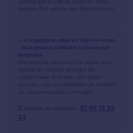
Sachez que la ville de L'haÿ-les-roses
dispose d'un service des objets trouvés.
J'ai
perdu
un objet à L'haÿ-les-roses
: vous pouvez contacter la mairie par
téléphone
Informations concernant la mairie pour
obtenir les horaires ainsi que les
coordonnées du bureau des objets
trouvés : cela peut dépendre de l'endroit
où vous avez perdu votre objet.
01 46 15 33
Numéro de téléphone :
33