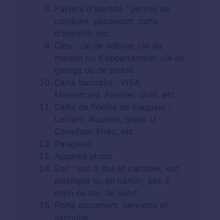
Papiers d'identité : permis de
conduire, passeport, carte
d'identité, etc.
Clés : clé de voiture, clé de
maison ou d'appartement, clé de
garage ou de portail
Carte bancaire : VISA,
Mastercard, Premier, Gold, etc.
Carte de fidélité de magasin :
Leclerc, Auchan, Super U,
Carrefour, Fnac, etc.
Parapluie
Appareil photo
Sac : sac à dos et cartable, sac
plastique ou en carton, sac à
main ou sac de sport
Porte document, serviette et
sacoche