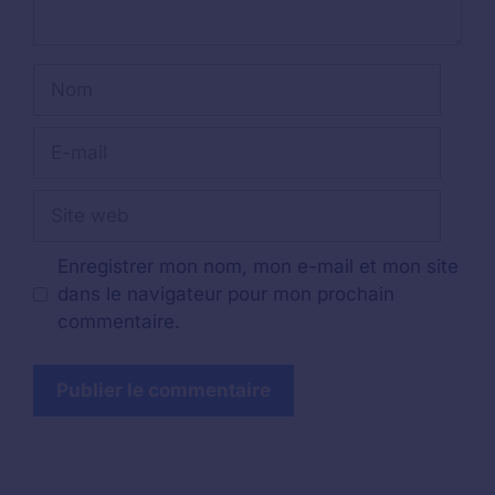
Nom
E-
mail
Site
web
Enregistrer mon nom, mon e-mail et mon site
dans le navigateur pour mon prochain
commentaire.