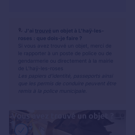
J'ai
trouvé
un objet à L'haÿ-les-
roses : que dois-je faire ?
Si vous avez trouvé un objet, merci de
le rapporter à un poste de police ou de
gendarmerie ou directement à la mairie
de L'haÿ-les-roses
Les papiers d'identité, passeports ainsi
que les permis de conduire peuvent être
remis à la police municipale.