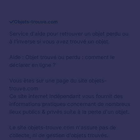
Objets-trouve.com
Service d'aide pour retrouver un
objet perdu
ou
à l'inverse si vous avez trouvé un objet.
Aide :
Objet trouvé ou perdu : comment le
déclarer en ligne ?
Vous êtes sur une page du site objets-
trouve.com
Ce site internet indépendant vous fournit des
informations pratiques concernant de nombreux
lieux publics & privés suite à la perte d'un objet.
Le site objets-trouve.com n'assure pas de
collecte, ni de gestion d'objets trouvés.