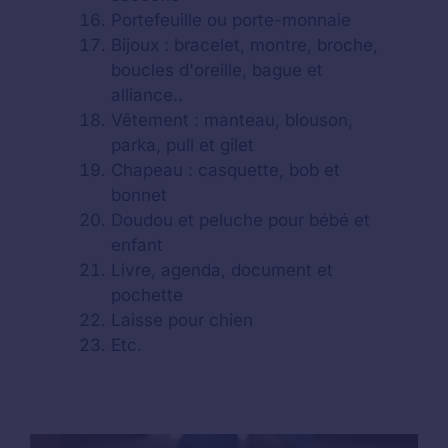
Portefeuille ou porte-monnaie
Bijoux : bracelet, montre, broche,
boucles d'oreille, bague et
alliance..
Vêtement : manteau, blouson,
parka, pull et gilet
Chapeau : casquette, bob et
bonnet
Doudou et peluche pour bébé et
enfant
Livre, agenda, document et
pochette
Laisse pour chien
Etc.