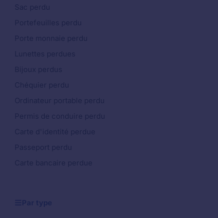
Sac perdu
Portefeuilles perdu
Porte monnaie perdu
Lunettes perdues
Bijoux perdus
Chéquier perdu
Ordinateur portable perdu
Permis de conduire perdu
Carte d'identité perdue
Passeport perdu
Carte bancaire perdue
Par type