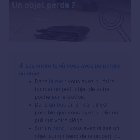
Les endroits où vous avez pu perdre
un objet
Dans la
rue
: vous avez pu faire
tomber un petit objet de votre
poche sur le trottoir.
Dans un
bus
ou un
car
: il est
possible que vous ayez oublié un
pull sur votre siège.
Sur un
banc
: vous avez laissé un
objet sur un banc dans un parc ou