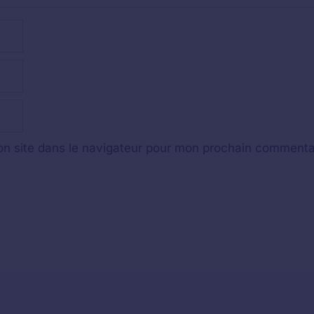
n site dans le navigateur pour mon prochain commenta