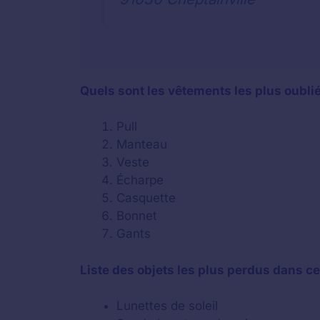
Quels sont les vêtements les plus oubli
Pull
Manteau
Veste
Écharpe
Casquette
Bonnet
Gants
Liste des objets les plus perdus dans ce 
Lunettes de soleil