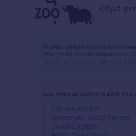
Prendre contact avec les objets trou
Pour joindre l'accueil téléphonique L'i
Numéro de téléphone :
06 14 69 62 5
Leur écrire au sujet de la perte d'un 
L'ile aux oiseaux
Service des objets trouvés
Chemin arpajon
91630 Cheptainville