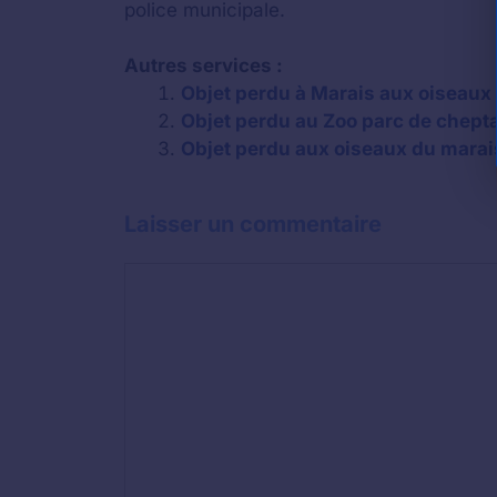
police municipale.
Autres services :
Objet perdu à Marais aux oiseaux 
Objet perdu au Zoo parc de cheptai
Objet perdu aux oiseaux du marais 
Laisser un commentaire
Commentaire