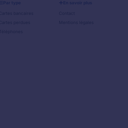
Par type
En savoir plus
Cartes bancaires
Contact
Cartes perdues
Mentions légales
Téléphones