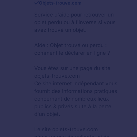
Objets-trouve.com
Service d'aide pour retrouver un
objet perdu
ou à l'inverse si vous
avez trouvé un objet.
Aide :
Objet trouvé ou perdu :
comment le déclarer en ligne ?
Vous êtes sur une page du site
objets-trouve.com
Ce site internet indépendant vous
fournit des informations pratiques
concernant de nombreux lieux
publics & privés suite à la perte
d'un objet.
Le site objets-trouve.com