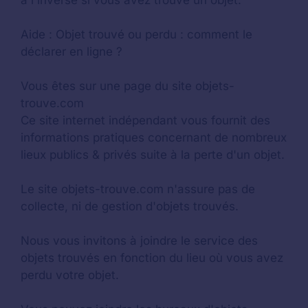
Aide :
Objet trouvé ou perdu : comment le
déclarer en ligne ?
Vous êtes sur une page du site objets-
trouve.com
Ce site internet indépendant vous fournit des
informations pratiques concernant de nombreux
lieux publics & privés suite à la perte d'un objet.
Le site objets-trouve.com n'assure pas de
collecte, ni de gestion d'objets trouvés.
Nous vous invitons à joindre le service des
objets trouvés en fonction du lieu où vous avez
perdu votre objet.