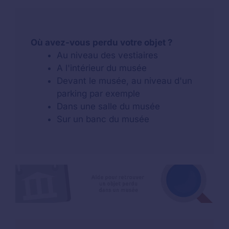
Où avez-vous perdu votre objet ?
Au niveau des vestiaires
A l'intérieur du musée
Devant le musée, au niveau d'un
parking par exemple
Dans une salle du musée
Sur un banc du musée