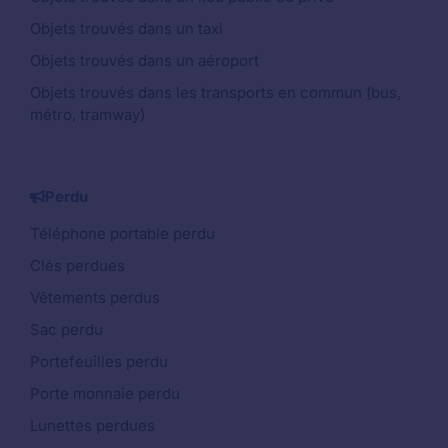
Objets trouvés dans un taxi
Objets trouvés dans un aéroport
Objets trouvés dans les transports en commun (bus,
métro, tramway)
Perdu
Téléphone portable perdu
Clés perdues
Vêtements perdus
Sac perdu
Portefeuilles perdu
Porte monnaie perdu
Lunettes perdues