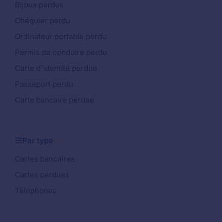
Bijoux perdus
Chéquier perdu
Ordinateur portable perdu
Permis de conduire perdu
Carte d'identité perdue
Passeport perdu
Carte bancaire perdue
Par type
Cartes bancaires
Cartes perdues
Téléphones