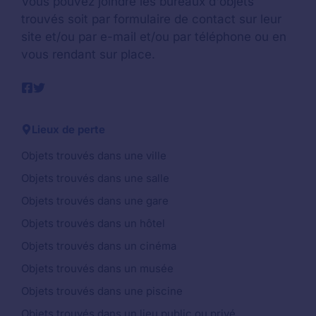
Vous pouvez joindre les bureaux d'objets
trouvés soit par formulaire de contact sur leur
site et/ou par e-mail et/ou par téléphone ou en
vous rendant sur place.
Lieux de perte
Objets trouvés dans une ville
Objets trouvés dans une salle
Objets trouvés dans une gare
Objets trouvés dans un hôtel
Objets trouvés dans un cinéma
Objets trouvés dans un musée
Objets trouvés dans une piscine
Objets trouvés dans un lieu public ou privé