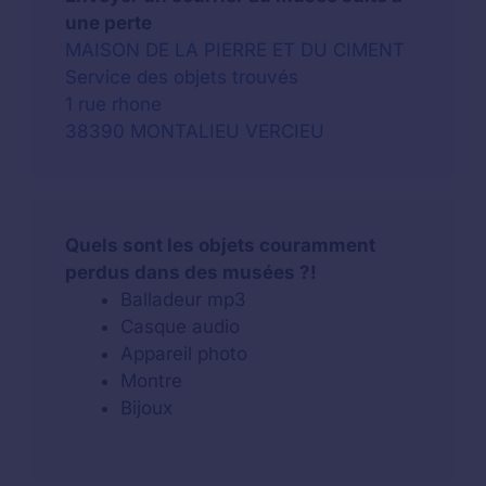
une perte
MAISON DE LA PIERRE ET DU CIMENT
Service des objets trouvés
1 rue rhone
38390 MONTALIEU VERCIEU
Quels sont les objets couramment
perdus dans des musées ?!
Balladeur mp3
Casque audio
Appareil photo
Montre
Bijoux