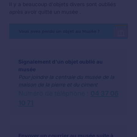
Il y a beaucoup d'objets divers sont oubliés
après avoir quitté un musée .
Signalement d'un objet oublié au
musée
Pour joindre la centrale du musée de la
maison de la pierre et du ciment
Numéro de téléphone :
04 37 06
10 71
Envoyer un courrier au musée suite à