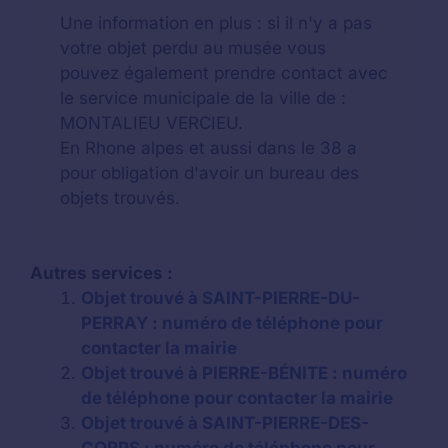
Une information en plus : si il n'y a pas
votre objet perdu au musée vous
pouvez également prendre contact avec
le service municipale de la ville de :
MONTALIEU VERCIEU.
En Rhone alpes et aussi dans le 38 a
pour obligation d'avoir un bureau des
objets trouvés.
Autres services :
Objet trouvé à SAINT-PIERRE-DU-
PERRAY : numéro de téléphone pour
contacter la mairie
Objet trouvé à PIERRE-BÉNITE : numéro
de téléphone pour contacter la mairie
Objet trouvé à SAINT-PIERRE-DES-