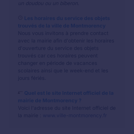
un doudou ou un biberon
.
Les horaires du service des objets
trouvés de la ville de Montmorency
Nous vous invitons à prendre contact
avec la mairie afin d'obtenir les horaires
d'ouverture du service des objets
trouvés car ces horaires peuvent
changer en période de vacances
scolaires ainsi que le week-end et les
jours fériés.
Quel est le site Internet officiel de la
mairie de Montmorency ?
Voici l'adresse du site Internet officiel de
la mairie :
www.ville-montmorency.fr