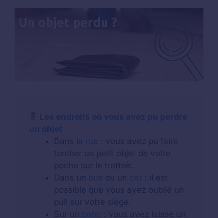
Les endroits où vous avez pu perdre
un objet
Dans la
rue
: vous avez pu faire
tomber un petit objet de votre
poche sur le trottoir.
Dans un
bus
ou un
car
: il est
possible que vous ayez oublié un
pull sur votre siège.
Sur un
banc
: vous avez laissé un