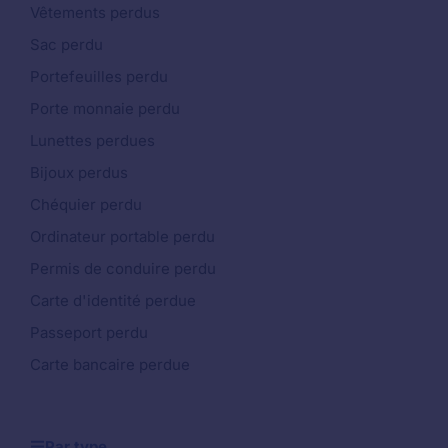
Vêtements perdus
Sac perdu
Portefeuilles perdu
Porte monnaie perdu
Lunettes perdues
Bijoux perdus
Chéquier perdu
Ordinateur portable perdu
Permis de conduire perdu
Carte d'identité perdue
Passeport perdu
Carte bancaire perdue
Par type