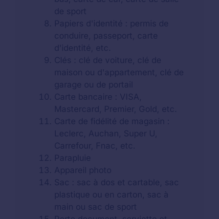
de sport
Papiers d'identité : permis de
conduire, passeport, carte
d'identité, etc.
Clés : clé de voiture, clé de
maison ou d'appartement, clé de
garage ou de portail
Carte bancaire : VISA,
Mastercard, Premier, Gold, etc.
Carte de fidélité de magasin :
Leclerc, Auchan, Super U,
Carrefour, Fnac, etc.
Parapluie
Appareil photo
Sac : sac à dos et cartable, sac
plastique ou en carton, sac à
main ou sac de sport