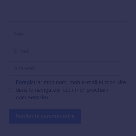
Nom
E-
mail
Site
web
Enregistrer mon nom, mon e-mail et mon site
dans le navigateur pour mon prochain
commentaire.