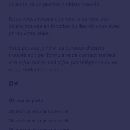
collecte, ni de gestion d'objets trouvés.
Nous vous invitons à joindre le service des
objets trouvés en fonction du lieu où vous avez
perdu votre objet.
Vous pouvez joindre les bureaux d'objets
trouvés soit par formulaire de contact sur leur
site et/ou par e-mail et/ou par téléphone ou en
vous rendant sur place.
Lieux de perte
Objets trouvés dans une ville
Objets trouvés dans une salle
Objets trouvés dans une gare