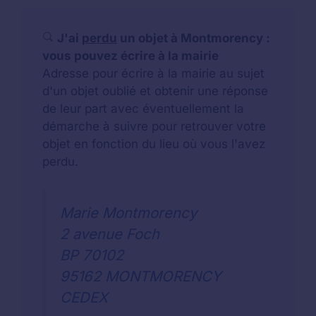
J'ai
perdu
un objet à Montmorency :
vous pouvez écrire à la mairie
Adresse pour écrire à la mairie au sujet
d'un objet oublié et obtenir une réponse
de leur part avec éventuellement la
démarche à suivre pour retrouver votre
objet en fonction du lieu où vous l'avez
perdu.
Marie Montmorency
2 avenue Foch
BP 70102
95162 MONTMORENCY
CEDEX