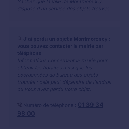
Sachez que la ville de Montmorency
dispose d'un service des objets trouvés.
J'ai
perdu
un objet à Montmorency :
vous pouvez contacter la mairie par
téléphone
Informations concernant la mairie pour
obtenir les horaires ainsi que les
coordonnées du bureau des objets
trouvés : cela peut dépendre de l'endroit
où vous avez perdu votre objet.
01 39 34
Numéro de téléphone :
98 00