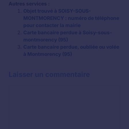
Autres services :
Objet trouvé à SOISY-SOUS-
MONTMORENCY : numéro de téléphone
pour contacter la mairie
Carte bancaire perdue à Soisy-sous-
montmorency (95)
Carte bancaire perdue, oubliée ou volée
à Montmorency (95)
Laisser un commentaire
Commentaire