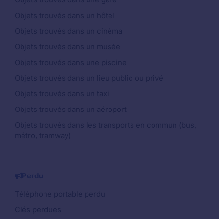
Objets trouvés dans un hôtel
Objets trouvés dans un cinéma
Objets trouvés dans un musée
Objets trouvés dans une piscine
Objets trouvés dans un lieu public ou privé
Objets trouvés dans un taxi
Objets trouvés dans un aéroport
Objets trouvés dans les transports en commun (bus,
métro, tramway)
Perdu
Téléphone portable perdu
Clés perdues