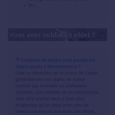
Etc.
Combien de temps sont gardés les
objets perdu à Montmorency ?
Cela va dépendre de la valeur de l'objet,
généralement les objets de valeur
comme par exemple
un ordinateur
portable, une tablette ou un smartphone
vont être stocké deux à trois plus
longtemps qu'un objet avec peu de
valeur comme par exemple
une tétine,