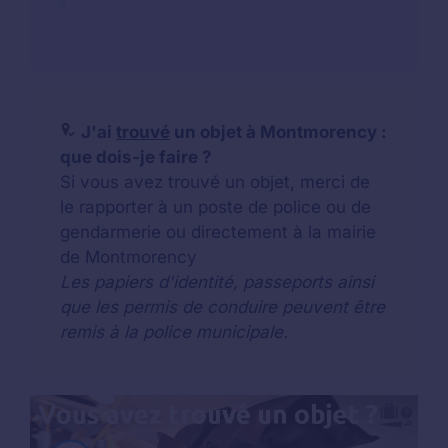
J'ai
trouvé
un objet à Montmorency :
que dois-je faire ?
Si vous avez trouvé un objet, merci de
le rapporter à un poste de police ou de
gendarmerie ou directement à la mairie
de Montmorency
Les papiers d'identité, passeports ainsi
que les permis de conduire peuvent être
remis à la police municipale.