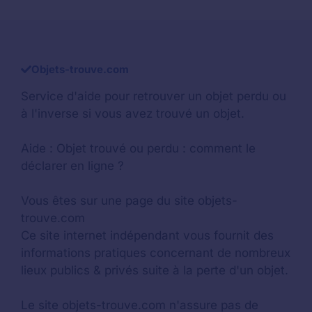
Objets-trouve.com
Service d'aide pour retrouver un
objet perdu
ou
à l'inverse si vous avez trouvé un objet.
Aide :
Objet trouvé ou perdu : comment le
déclarer en ligne ?
Vous êtes sur une page du site objets-
trouve.com
Ce site internet indépendant vous fournit des
informations pratiques concernant de nombreux
lieux publics & privés suite à la perte d'un objet.
Le site objets-trouve.com n'assure pas de