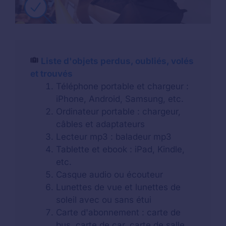
Liste d'objets perdus, oubliés, volés
et trouvés
Téléphone portable et chargeur :
iPhone, Android, Samsung, etc.
Ordinateur portable : chargeur,
câbles et adaptateurs
Lecteur mp3 : baladeur mp3
Tablette et ebook : iPad, Kindle,
etc.
Casque audio ou écouteur
Lunettes de vue et lunettes de
soleil avec ou sans étui
Carte d'abonnement : carte de
bus, carte de car, carte de salle