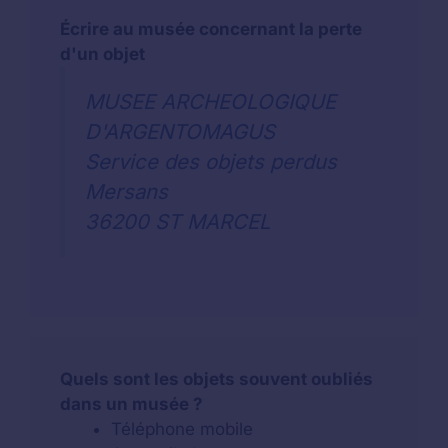
Écrire au musée concernant la perte
d'un objet
MUSEE ARCHEOLOGIQUE
D'ARGENTOMAGUS
Service des objets perdus
Mersans
36200 ST MARCEL
Quels sont les objets souvent oubliés
dans un musée ?
Téléphone mobile