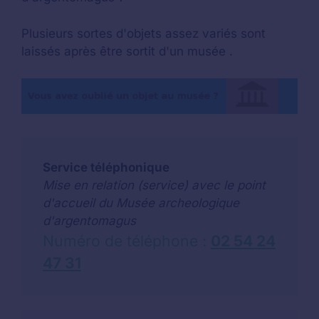
Plusieurs sortes d'objets assez variés sont
laissés après être sortit d'un musée .
Service téléphonique
Mise en relation (service) avec le point
d'accueil du Musée archeologique
d'argentomagus
Numéro de téléphone :
02 54 24
47 31