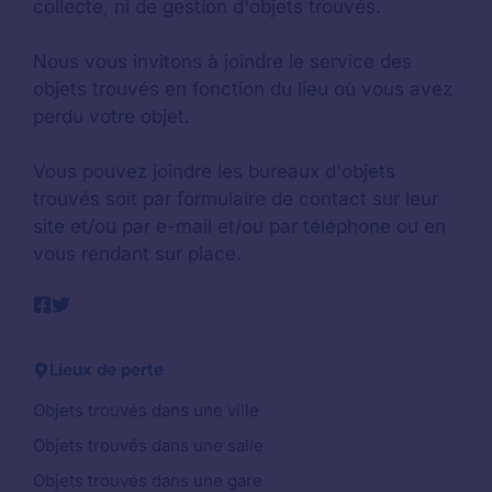
collecte, ni de gestion d'objets trouvés.
Nous vous invitons à joindre le service des
objets trouvés en fonction du lieu où vous avez
perdu votre objet.
Vous pouvez joindre les bureaux d'objets
trouvés soit par formulaire de contact sur leur
site et/ou par e-mail et/ou par téléphone ou en
vous rendant sur place.
Lieux de perte
Objets trouvés dans une ville
Objets trouvés dans une salle
Objets trouvés dans une gare