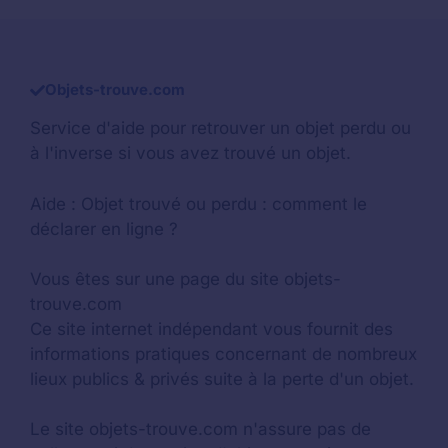
Objets-trouve.com
Service d'aide pour retrouver un
objet perdu
ou
à l'inverse si vous avez trouvé un objet.
Aide :
Objet trouvé ou perdu : comment le
déclarer en ligne ?
Vous êtes sur une page du site objets-
trouve.com
Ce site internet indépendant vous fournit des
informations pratiques concernant de nombreux
lieux publics & privés suite à la perte d'un objet.
Le site objets-trouve.com n'assure pas de