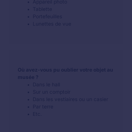
Appareil photo
Tablette
Portefeuilles
Lunettes de vue
Où avez-vous pu oublier votre objet au
musée ?
Dans le hall
Sur un comptoir
Dans les vestiaires ou un casier
Par terre
Etc.