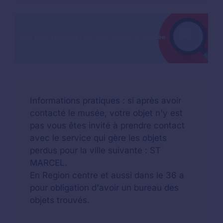
Informations pratiques : si après avoir
contacté le musée, votre objet n'y est
pas vous êtes invité à prendre contact
avec le service qui gère les objets
perdus pour la ville suivante : ST
MARCEL.
En Region centre et aussi dans le 36 a
pour obligation d'avoir un bureau des
objets trouvés.