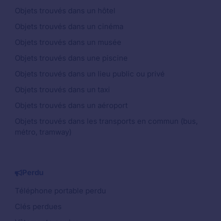
Objets trouvés dans un hôtel
Objets trouvés dans un cinéma
Objets trouvés dans un musée
Objets trouvés dans une piscine
Objets trouvés dans un lieu public ou privé
Objets trouvés dans un taxi
Objets trouvés dans un aéroport
Objets trouvés dans les transports en commun (bus,
métro, tramway)
Perdu
Téléphone portable perdu
Clés perdues