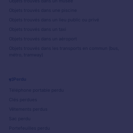
Objets trouvés dans un musée
Objets trouvés dans une piscine
Objets trouvés dans un lieu public ou privé
Objets trouvés dans un taxi
Objets trouvés dans un aéroport
Objets trouvés dans les transports en commun (bus,
métro, tramway)
Perdu
Téléphone portable perdu
Clés perdues
Vêtements perdus
Sac perdu
Portefeuilles perdu