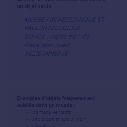
un objet perdu
MUSEE ARCHEOLOGIQUE ET
PALEONTOLOGIQUE
Service : objets trouvés
Place monument
34210 MINERVE
Exemples d'objets fréquemment
oubliés dans un musée :
Manteau et veste
Sac à dos et sac à main
Téléphone