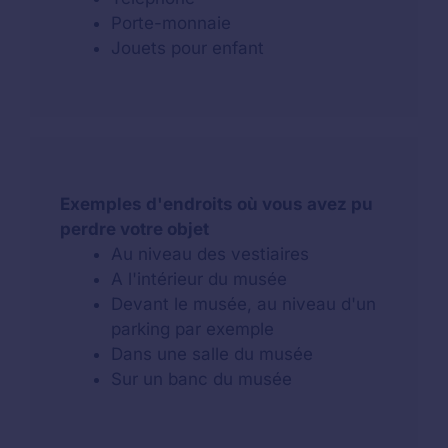
Porte-monnaie
Jouets pour enfant
Exemples d'endroits où vous avez pu
perdre votre objet
Au niveau des vestiaires
A l'intérieur du musée
Devant le musée, au niveau d'un
parking par exemple
Dans une salle du musée
Sur un banc du musée