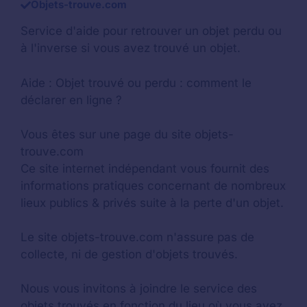
Objets-trouve.com
Service d'aide pour retrouver un
objet perdu
ou
à l'inverse si vous avez trouvé un objet.
Aide :
Objet trouvé ou perdu : comment le
déclarer en ligne ?
Vous êtes sur une page du site objets-
trouve.com
Ce site internet indépendant vous fournit des
informations pratiques concernant de nombreux
lieux publics & privés suite à la perte d'un objet.
Le site objets-trouve.com n'assure pas de
collecte, ni de gestion d'objets trouvés.
Nous vous invitons à joindre le service des
objets trouvés en fonction du lieu où vous avez