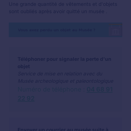
Une grande quantité de vêtements et d'objets
sont oubliés après avoir quitté un musée .
Téléphoner pour signaler la perte d'un
objet
Service de mise en relation avec du
Musée archeologique et paleontologique
Numéro de téléphone :
04 68 91
22 92
Envoyer un courrier au musée suite à