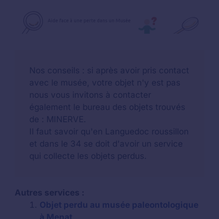
Nos conseils : si après avoir pris contact
avec le musée, votre objet n'y est pas
nous vous invitons à contacter
également le bureau des objets trouvés
de : MINERVE.
Il faut savoir qu'en Languedoc roussillon
et dans le 34 se doit d'avoir un service
qui collecte les objets perdus.
Autres services :
Objet perdu au musée paleontologique
à Menat