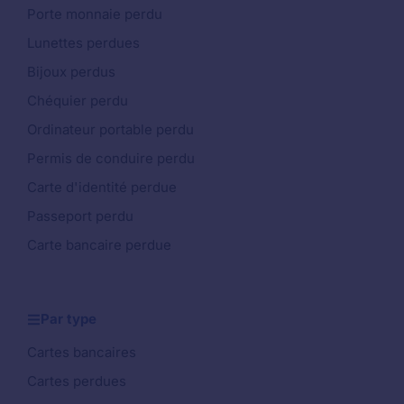
Porte monnaie perdu
Lunettes perdues
Bijoux perdus
Chéquier perdu
Ordinateur portable perdu
Permis de conduire perdu
Carte d'identité perdue
Passeport perdu
Carte bancaire perdue
Par type
Cartes bancaires
Cartes perdues