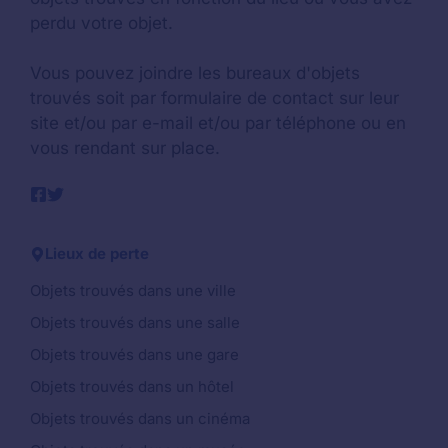
perdu votre objet.
Vous pouvez joindre les bureaux d'objets
trouvés soit par formulaire de contact sur leur
site et/ou par e-mail et/ou par téléphone ou en
vous rendant sur place.
Lieux de perte
Objets trouvés dans une ville
Objets trouvés dans une salle
Objets trouvés dans une gare
Objets trouvés dans un hôtel
Objets trouvés dans un cinéma