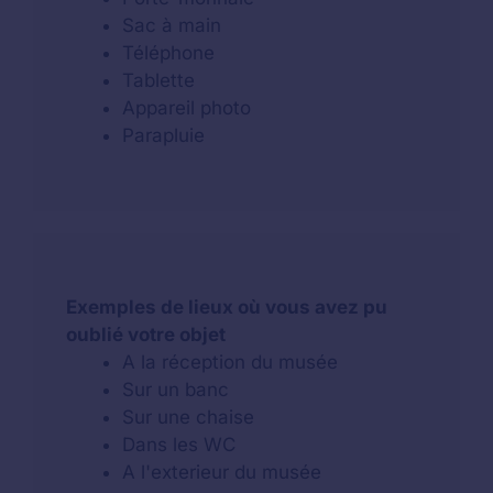
Sac à main
Téléphone
Tablette
Appareil photo
Parapluie
Exemples de lieux où vous avez pu
oublié votre objet
A la réception du musée
Sur un banc
Sur une chaise
Dans les WC
A l'exterieur du musée