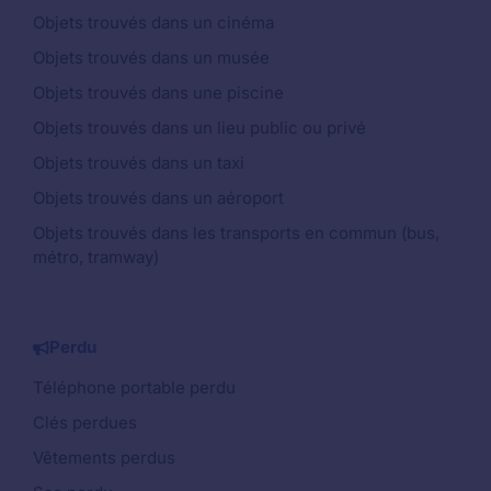
Objets trouvés dans un cinéma
Objets trouvés dans un musée
Objets trouvés dans une piscine
Objets trouvés dans un lieu public ou privé
Objets trouvés dans un taxi
Objets trouvés dans un aéroport
Objets trouvés dans les transports en commun (bus,
métro, tramway)
Perdu
Téléphone portable perdu
Clés perdues
Vêtements perdus