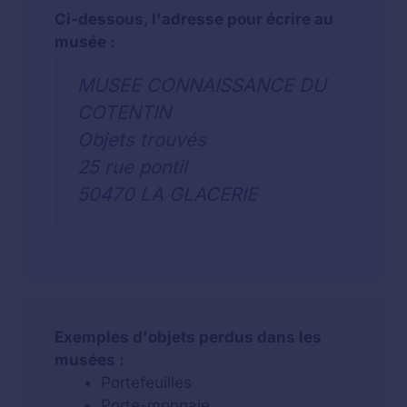
Ci-dessous, l'adresse pour écrire au
musée :
MUSEE CONNAISSANCE DU
COTENTIN
Objets trouvés
25 rue pontil
50470 LA GLACERIE
Exemples d'objets perdus dans les
musées :
Portefeuilles
Porte-monnaie