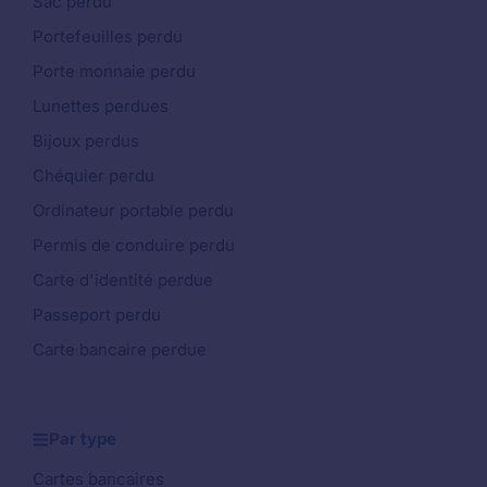
Sac perdu
Portefeuilles perdu
Porte monnaie perdu
Lunettes perdues
Bijoux perdus
Chéquier perdu
Ordinateur portable perdu
Permis de conduire perdu
Carte d'identité perdue
Passeport perdu
Carte bancaire perdue
Par type
Cartes bancaires