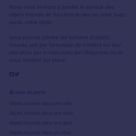
Nous vous invitons à joindre le service des
objets trouvés en fonction du lieu où vous avez
perdu votre objet.
Vous pouvez joindre les bureaux d'objets
trouvés soit par formulaire de contact sur leur
site et/ou par e-mail et/ou par téléphone ou en
vous rendant sur place.
Lieux de perte
Objets trouvés dans une ville
Objets trouvés dans une salle
Objets trouvés dans une gare
Objets trouvés dans un hôtel