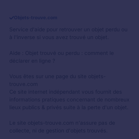
Objets-trouve.com
Service d'aide pour retrouver un
objet perdu
ou
à l'inverse si vous avez trouvé un objet.
Aide :
Objet trouvé ou perdu : comment le
déclarer en ligne ?
Vous êtes sur une page du site objets-
trouve.com
Ce site internet indépendant vous fournit des
informations pratiques concernant de nombreux
lieux publics & privés suite à la perte d'un objet.
Le site objets-trouve.com n'assure pas de
collecte, ni de gestion d'objets trouvés.