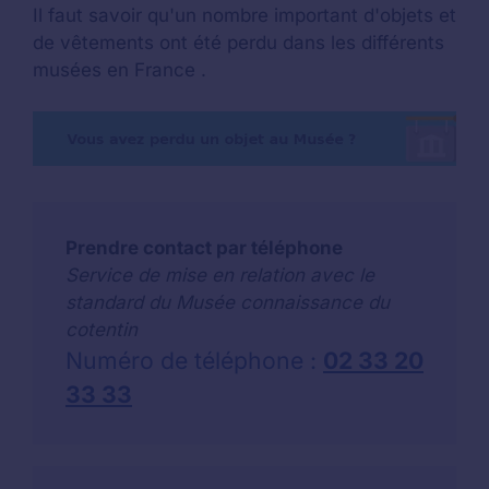
Il faut savoir qu'un nombre important d'objets et
de vêtements ont été perdu dans les différents
musées en France .
Prendre contact par téléphone
Service de mise en relation avec le
standard du Musée connaissance du
cotentin
Numéro de téléphone :
02 33 20
33 33