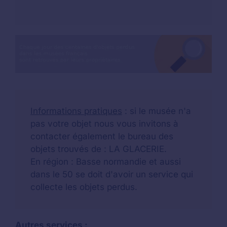
Informations pratiques
: si le musée n'a
pas votre objet nous vous invitons à
contacter également le bureau des
objets trouvés de : LA GLACERIE.
En région : Basse normandie et aussi
dans le 50 se doit d'avoir un service qui
collecte les objets perdus.
Autres services :