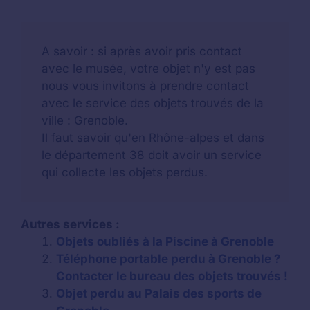
A savoir : si après avoir pris contact
avec le musée, votre objet n'y est pas
nous vous invitons à prendre contact
avec le service des objets trouvés de la
ville : Grenoble.
Il faut savoir qu'en Rhône-alpes et dans
le département 38 doit avoir un service
qui collecte les objets perdus.
Autres services :
Objets oubliés à la Piscine à Grenoble
Téléphone portable perdu à Grenoble ?
Contacter le bureau des objets trouvés !
Objet perdu au Palais des sports de