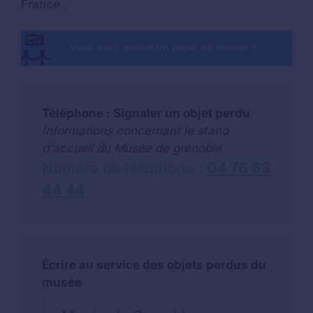
France .
Téléphone : Signaler un objet perdu
Informations concernant le stand
d'accueil du Musée de grenoble
Numéro de téléphone :
04 76 63
44 44
Écrire au service des objets perdus du
musée