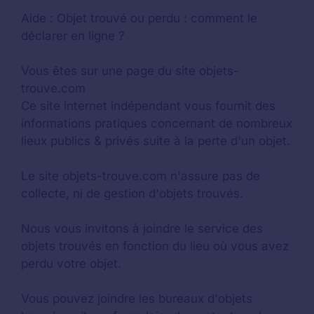
Aide :
Objet trouvé ou perdu : comment le
déclarer en ligne ?
Vous êtes sur une page du site objets-
trouve.com
Ce site internet indépendant vous fournit des
informations pratiques concernant de nombreux
lieux publics & privés suite à la perte d'un objet.
Le site objets-trouve.com n'assure pas de
collecte, ni de gestion d'objets trouvés.
Nous vous invitons à joindre le service des
objets trouvés en fonction du lieu où vous avez
perdu votre objet.
Vous pouvez joindre les bureaux d'objets