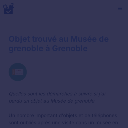
Aller
M
au
contenu
Objet trouvé au Musée de
grenoble à Grenoble
Quelles sont les démarches à suivre si j'ai
perdu un objet au Musée de grenoble
Un nombre important d'objets et de téléphones
sont oubliés après une visite dans un musée en