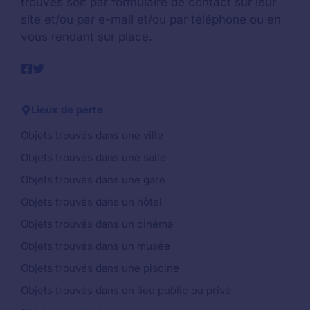
trouvés soit par formulaire de contact sur leur
site et/ou par e-mail et/ou par téléphone ou en
vous rendant sur place.
Lieux de perte
Objets trouvés dans une ville
Objets trouvés dans une salle
Objets trouvés dans une gare
Objets trouvés dans un hôtel
Objets trouvés dans un cinéma
Objets trouvés dans un musée
Objets trouvés dans une piscine
Objets trouvés dans un lieu public ou privé