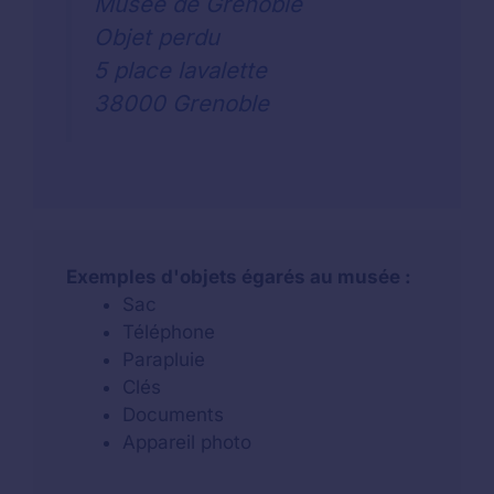
Musée de Grenoble
Objet perdu
5 place lavalette
38000 Grenoble
Exemples d'objets égarés au musée :
Sac
Téléphone
Parapluie
Clés
Documents
Appareil photo