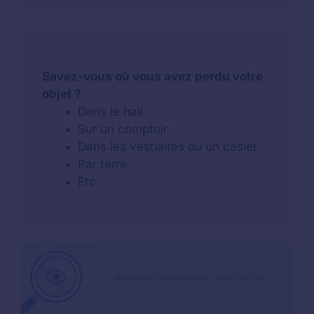
Savez-vous où vous avez perdu votre
objet ?
Dans le hall
Sur un comptoir
Dans les vestiaires ou un casier
Par terre
Etc.