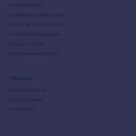
Chéquier perdu
Ordinateur portable perdu
Permis de conduire perdu
Carte d'identité perdue
Passeport perdu
Carte bancaire perdue
Par type
Cartes bancaires
Cartes perdues
Téléphones