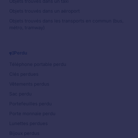
Objets trouvés dans un taxi
Objets trouvés dans un aéroport
Objets trouvés dans les transports en commun (bus,
métro, tramway)
Perdu
Téléphone portable perdu
Clés perdues
Vêtements perdus
Sac perdu
Portefeuilles perdu
Porte monnaie perdu
Lunettes perdues
Bijoux perdus