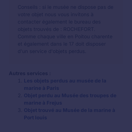
Conseils : si le musée ne dispose pas de
votre objet nous vous invitons à
contacter également le bureau des
objets trouvés de : ROCHEFORT.
Comme chaque ville en Poitou charente
et également dans le 17 doit disposer
d'un service d'objets perdus.
Autres services :
Les objets perdus au musée de la
marine à Paris
Objet perdu au Musée des troupes de
marine à Frejus
Objet trouvé au Musée de la marine à
Port louis