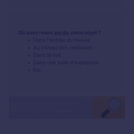
Où avez-vous
perdu
votre objet ?
Dans l'entrée du musée
Au niveau des vestiaires
Dans le hall
Dans une salle d'exposition
Etc.