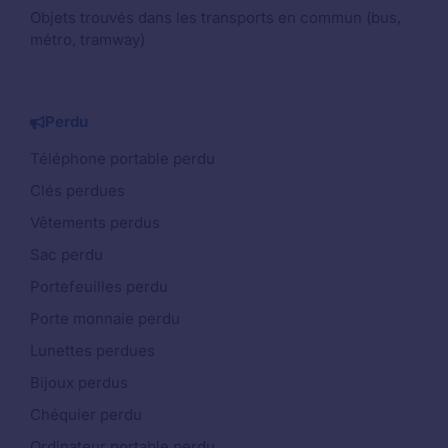
Objets trouvés dans les transports en commun (bus,
métro, tramway)
Perdu
Téléphone portable perdu
Clés perdues
Vêtements perdus
Sac perdu
Portefeuilles perdu
Porte monnaie perdu
Lunettes perdues
Bijoux perdus
Chéquier perdu
Ordinateur portable perdu