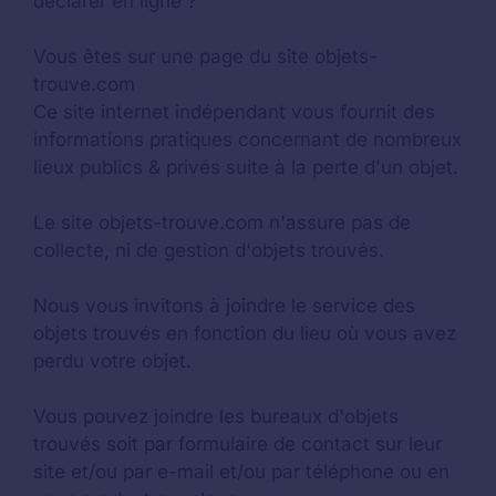
déclarer en ligne ?
Vous êtes sur une page du site objets-
trouve.com
Ce site internet indépendant vous fournit des
informations pratiques concernant de nombreux
lieux publics & privés suite à la perte d'un objet.
Le site objets-trouve.com n'assure pas de
collecte, ni de gestion d'objets trouvés.
Nous vous invitons à joindre le service des
objets trouvés en fonction du lieu où vous avez
perdu votre objet.
Vous pouvez joindre les bureaux d'objets
trouvés soit par formulaire de contact sur leur
site et/ou par e-mail et/ou par téléphone ou en