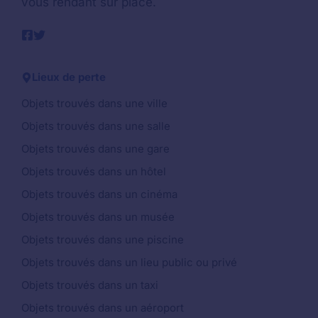
vous rendant sur place.
Lieux de perte
Objets trouvés dans une ville
Objets trouvés dans une salle
Objets trouvés dans une gare
Objets trouvés dans un hôtel
Objets trouvés dans un cinéma
Objets trouvés dans un musée
Objets trouvés dans une piscine
Objets trouvés dans un lieu public ou privé
Objets trouvés dans un taxi
Objets trouvés dans un aéroport