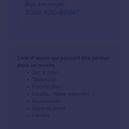
Rue am meyer
17300 ROCHEFORT
Liste d'objets qui peuvent être perdus
dans un musée
Sac à main
Téléphone
Portefeuilles
Doudou, tétine, peluche(...)
Accessoires
Appareil photo
Caméra