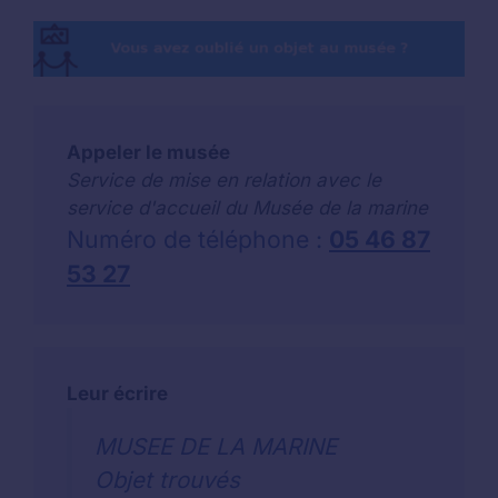
Appeler le musée
Service de mise en relation avec le
service d'accueil du Musée de la marine
Numéro de téléphone :
05 46 87
53 27
Leur écrire
MUSEE DE LA MARINE
Objet trouvés