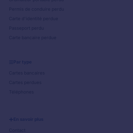
Permis de conduire perdu
Carte d'identité perdue
Passeport perdu
Carte bancaire perdue
Par type
Cartes bancaires
Cartes perdues
Téléphones
En savoir plus
Contact