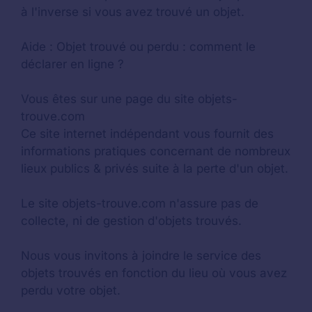
à l'inverse si vous avez trouvé un objet.
Aide :
Objet trouvé ou perdu : comment le
déclarer en ligne ?
Vous êtes sur une page du site objets-
trouve.com
Ce site internet indépendant vous fournit des
informations pratiques concernant de nombreux
lieux publics & privés suite à la perte d'un objet.
Le site objets-trouve.com n'assure pas de
collecte, ni de gestion d'objets trouvés.
Nous vous invitons à joindre le service des
objets trouvés en fonction du lieu où vous avez
perdu votre objet.