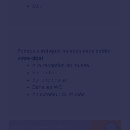
Etc.
Pensez à indiquer où vous avez oublié
votre objet
A la réception du musée
Sur un banc
Sur une chaise
Dans les WC
A l'exterieur du musée