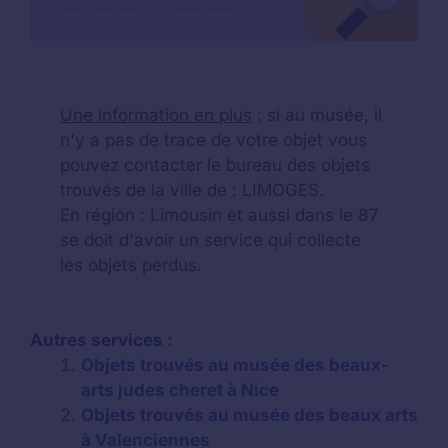
Une information en plus
: si au musée, il
n'y a pas de trace de votre objet vous
pouvez contacter le bureau des objets
trouvés de la ville de : LIMOGES.
En région : Limousin et aussi dans le 87
se doit d'avoir un service qui collecte
les objets perdus.
Autres services :
Objets trouvés au musée des beaux-
arts judes cheret à Nice
Objets trouvés au musée des beaux arts
à Valenciennes