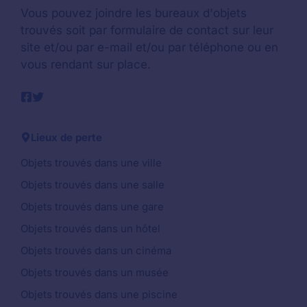
Vous pouvez joindre les bureaux d'objets
trouvés soit par formulaire de contact sur leur
site et/ou par e-mail et/ou par téléphone ou en
vous rendant sur place.
Lieux de perte
Objets trouvés dans une ville
Objets trouvés dans une salle
Objets trouvés dans une gare
Objets trouvés dans un hôtel
Objets trouvés dans un cinéma
Objets trouvés dans un musée
Objets trouvés dans une piscine