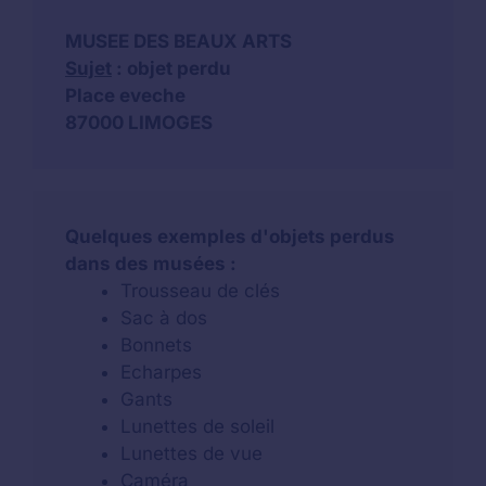
MUSEE DES BEAUX ARTS
Sujet
: objet perdu
Place eveche
87000 LIMOGES
Quelques exemples d'objets perdus
dans des musées :
Trousseau de clés
Sac à dos
Bonnets
Echarpes
Gants
Lunettes de soleil
Lunettes de vue
Caméra