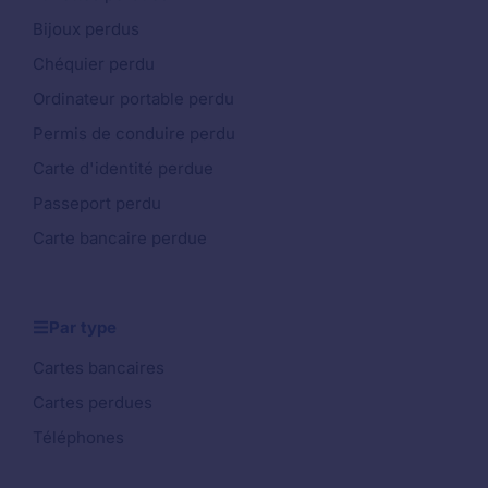
Bijoux perdus
Chéquier perdu
Ordinateur portable perdu
Permis de conduire perdu
Carte d'identité perdue
Passeport perdu
Carte bancaire perdue
Par type
Cartes bancaires
Cartes perdues
Téléphones