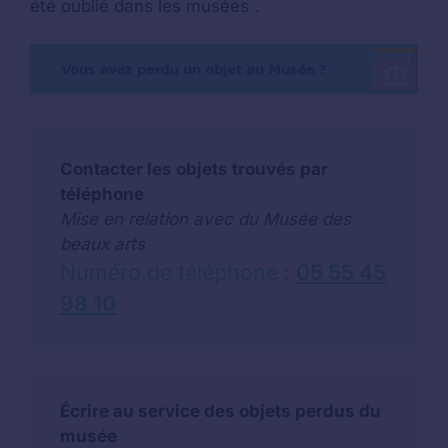
été oublié dans les musées .
Contacter les objets trouvés par
téléphone
Mise en relation avec du Musée des
beaux arts
Numéro de téléphone :
05 55 45
98 10
Écrire au service des objets perdus du
musée