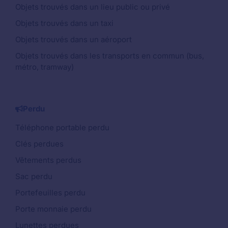
Objets trouvés dans un lieu public ou privé
Objets trouvés dans un taxi
Objets trouvés dans un aéroport
Objets trouvés dans les transports en commun (bus,
métro, tramway)
Perdu
Téléphone portable perdu
Clés perdues
Vêtements perdus
Sac perdu
Portefeuilles perdu
Porte monnaie perdu
Lunettes perdues