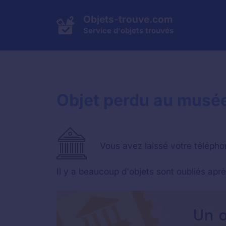
Aller
au
Objets-trouve.com
contenu
Service d'objets trouvés
Objet perdu au musée
Vous avez laissé votre téléphon
Il y a beaucoup d'objets sont oubliés aprè