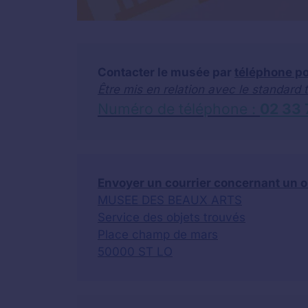
Contacter le musée par
téléphone po
Être mis en relation avec le standard
Numéro de téléphone :
02 33 
Envoyer un courrier concernant un o
MUSEE DES BEAUX ARTS
Service des objets trouvés
Place champ de mars
50000 ST LO