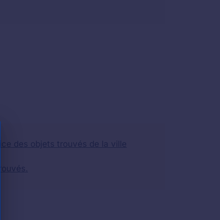
ce des objets trouvés de la ville
rouvés.