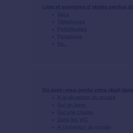
Liste et exemples d'objets perdus 
Sacs
Téléphones
Portefeuilles
Parapluies
Etc.
Où avez-vous perdu votre objet dan
A la réception du musée
Sur un banc
Sur une chaise
Dans les WC
A l'exterieur du musée