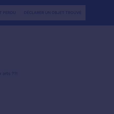
T PERDU
DÉCLARER UN OBJET TROUVÉ
 arts ??!