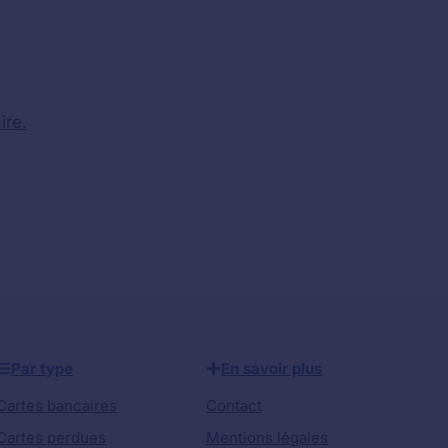
ire.
Par type
En savoir plus
Cartes bancaires
Contact
Cartes perdues
Mentions légales