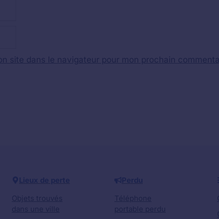
n site dans le navigateur pour mon prochain commenta
Lieux de perte
Perdu
Objets trouvés
Téléphone
dans une ville
portable perdu