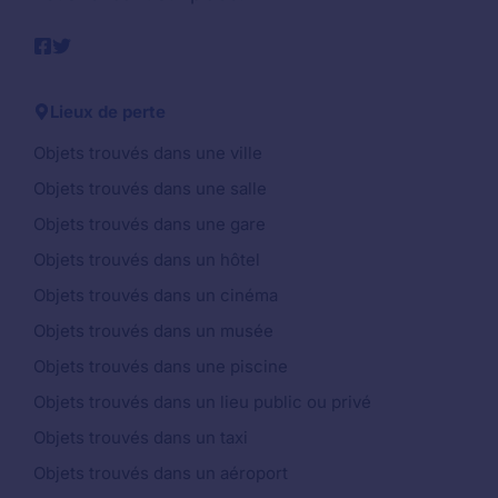
Lieux de perte
Objets trouvés dans une ville
Objets trouvés dans une salle
Objets trouvés dans une gare
Objets trouvés dans un hôtel
Objets trouvés dans un cinéma
Objets trouvés dans un musée
Objets trouvés dans une piscine
Objets trouvés dans un lieu public ou privé
Objets trouvés dans un taxi
Objets trouvés dans un aéroport