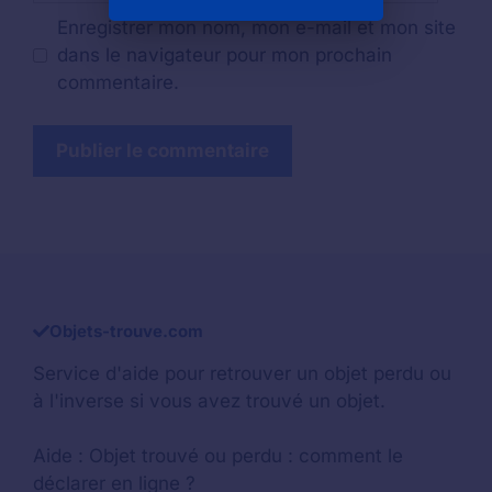
Enregistrer mon nom, mon e-mail et mon site
dans le navigateur pour mon prochain
commentaire.
Objets-trouve.com
Service d'aide pour retrouver un
objet perdu
ou
à l'inverse si vous avez trouvé un objet.
Aide :
Objet trouvé ou perdu : comment le
déclarer en ligne ?