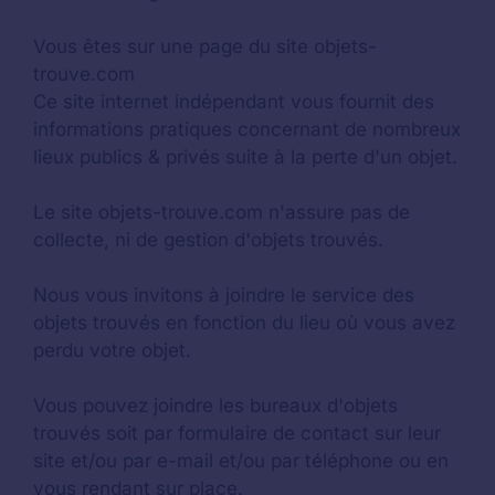
Vous êtes sur une page du site objets-
trouve.com
Ce site internet indépendant vous fournit des
informations pratiques concernant de nombreux
lieux publics & privés suite à la perte d'un objet.
Le site objets-trouve.com n'assure pas de
collecte, ni de gestion d'objets trouvés.
Nous vous invitons à joindre le service des
objets trouvés en fonction du lieu où vous avez
perdu votre objet.
Vous pouvez joindre les bureaux d'objets
trouvés soit par formulaire de contact sur leur
site et/ou par e-mail et/ou par téléphone ou en
vous rendant sur place.