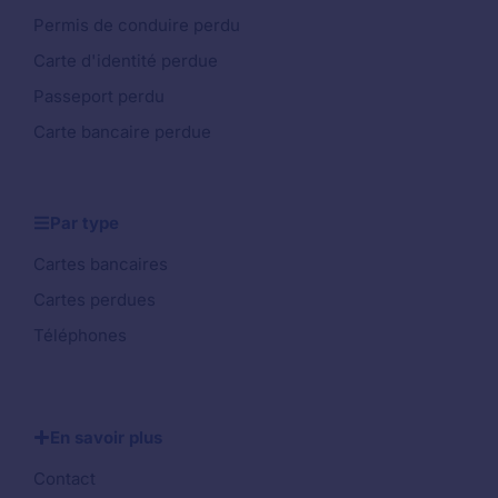
Permis de conduire perdu
Carte d'identité perdue
Passeport perdu
Carte bancaire perdue
Par type
Cartes bancaires
Cartes perdues
Téléphones
En savoir plus
Contact