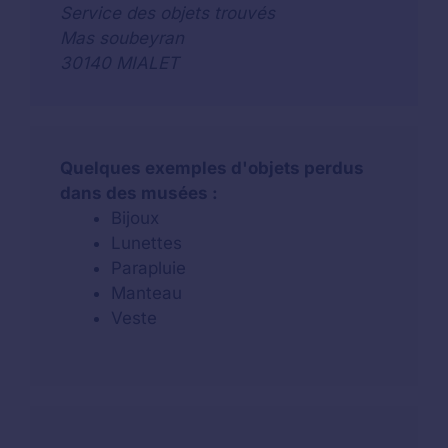
Service des objets trouvés
Mas soubeyran
30140 MIALET
Quelques exemples d'objets perdus
dans des musées :
Bijoux
Lunettes
Parapluie
Manteau
Veste