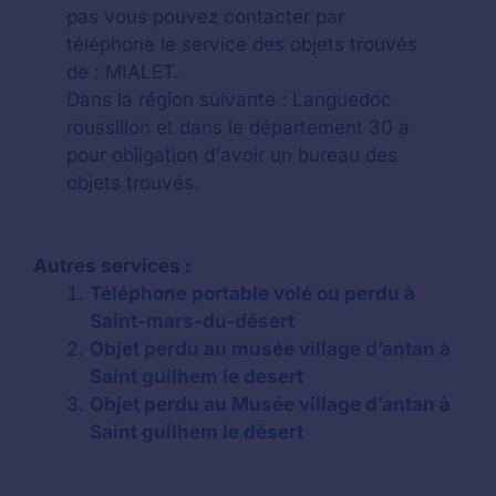
pas vous pouvez contacter par
téléphone le service des objets trouvés
de : MIALET.
Dans la région suivante : Languedoc
roussillon et dans le département 30 a
pour obligation d'avoir un bureau des
objets trouvés.
Autres services :
Téléphone portable volé ou perdu à
Saint-mars-du-désert
Objet perdu au musée village d’antan à
Saint guilhem le desert
Objet perdu au Musée village d’antan à
Saint guilhem le désert