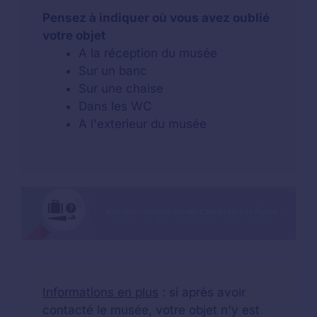
Pensez à indiquer où vous avez oublié
votre objet
A la réception du musée
Sur un banc
Sur une chaise
Dans les WC
A l'exterieur du musée
Informations en plus
: si après avoir
contacté le musée, votre objet n'y est