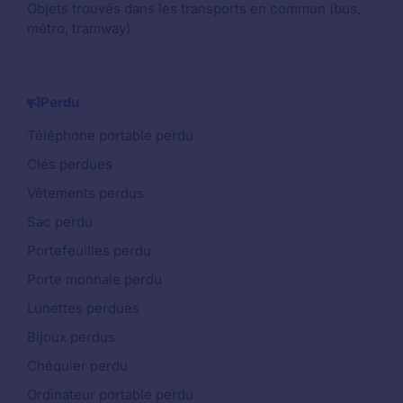
Objets trouvés dans les transports en commun (bus,
métro, tramway)
Perdu
Téléphone portable perdu
Clés perdues
Vêtements perdus
Sac perdu
Portefeuilles perdu
Porte monnaie perdu
Lunettes perdues
Bijoux perdus
Chéquier perdu
Ordinateur portable perdu