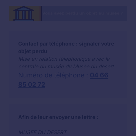
Contact par téléphone : signaler votre
objet perdu
Mise en relation téléphonique avec la
centrale du musée du Musée du desert
Numéro de téléphone :
04 66
85 02 72
Afin de leur envoyer une lettre :
MUSEE DU DESERT