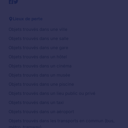
Lieux de perte
Objets trouvés dans une ville
Objets trouvés dans une salle
Objets trouvés dans une gare
Objets trouvés dans un hôtel
Objets trouvés dans un cinéma
Objets trouvés dans un musée
Objets trouvés dans une piscine
Objets trouvés dans un lieu public ou privé
Objets trouvés dans un taxi
Objets trouvés dans un aéroport
Objets trouvés dans les transports en commun (bus,
métro, tramway)