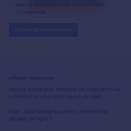
dans le navigateur pour mon prochain
commentaire.
Objets-trouve.com
Service d'aide pour retrouver un
objet perdu
ou
à l'inverse si vous avez trouvé un objet.
Aide :
Objet trouvé ou perdu : comment le
déclarer en ligne ?