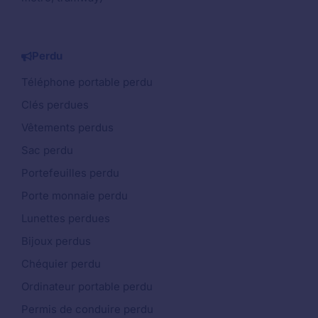
Perdu
Téléphone portable perdu
Clés perdues
Vêtements perdus
Sac perdu
Portefeuilles perdu
Porte monnaie perdu
Lunettes perdues
Bijoux perdus
Chéquier perdu
Ordinateur portable perdu
Permis de conduire perdu