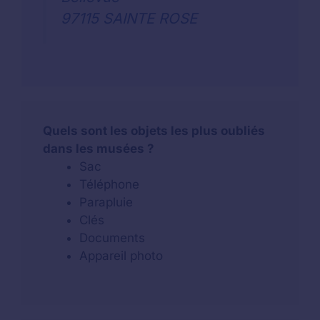
97115 SAINTE ROSE
Quels sont les objets les plus oubliés
dans les musées ?
Sac
Téléphone
Parapluie
Clés
Documents
Appareil photo