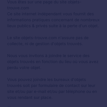
Vous êtes sur une page du site objets-
trouve.com
Ce site internet indépendant vous fournit des
informations pratiques concernant de nombreux
lieux publics & privés suite à la perte d'un objet.
Le site objets-trouve.com n'assure pas de
collecte, ni de gestion d'objets trouvés.
Nous vous invitons à joindre le service des
objets trouvés en fonction du lieu où vous avez
perdu votre objet.
Vous pouvez joindre les bureaux d'objets
trouvés soit par formulaire de contact sur leur
site et/ou par e-mail et/ou par téléphone ou en
vous rendant sur place.