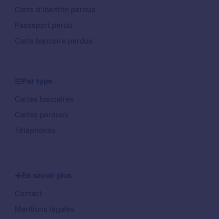
Carte d'identité perdue
Passeport perdu
Carte bancaire perdue
Par type
Cartes bancaires
Cartes perdues
Téléphones
En savoir plus
Contact
Mentions légales