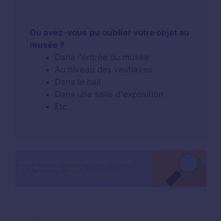
Où avez-vous pu oublier votre objet au
musée ?
Dans l'entrée du musée
Au niveau des vestiaires
Dans le hall
Dans une salle d'exposition
Etc.