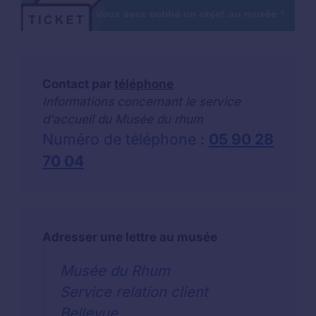
Contact par
téléphone
Informations concernant le service
d'accueil du Musée du rhum
Numéro de téléphone :
05 90 28
70 04
Adresser une lettre au musée
Musée du Rhum
Service relation client
Bellevue