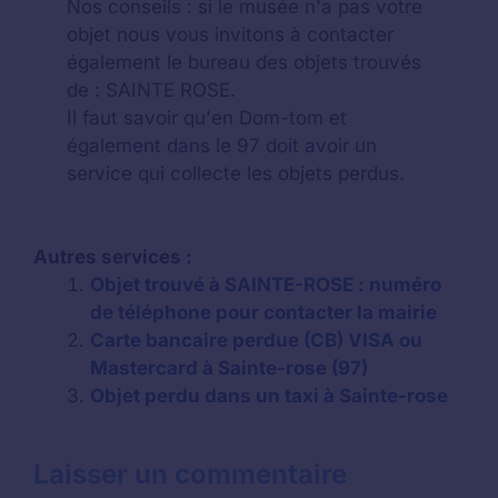
Nos conseils : si le musée n'a pas votre
objet nous vous invitons à contacter
également le bureau des objets trouvés
de : SAINTE ROSE.
Il faut savoir qu'en Dom-tom et
également dans le 97 doit avoir un
service qui collecte les objets perdus.
Autres services :
Objet trouvé à SAINTE-ROSE : numéro
de téléphone pour contacter la mairie
Carte bancaire perdue (CB) VISA ou
Mastercard à Sainte-rose (97)
Objet perdu dans un taxi à Sainte-rose
Laisser un commentaire