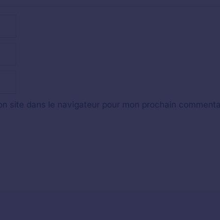
n site dans le navigateur pour mon prochain commenta