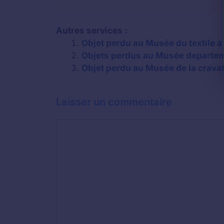
Autres services :
Objet perdu au Musée du textile à
Objets perdus au Musée departeme
Objet perdu au Musée de la cravate
Laisser un commentaire
Commentaire