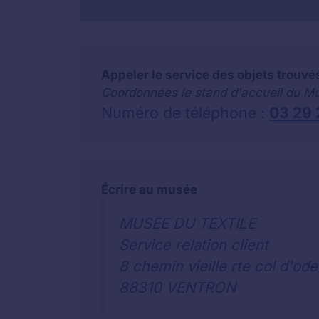
Appeler le service des objets trouv
Coordonnées le stand d'accueil du Mu
Numéro de téléphone :
03 29 
Écrire au musée
MUSEE DU TEXTILE
Service relation client
8 chemin vieille rte col d'ode
88310 VENTRON