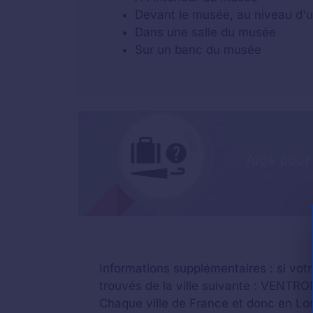
Devant le musée, au niveau d'u
Dans une salle du musée
Sur un banc du musée
Informations supplémentaires : si vot
trouvés de la ville suivante : VENTRO
Chaque ville de France et donc en Lor