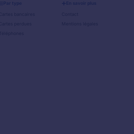
Par type
En savoir plus
Cartes bancaires
Contact
Cartes perdues
Mentions légales
Téléphones