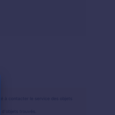
é à contacter le service des objets
 d'objets trouvés.