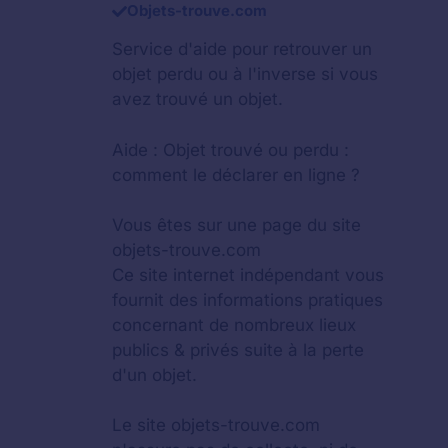
Objets-trouve.com
Service d'aide pour retrouver un
objet perdu
ou à l'inverse si vous
avez trouvé un objet.
Aide :
Objet trouvé ou perdu :
comment le déclarer en ligne ?
Vous êtes sur une page du site
objets-trouve.com
Ce site internet indépendant vous
fournit des informations pratiques
concernant de nombreux lieux
publics & privés suite à la perte
d'un objet.
Le site objets-trouve.com