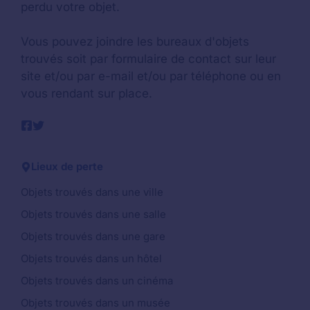
perdu votre objet.
Vous pouvez joindre les bureaux d'objets
trouvés soit par formulaire de contact sur leur
site et/ou par e-mail et/ou par téléphone ou en
vous rendant sur place.
Lieux de perte
Objets trouvés dans une ville
Objets trouvés dans une salle
Objets trouvés dans une gare
Objets trouvés dans un hôtel
Objets trouvés dans un cinéma
Objets trouvés dans un musée