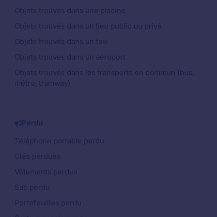
Objets trouvés dans une piscine
Objets trouvés dans un lieu public ou privé
Objets trouvés dans un taxi
Objets trouvés dans un aéroport
Objets trouvés dans les transports en commun (bus,
métro, tramway)
Perdu
Téléphone portable perdu
Clés perdues
Vêtements perdus
Sac perdu
Portefeuilles perdu