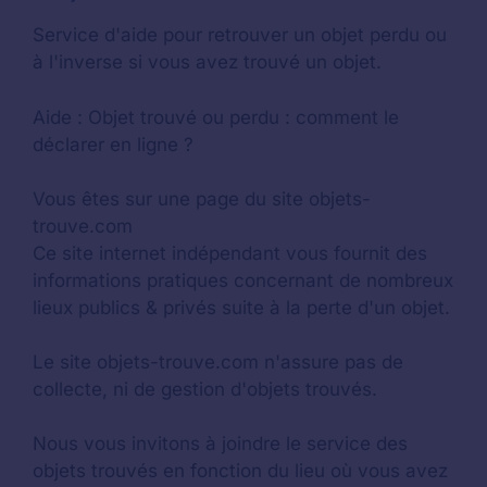
Service d'aide pour retrouver un
objet perdu
ou
à l'inverse si vous avez trouvé un objet.
Aide :
Objet trouvé ou perdu : comment le
déclarer en ligne ?
Vous êtes sur une page du site objets-
trouve.com
Ce site internet indépendant vous fournit des
informations pratiques concernant de nombreux
lieux publics & privés suite à la perte d'un objet.
Le site objets-trouve.com n'assure pas de
collecte, ni de gestion d'objets trouvés.
Nous vous invitons à joindre le service des
objets trouvés en fonction du lieu où vous avez