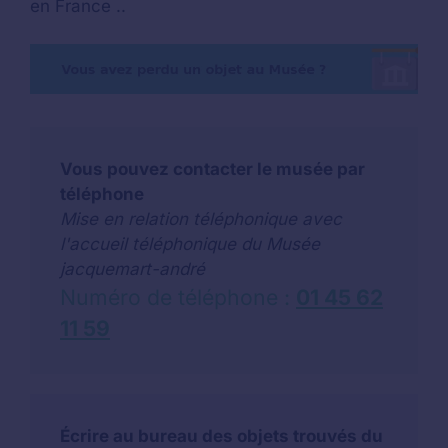
en France ..
Vous pouvez contacter le musée par
téléphone
Mise en relation téléphonique avec
l'accueil téléphonique du Musée
jacquemart-andré
Numéro de téléphone :
01 45 62
11 59
Écrire au bureau des objets trouvés du