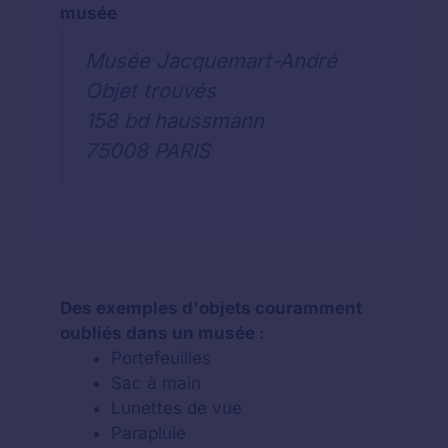
musée
Musée Jacquemart-André
Objet trouvés
158 bd haussmann
75008 PARIS
Des exemples d'objets couramment
oubliés dans un musée :
Portefeuilles
Sac à main
Lunettes de vue
Parapluie