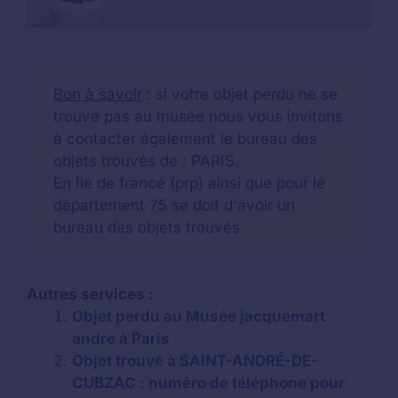
Bon à savoir
: si votre objet perdu ne se
trouve pas au musée nous vous invitons
à contacter également le bureau des
objets trouvés de : PARIS.
En Ile de france (prp) ainsi que pour le
département 75 se doit d'avoir un
bureau des objets trouvés.
Autres services :
Objet perdu au Musée jacquemart
andre à Paris
Objet trouvé à SAINT-ANDRÉ-DE-
CUBZAC : numéro de téléphone pour