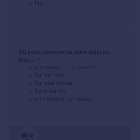
Etc..
Où avez-vous perdu votre objet au
Musée ?
A la réception du musée
Sur un banc
Sur une chaise
Dans les WC
A l'exterieur du musée