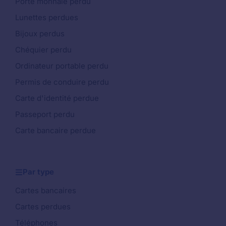
Porte monnaie perdu
Lunettes perdues
Bijoux perdus
Chéquier perdu
Ordinateur portable perdu
Permis de conduire perdu
Carte d'identité perdue
Passeport perdu
Carte bancaire perdue
Par type
Cartes bancaires
Cartes perdues
Téléphones