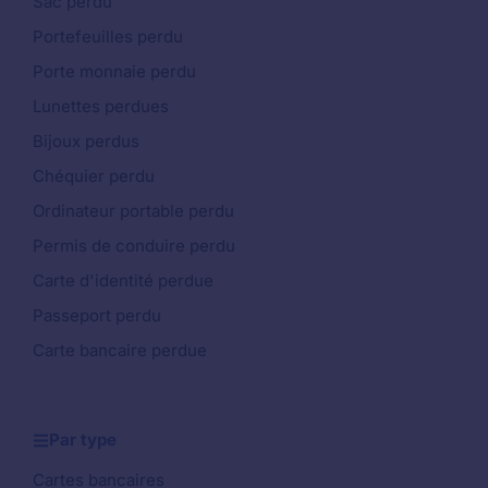
Sac perdu
Portefeuilles perdu
Porte monnaie perdu
Lunettes perdues
Bijoux perdus
Chéquier perdu
Ordinateur portable perdu
Permis de conduire perdu
Carte d'identité perdue
Passeport perdu
Carte bancaire perdue
Par type
Cartes bancaires