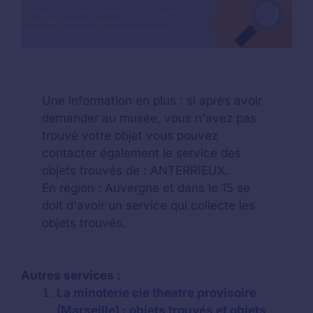
Une information en plus : si après avoir
demander au musée, vous n'avez pas
trouvé votre objet vous pouvez
contacter également le service des
objets trouvés de : ANTERRIEUX.
En région : Auvergne et dans le 15 se
doit d'avoir un service qui collecte les
objets trouvés.
Autres services :
La minoterie cie theatre provisoire
(Marseille) : objets trouvés et objets