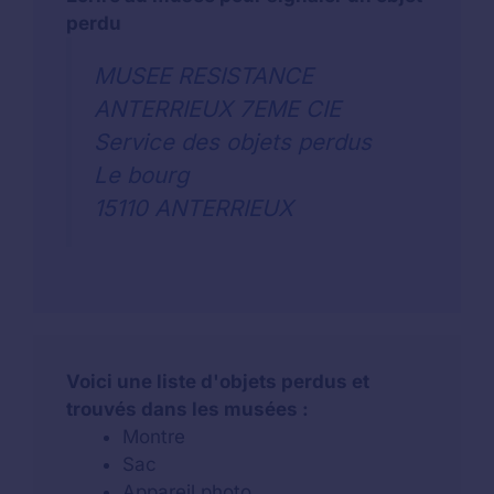
perdu
MUSEE RESISTANCE
ANTERRIEUX 7EME CIE
Service des objets perdus
Le bourg
15110 ANTERRIEUX
Voici une liste d'objets perdus et
trouvés dans les musées :
Montre
Sac
Appareil photo