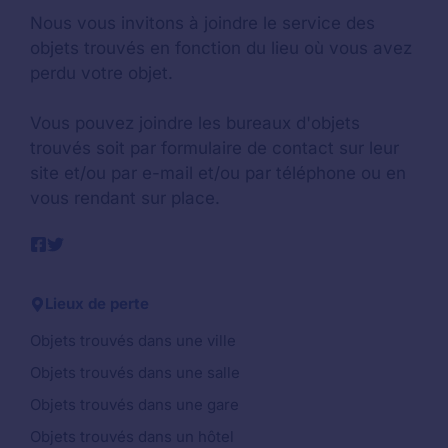
Nous vous invitons à joindre le service des
objets trouvés en fonction du lieu où vous avez
perdu votre objet.
Vous pouvez joindre les bureaux d'objets
trouvés soit par formulaire de contact sur leur
site et/ou par e-mail et/ou par téléphone ou en
vous rendant sur place.
Lieux de perte
Objets trouvés dans une ville
Objets trouvés dans une salle
Objets trouvés dans une gare
Objets trouvés dans un hôtel