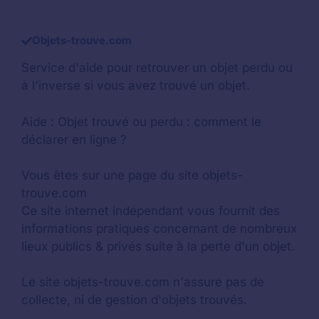
Objets-trouve.com
Service d'aide pour retrouver un
objet perdu
ou
à l'inverse si vous avez trouvé un objet.
Aide :
Objet trouvé ou perdu : comment le
déclarer en ligne ?
Vous êtes sur une page du site objets-
trouve.com
Ce site internet indépendant vous fournit des
informations pratiques concernant de nombreux
lieux publics & privés suite à la perte d'un objet.
Le site objets-trouve.com n'assure pas de
collecte, ni de gestion d'objets trouvés.