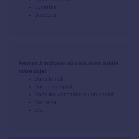
Lunettes
Doudous
Pensez à indiquer où vous avez oublié
votre objet
Dans le hall
Sur un
comptoir
Dans les vestiaires ou un casier
Par terre
Etc.