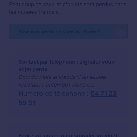
Beaucoup de sacs et d'objets sont perdus dans
les musées français ..
Contact par téléphone : signaler votre
objet perdu
Coordonnées le standard du Musée
resistance anterrieux 7eme cie
Numéro de téléphone :
04 71 23
59 31
Écrire au musée pour signaler un objet