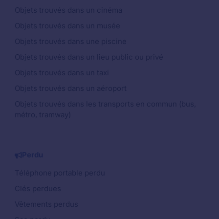
Objets trouvés dans un cinéma
Objets trouvés dans un musée
Objets trouvés dans une piscine
Objets trouvés dans un lieu public ou privé
Objets trouvés dans un taxi
Objets trouvés dans un aéroport
Objets trouvés dans les transports en commun (bus,
métro, tramway)
Perdu
Téléphone portable perdu
Clés perdues
Vêtements perdus