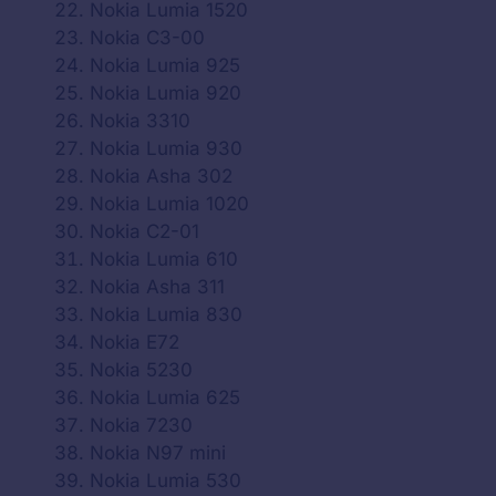
Nokia Lumia 1520
Nokia C3-00
Nokia Lumia 925
Nokia Lumia 920
Nokia 3310
Nokia Lumia 930
Nokia Asha 302
Nokia Lumia 1020
Nokia C2-01
Nokia Lumia 610
Nokia Asha 311
Nokia Lumia 830
Nokia E72
Nokia 5230
Nokia Lumia 625
Nokia 7230
Nokia N97 mini
Nokia Lumia 530