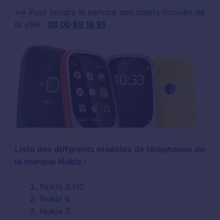
>>
Pour joindre le service des objets trouvés de
la ville :
08 00 89 18 91
Liste des différents modèles de téléphones de
la marque Nokia :
Nokia 3310
Nokia 6
Nokia 3