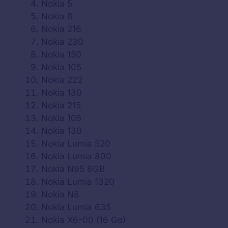
Nokia 5
Nokia 8
Nokia 216
Nokia 230
Nokia 150
Nokia 105
Nokia 222
Nokia 130
Nokia 215
Nokia 105
Nokia 130
Nokia Lumia 520
Nokia Lumia 800
Nokia N95 8GB
Nokia Lumia 1320
Nokia N8
Nokia Lumia 635
Nokia X6-00 (16 Go)