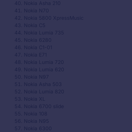
Nokia Asha 210
Nokia N70
Nokia 5800 XpressMusic
Nokia C5
Nokia Lumia 735
Nokia 6280
Nokia C1-01
Nokia E71
Nokia Lumia 720
Nokia Lumia 620
Nokia N97
Nokia Asha 503
Nokia Lumia 820
Nokia XL
Nokia 6700 slide
Nokia 108
Nokia N95
Nokia 6300