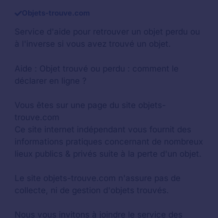
Objets-trouve.com
Service d'aide pour retrouver un
objet perdu
ou
à l'inverse si vous avez trouvé un objet.
Aide :
Objet trouvé ou perdu : comment le
déclarer en ligne ?
Vous êtes sur une page du site objets-
trouve.com
Ce site internet indépendant vous fournit des
informations pratiques concernant de nombreux
lieux publics & privés suite à la perte d'un objet.
Le site objets-trouve.com n'assure pas de
collecte, ni de gestion d'objets trouvés.
Nous vous invitons à joindre le service des