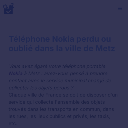
Aller
M
au
contenu
Téléphone Nokia perdu ou
oublié dans la ville de Metz
Vous avez égaré votre téléphone portable
Nokia
à Metz : avez-vous pensé à prendre
contact avec le service municipal chargé de
collecter les objets perdus ?
Chaque ville de France se doit de disposer d'un
service qui collecte l'ensemble des objets
trouvés dans les transports en commun, dans
les rues, les lieux publics et privés, les taxis,
etc.