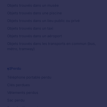
Objets trouvés dans un musée
Objets trouvés dans une piscine
Objets trouvés dans un lieu public ou privé
Objets trouvés dans un taxi
Objets trouvés dans un aéroport
Objets trouvés dans les transports en commun (bus,
métro, tramway)
Perdu
Téléphone portable perdu
Clés perdues
Vêtements perdus
Sac perdu