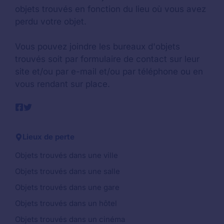
objets trouvés en fonction du lieu où vous avez
perdu votre objet.
Vous pouvez joindre les bureaux d'objets
trouvés soit par formulaire de contact sur leur
site et/ou par e-mail et/ou par téléphone ou en
vous rendant sur place.
Lieux de perte
Objets trouvés dans une ville
Objets trouvés dans une salle
Objets trouvés dans une gare
Objets trouvés dans un hôtel
Objets trouvés dans un cinéma