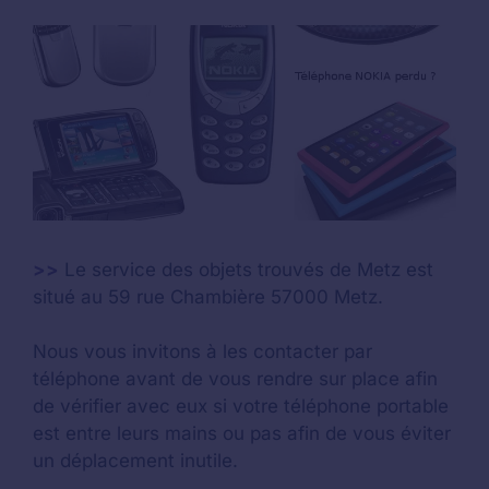
>>
Le service des objets trouvés de Metz est
situé au 59 rue Chambière 57000 Metz.
Nous vous invitons à les contacter par
téléphone avant de vous rendre sur place afin
de vérifier avec eux si votre téléphone portable
est entre leurs mains ou pas afin de vous éviter
un déplacement inutile.