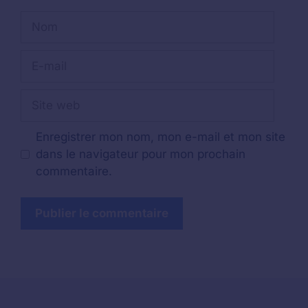
Nom
E-
mail
Site
web
Enregistrer mon nom, mon e-mail et mon site
dans le navigateur pour mon prochain
commentaire.