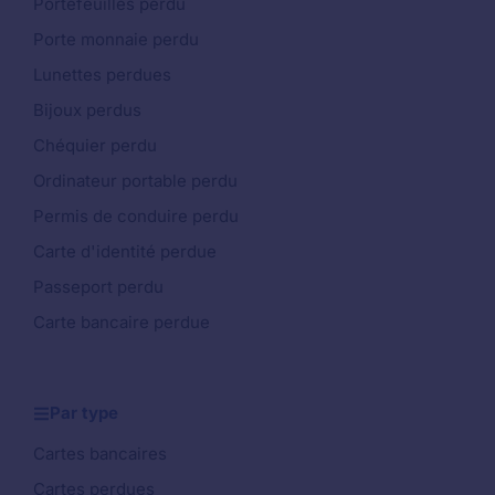
Portefeuilles perdu
Porte monnaie perdu
Lunettes perdues
Bijoux perdus
Chéquier perdu
Ordinateur portable perdu
Permis de conduire perdu
Carte d'identité perdue
Passeport perdu
Carte bancaire perdue
Par type
Cartes bancaires
Cartes perdues