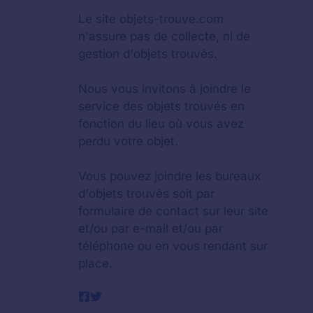
Le site objets-trouve.com
n'assure pas de collecte, ni de
gestion d'objets trouvés.
Nous vous invitons à joindre le
service des objets trouvés en
fonction du lieu où vous avez
perdu votre objet.
Vous pouvez joindre les bureaux
d'objets trouvés soit par
formulaire de contact sur leur site
et/ou par e-mail et/ou par
téléphone ou en vous rendant sur
place.