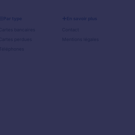
Par type
En savoir plus
Cartes bancaires
Contact
Cartes perdues
Mentions légales
Téléphones