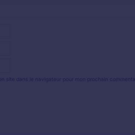
n site dans le navigateur pour mon prochain commenta