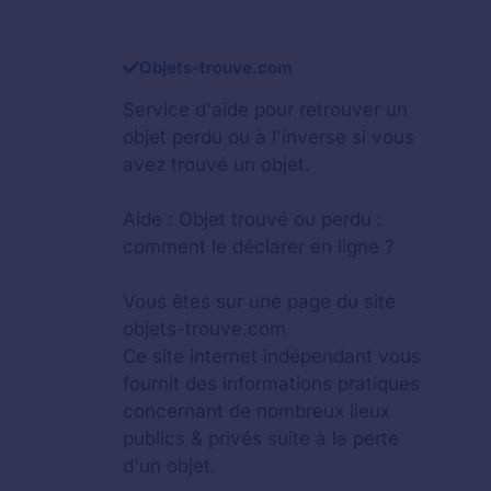
Objets-trouve.com
Service d'aide pour retrouver un
objet perdu
ou à l'inverse si vous
avez trouvé un objet.
Aide :
Objet trouvé ou perdu :
comment le déclarer en ligne ?
Vous êtes sur une page du site
objets-trouve.com
Ce site internet indépendant vous
fournit des informations pratiques
concernant de nombreux lieux
publics & privés suite à la perte
d'un objet.