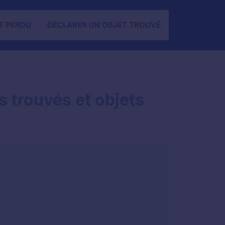
T PERDU
DÉCLARER UN OBJET TROUVÉ
s trouvés et objets