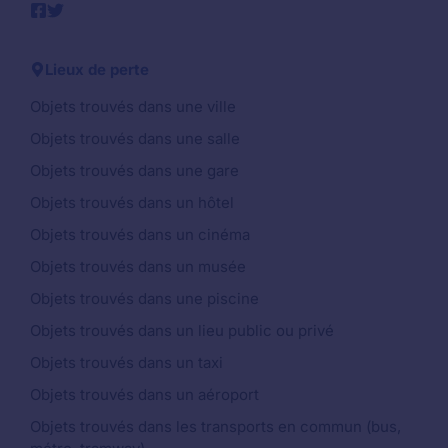
Lieux de perte
Objets trouvés dans une ville
Objets trouvés dans une salle
Objets trouvés dans une gare
Objets trouvés dans un hôtel
Objets trouvés dans un cinéma
Objets trouvés dans un musée
Objets trouvés dans une piscine
Objets trouvés dans un lieu public ou privé
Objets trouvés dans un taxi
Objets trouvés dans un aéroport
Objets trouvés dans les transports en commun (bus,