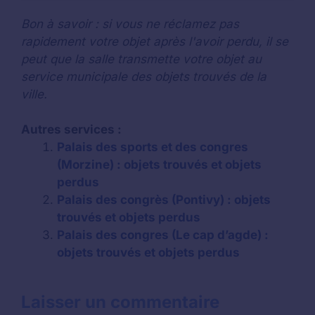
Bon à savoir : si vous ne réclamez pas
rapidement votre objet après l'avoir perdu, il se
peut que la salle transmette votre objet au
service municipale des objets trouvés de la
ville.
Autres services :
Palais des sports et des congres
(Morzine) : objets trouvés et objets
perdus
Palais des congrès (Pontivy) : objets
trouvés et objets perdus
Palais des congres (Le cap d’agde) :
objets trouvés et objets perdus
Laisser un commentaire