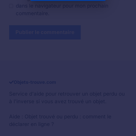
dans le navigateur pour mon prochain
commentaire.
Objets-trouve.com
Service d'aide pour retrouver un
objet perdu
ou
à l'inverse si vous avez trouvé un objet.
Aide :
Objet trouvé ou perdu : comment le
déclarer en ligne ?