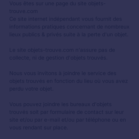
Vous êtes sur une page du site objets-
trouve.com
Ce site internet indépendant vous fournit des
informations pratiques concernant de nombreux
lieux publics & privés suite à la perte d'un objet.
Le site objets-trouve.com n'assure pas de
collecte, ni de gestion d'objets trouvés.
Nous vous invitons à joindre le service des
objets trouvés en fonction du lieu où vous avez
perdu votre objet.
Vous pouvez joindre les bureaux d'objets
trouvés soit par formulaire de contact sur leur
site et/ou par e-mail et/ou par téléphone ou en
vous rendant sur place.