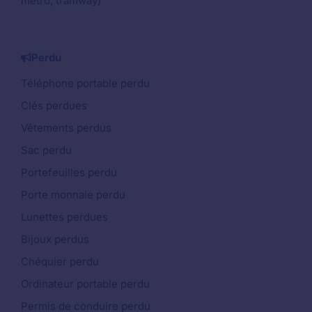
métro, tramway)
Perdu
Téléphone portable perdu
Clés perdues
Vêtements perdus
Sac perdu
Portefeuilles perdu
Porte monnaie perdu
Lunettes perdues
Bijoux perdus
Chéquier perdu
Ordinateur portable perdu
Permis de conduire perdu