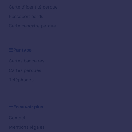
Carte d'identité perdue
Passeport perdu
Carte bancaire perdue
Par type
Cartes bancaires
Cartes perdues
Téléphones
En savoir plus
Contact
Mentions légales