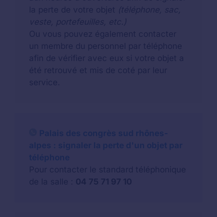
la perte de votre objet
(téléphone, sac,
veste, portefeuilles, etc.)
Ou vous pouvez également contacter
un membre du personnel par téléphone
afin de vérifier avec eux si votre objet a
été retrouvé et mis de coté par leur
service.
Palais des congrès sud rhônes-
alpes : signaler la perte d'un objet par
téléphone
Pour contacter le standard téléphonique
de la salle :
04 75 71 97 10