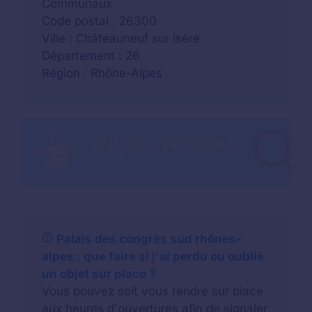
Communaux
Code postal : 26300
Ville : Châteauneuf sur isère
Département : 26
Région : Rhône-Alpes
Palais des congrès sud rhônes-
alpes : que faire si j'ai perdu ou oublié
un objet sur place ?
Vous pouvez soit vous rendre sur place
aux heures d'ouvertures afin de signaler