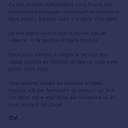
Ce site internet indépendant vous fournit des
informations pratiques concernant de nombreux
lieux publics & privés suite à la perte d'un objet.
Le site objets-trouve.com n'assure pas de
collecte, ni de gestion d'objets trouvés.
Nous vous invitons à joindre le service des
objets trouvés en fonction du lieu où vous avez
perdu votre objet.
Vous pouvez joindre les bureaux d'objets
trouvés soit par formulaire de contact sur leur
site et/ou par e-mail et/ou par téléphone ou en
vous rendant sur place.