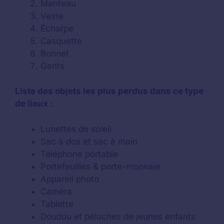
Manteau
Veste
Écharpe
Casquette
Bonnet
Gants
Liste des objets les plus perdus dans ce type
de lieux :
Lunettes de soleil
Sac à dos et sac à main
Téléphone portable
Portefeuilles & porte-monnaie
Appareil photo
Caméra
Tablette
Doudou et peluches de jeunes enfants