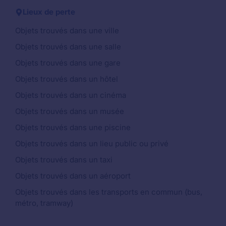
Lieux de perte
Objets trouvés dans une ville
Objets trouvés dans une salle
Objets trouvés dans une gare
Objets trouvés dans un hôtel
Objets trouvés dans un cinéma
Objets trouvés dans un musée
Objets trouvés dans une piscine
Objets trouvés dans un lieu public ou privé
Objets trouvés dans un taxi
Objets trouvés dans un aéroport
Objets trouvés dans les transports en commun (bus,
métro, tramway)