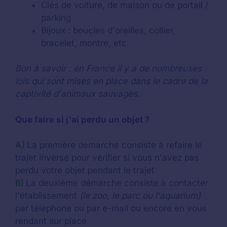
Clés de voiture, de maison ou de portail /
parking
Bijoux : boucles d'oreilles, collier,
bracelet, montre, etc.
Bon à savoir : en France il y a de
nombreuses
lois
qui sont mises en place dans le cadre de la
captivité d'animaux sauvages.
Que faire si j'ai perdu un objet ?
A)
La première démarche consiste à refaire le
trajet inverse pour vérifier si vous n'avez pas
perdu votre objet pendant le trajet
B)
La deuxième démarche consiste à contacter
l'établissement
(le zoo, le parc ou l'aquarium)
par téléphone ou par e-mail ou encore en vous
rendant sur place