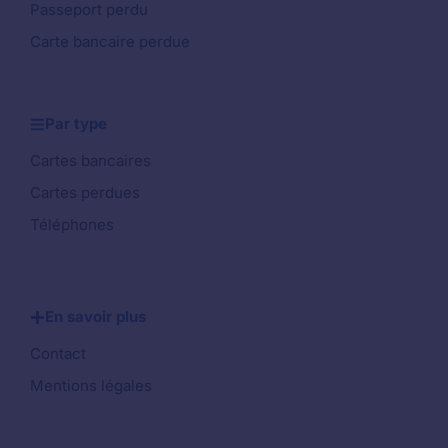
Passeport perdu
Carte bancaire perdue
Par type
Cartes bancaires
Cartes perdues
Téléphones
En savoir plus
Contact
Mentions légales