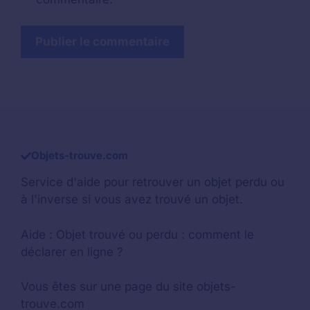
Objets-trouve.com
Service d'aide pour retrouver un
objet perdu
ou
à l'inverse si vous avez trouvé un objet.
Aide :
Objet trouvé ou perdu : comment le
déclarer en ligne ?
Vous êtes sur une page du site objets-
trouve.com