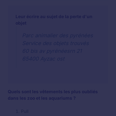
Leur écrire au sujet de la perte d'un
objet
Parc animalier des pyrénées
Service des objets trouvés
60 bis av pyrénéesrn 21
65400 Ayzac ost
Quels sont les vêtements les plus oubliés
dans les zoo et les aquariums ?
Pull