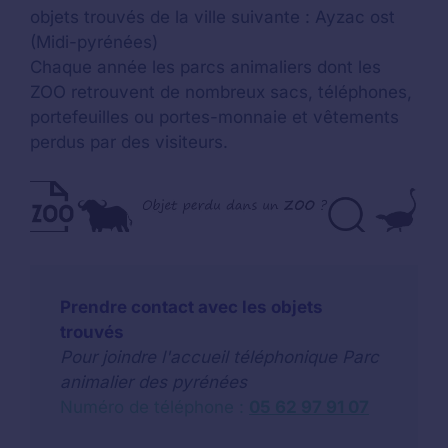
objets trouvés de la ville suivante : Ayzac ost
(Midi-pyrénées)
Chaque année les parcs animaliers dont les
ZOO retrouvent de nombreux sacs, téléphones,
portefeuilles ou portes-monnaie et vêtements
perdus par des visiteurs.
Prendre contact avec les objets
trouvés
Pour joindre l'accueil téléphonique Parc
animalier des pyrénées
Numéro de téléphone :
05 62 97 91 07