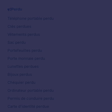
Perdu
Téléphone portable perdu
Clés perdues
Vêtements perdus
Sac perdu
Portefeuilles perdu
Porte monnaie perdu
Lunettes perdues
Bijoux perdus
Chéquier perdu
Ordinateur portable perdu
Permis de conduire perdu
Carte d'identité perdue