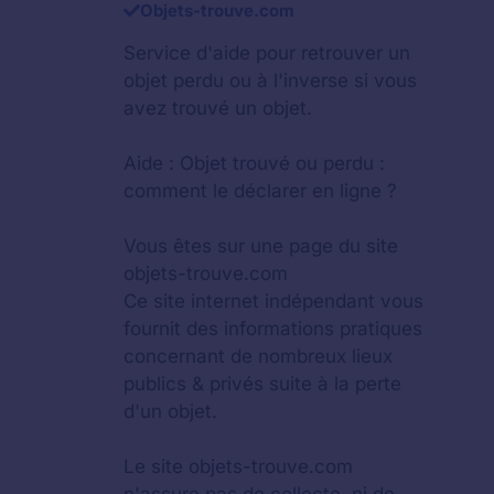
Objets-trouve.com
Service d'aide pour retrouver un
objet perdu
ou à l'inverse si vous
avez trouvé un objet.
Aide :
Objet trouvé ou perdu :
comment le déclarer en ligne ?
Vous êtes sur une page du site
objets-trouve.com
Ce site internet indépendant vous
fournit des informations pratiques
concernant de nombreux lieux
publics & privés suite à la perte
d'un objet.
Le site objets-trouve.com