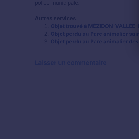
police municipale.
Autres services :
Objet trouvé à MÉZIDON-VALLÉE-D’
Objet perdu au Parc animalier sain
Objet perdu au Parc animalier des
Laisser un commentaire
Commentaire