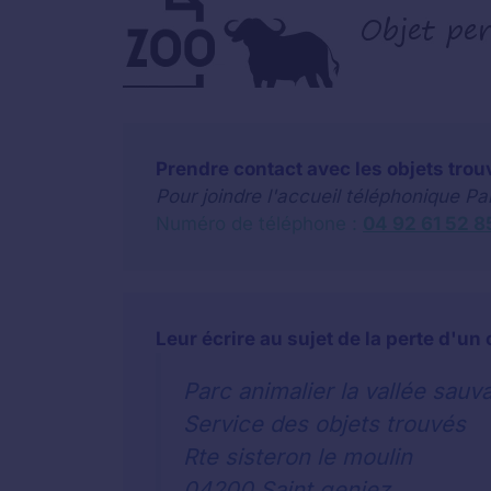
Prendre contact avec les objets trou
Pour joindre l'accueil téléphonique Pa
Numéro de téléphone :
04 92 61 52 8
Leur écrire au sujet de la perte d'un 
Parc animalier la vallée sauv
Service des objets trouvés
Rte sisteron le moulin
04200 Saint geniez