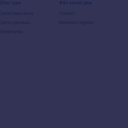
Par type
En savoir plus
Cartes bancaires
Contact
Cartes perdues
Mentions légales
Téléphones