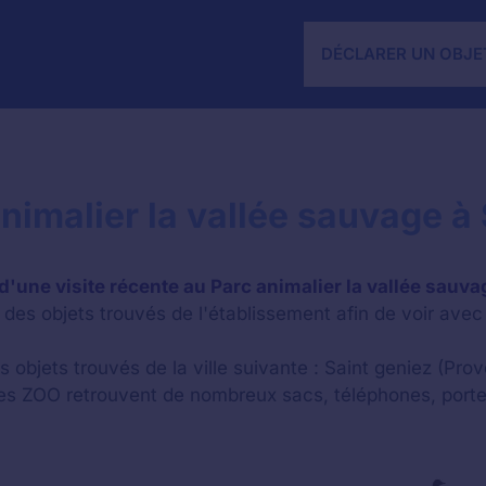
DÉCLARER UN OBJE
nimalier la vallée sauvage à 
d'une visite récente au Parc animalier la vallée sauva
des objets trouvés de l'établissement afin de voir avec 
s objets trouvés de la ville suivante : Saint geniez (Pr
les ZOO retrouvent de nombreux sacs, téléphones, porte