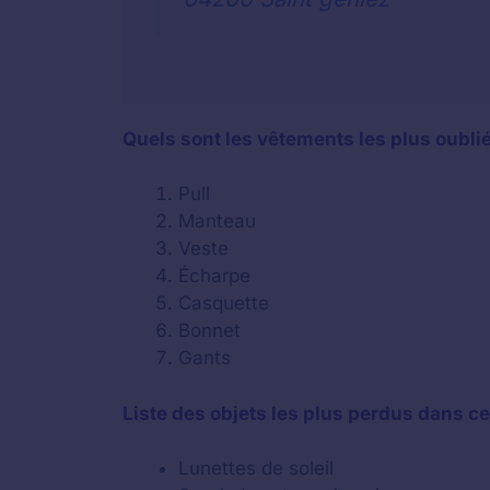
Quels sont les vêtements les plus oubli
Pull
Manteau
Veste
Écharpe
Casquette
Bonnet
Gants
Liste des objets les plus perdus dans ce 
Lunettes de soleil