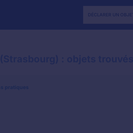
DÉCLARER UN OBJE
(Strasbourg) : objets trouvés
ns pratiques