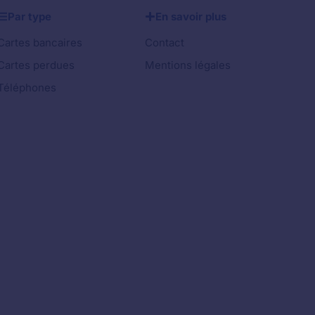
Par type
En savoir plus
Cartes bancaires
Contact
Cartes perdues
Mentions légales
Téléphones