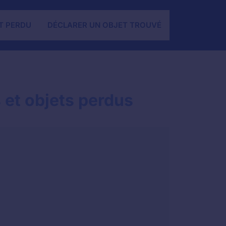
T PERDU
DÉCLARER UN OBJET TROUVÉ
 et objets perdus