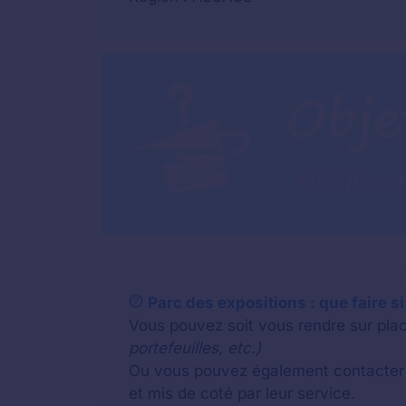
Parc des expositions : que faire si
Vous pouvez soit vous rendre sur plac
portefeuilles, etc.)
Ou vous pouvez également contacter u
et mis de coté par leur service.