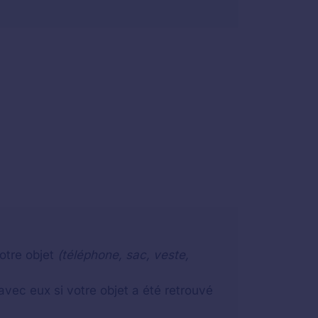
otre objet
(téléphone, sac, veste,
vec eux si votre objet a été retrouvé