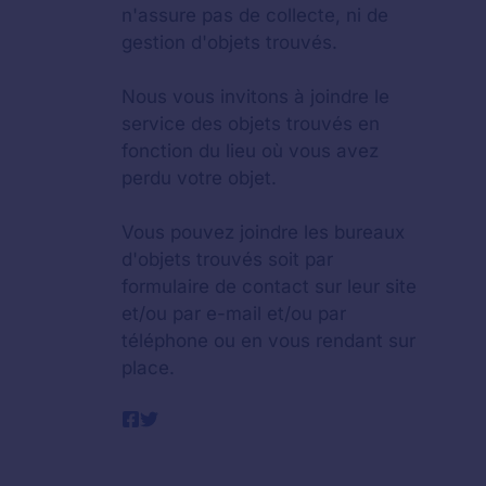
n'assure pas de collecte, ni de
gestion d'objets trouvés.
Nous vous invitons à joindre le
service des objets trouvés en
fonction du lieu où vous avez
perdu votre objet.
Vous pouvez joindre les bureaux
d'objets trouvés soit par
formulaire de contact sur leur site
et/ou par e-mail et/ou par
téléphone ou en vous rendant sur
place.