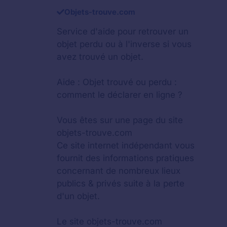
Objets-trouve.com
Service d'aide pour retrouver un
objet perdu
ou à l'inverse si vous
avez trouvé un objet.
Aide :
Objet trouvé ou perdu :
comment le déclarer en ligne ?
Vous êtes sur une page du site
objets-trouve.com
Ce site internet indépendant vous
fournit des informations pratiques
concernant de nombreux lieux
publics & privés suite à la perte
d'un objet.
Le site objets-trouve.com