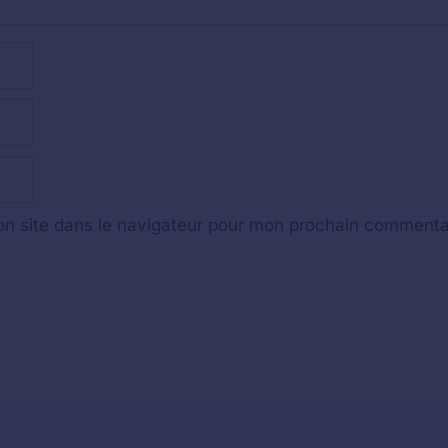
n site dans le navigateur pour mon prochain commenta