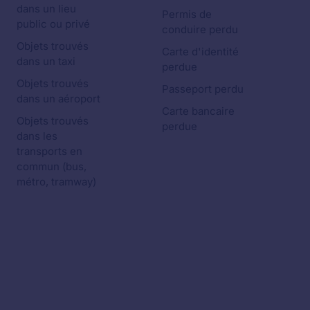
dans un lieu
Permis de
public ou privé
conduire perdu
Objets trouvés
Carte d'identité
dans un taxi
perdue
Objets trouvés
Passeport perdu
dans un aéroport
Carte bancaire
Objets trouvés
perdue
dans les
transports en
commun (bus,
métro, tramway)