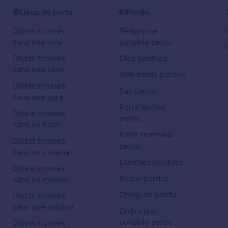
Lieux de perte
Perdu
Objets trouvés
Téléphone
dans une ville
portable perdu
Objets trouvés
Clés perdues
dans une salle
Vêtements perdus
Objets trouvés
Sac perdu
dans une gare
Portefeuilles
Objets trouvés
perdu
dans un hôtel
Porte monnaie
Objets trouvés
perdu
dans un cinéma
Lunettes perdues
Objets trouvés
Bijoux perdus
dans un musée
Chéquier perdu
Objets trouvés
dans une piscine
Ordinateur
portable perdu
Objets trouvés