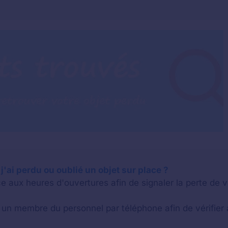
 j'ai perdu ou oublié un objet sur place ?
e aux heures d'ouvertures afin de signaler la perte de v
n membre du personnel par téléphone afin de vérifier a