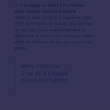
J'ai
perdu
un objet à Parthenay :
vous pouvez écrire à la mairie
Adresse pour écrire à la mairie au sujet
d'un objet oublié et obtenir une réponse
de leur part avec éventuellement la
démarche à suivre pour retrouver votre
objet en fonction du lieu où vous l'avez
perdu.
Marie Parthenay
2 rue de la Citadelle
79200 PARTHENAY