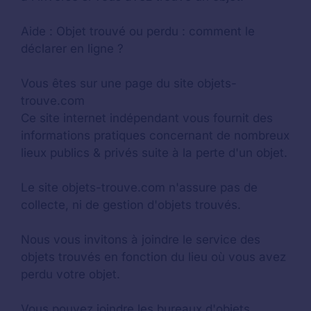
Aide :
Objet trouvé ou perdu : comment le
déclarer en ligne ?
Vous êtes sur une page du site objets-
trouve.com
Ce site internet indépendant vous fournit des
informations pratiques concernant de nombreux
lieux publics & privés suite à la perte d'un objet.
Le site objets-trouve.com n'assure pas de
collecte, ni de gestion d'objets trouvés.
Nous vous invitons à joindre le service des
objets trouvés en fonction du lieu où vous avez
perdu votre objet.
Vous pouvez joindre les bureaux d'objets