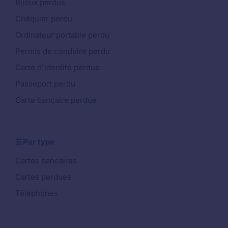
Bijoux perdus
Chéquier perdu
Ordinateur portable perdu
Permis de conduire perdu
Carte d'identité perdue
Passeport perdu
Carte bancaire perdue
Par type
Cartes bancaires
Cartes perdues
Téléphones