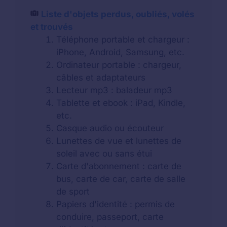
Liste d'objets perdus, oubliés, volés
et trouvés
Téléphone portable et chargeur :
iPhone, Android, Samsung, etc.
Ordinateur portable : chargeur,
câbles et adaptateurs
Lecteur mp3 : baladeur mp3
Tablette et ebook : iPad, Kindle,
etc.
Casque audio ou écouteur
Lunettes de vue et lunettes de
soleil avec ou sans étui
Carte d'abonnement : carte de
bus, carte de car, carte de salle
de sport
Papiers d'identité : permis de
conduire, passeport, carte