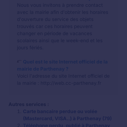
Nous vous invitons à prendre contact
avec la mairie afin d'obtenir les horaires
d'ouverture du service des objets
trouvés car ces horaires peuvent
changer en période de vacances
scolaires ainsi que le week-end et les
jours fériés.
Quel est le site Internet officiel de la
mairie de Parthenay ?
Voici l'adresse du site Internet officiel de
la mairie : http://web.cc-parthenay.fr
Autres services :
Carte bancaire perdue ou volée
(Mastercard, VISA..) à Parthenay (79)
Téléphone perdu, oublié à Parthenay