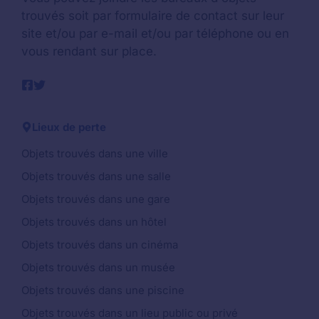
trouvés soit par formulaire de contact sur leur
site et/ou par e-mail et/ou par téléphone ou en
vous rendant sur place.
Lieux de perte
Objets trouvés dans une ville
Objets trouvés dans une salle
Objets trouvés dans une gare
Objets trouvés dans un hôtel
Objets trouvés dans un cinéma
Objets trouvés dans un musée
Objets trouvés dans une piscine
Objets trouvés dans un lieu public ou privé