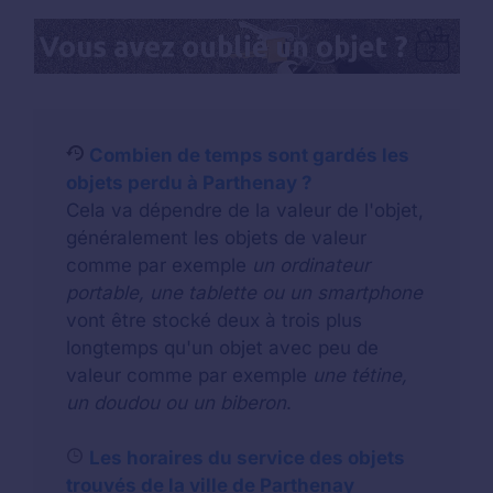
Combien de temps sont gardés les
objets perdu à Parthenay ?
Cela va dépendre de la valeur de l'objet,
généralement les objets de valeur
comme par exemple
un ordinateur
portable, une tablette ou un smartphone
vont être stocké deux à trois plus
longtemps qu'un objet avec peu de
valeur comme par exemple
une tétine,
un doudou ou un biberon
.
Les horaires du service des objets
trouvés de la ville de Parthenay