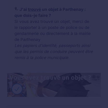
J'ai
trouvé
un objet à Parthenay :
que dois-je faire ?
Si vous avez trouvé un objet, merci de
le rapporter à un poste de police ou de
gendarmerie ou directement à la mairie
de Parthenay
Les papiers d'identité, passeports ainsi
que les permis de conduire peuvent être
remis à la police municipale.