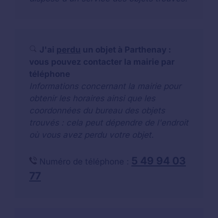
J'ai
perdu
un objet à Parthenay :
vous pouvez contacter la mairie par
téléphone
Informations concernant la mairie pour
obtenir les horaires ainsi que les
coordonnées du bureau des objets
trouvés : cela peut dépendre de l'endroit
où vous avez perdu votre objet.
5 49 94 03
Numéro de téléphone :
77