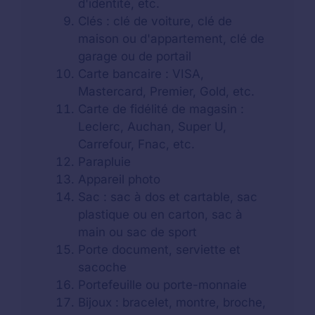
d'identité, etc.
Clés : clé de voiture, clé de
maison ou d'appartement, clé de
garage ou de portail
Carte bancaire : VISA,
Mastercard, Premier, Gold, etc.
Carte de fidélité de magasin :
Leclerc, Auchan, Super U,
Carrefour, Fnac, etc.
Parapluie
Appareil photo
Sac : sac à dos et cartable, sac
plastique ou en carton, sac à
main ou sac de sport
Porte document, serviette et
sacoche
Portefeuille ou porte-monnaie
Bijoux : bracelet, montre, broche,