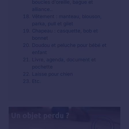
boucles d'oreille, bague et
alliance..
Vêtement : manteau, blouson,
parka, pull et gilet
Chapeau : casquette, bob et
bonnet
Doudou et peluche pour bébé et
enfant
Livre, agenda, document et
pochette
Laisse pour chien
Etc.