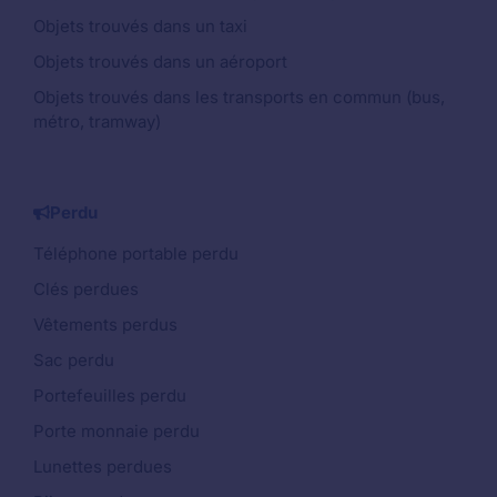
Objets trouvés dans un taxi
Objets trouvés dans un aéroport
Objets trouvés dans les transports en commun (bus,
métro, tramway)
Perdu
Téléphone portable perdu
Clés perdues
Vêtements perdus
Sac perdu
Portefeuilles perdu
Porte monnaie perdu
Lunettes perdues