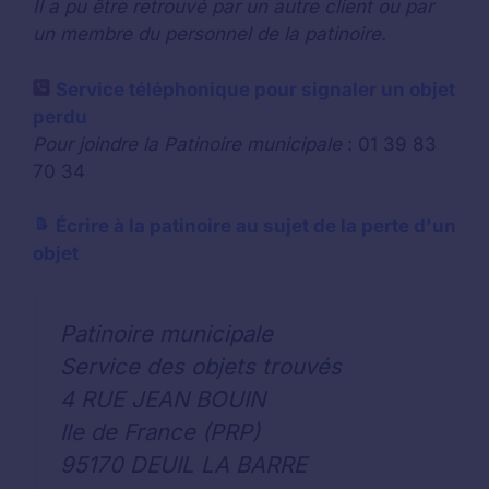
Il a pu être retrouvé par un autre client ou par
un membre du personnel de la patinoire.
Service téléphonique pour signaler un objet
perdu
Pour joindre la Patinoire municipale
: 01 39 83
70 34
Écrire à la patinoire au sujet de la perte d'un
objet
Patinoire municipale
Service des objets trouvés
4 RUE JEAN BOUIN
Ile de France (PRP)
95170 DEUIL LA BARRE