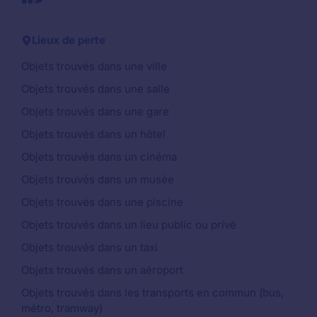
Lieux de perte
Objets trouvés dans une ville
Objets trouvés dans une salle
Objets trouvés dans une gare
Objets trouvés dans un hôtel
Objets trouvés dans un cinéma
Objets trouvés dans un musée
Objets trouvés dans une piscine
Objets trouvés dans un lieu public ou privé
Objets trouvés dans un taxi
Objets trouvés dans un aéroport
Objets trouvés dans les transports en commun (bus,
métro, tramway)