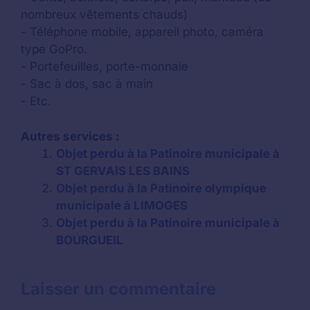
nombreux vêtements chauds)
- Téléphone mobile, appareil photo, caméra
type GoPro.
- Portefeuilles, porte-monnaie
- Sac à dos, sac à main
- Etc.
Autres services :
Objet perdu à la Patinoire municipale à
ST GERVAIS LES BAINS
Objet perdu à la Patinoire olympique
municipale à LIMOGES
Objet perdu à la Patinoire municipale à
BOURGUEIL
Laisser un commentaire