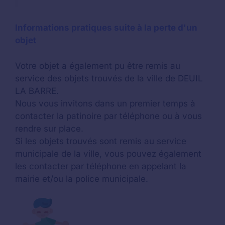
Informations pratiques suite à la perte d'un
objet
Votre objet a également pu être remis au
service des objets trouvés de la ville de DEUIL
LA BARRE.
Nous vous invitons dans un premier temps à
contacter la patinoire par téléphone ou à vous
rendre sur place.
Si les objets trouvés sont remis au service
municipale de la ville, vous pouvez également
les contacter par téléphone en appelant la
mairie et/ou la police municipale.