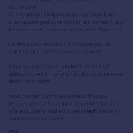
trouve.com
Ce site internet indépendant vous fournit des
informations pratiques concernant de nombreux
lieux publics & privés suite à la perte d'un objet.
Le site objets-trouve.com n'assure pas de
collecte, ni de gestion d'objets trouvés.
Nous vous invitons à joindre le service des
objets trouvés en fonction du lieu où vous avez
perdu votre objet.
Vous pouvez joindre les bureaux d'objets
trouvés soit par formulaire de contact sur leur
site et/ou par e-mail et/ou par téléphone ou en
vous rendant sur place.