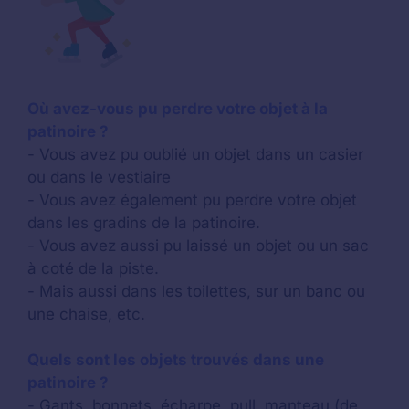
Où avez-vous pu perdre votre objet à la
patinoire ?
- Vous avez pu oublié un objet dans un casier
ou dans le vestiaire
- Vous avez également pu perdre votre objet
dans les gradins de la patinoire.
- Vous avez aussi pu laissé un objet ou un sac
à coté de la piste.
- Mais aussi dans les toilettes, sur un banc ou
une chaise, etc.
Quels sont les objets trouvés dans une
patinoire ?
- Gants, bonnets, écharpe, pull, manteau (de