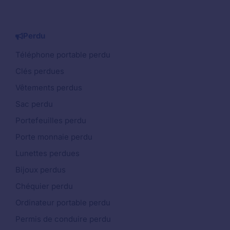
Perdu
Téléphone portable perdu
Clés perdues
Vêtements perdus
Sac perdu
Portefeuilles perdu
Porte monnaie perdu
Lunettes perdues
Bijoux perdus
Chéquier perdu
Ordinateur portable perdu
Permis de conduire perdu