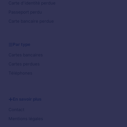
Carte d'identité perdue
Passeport perdu
Carte bancaire perdue
Par type
Cartes bancaires
Cartes perdues
Téléphones
En savoir plus
Contact
Mentions légales