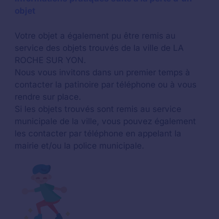
objet
Votre objet a également pu être remis au
service des objets trouvés de la ville de LA
ROCHE SUR YON.
Nous vous invitons dans un premier temps à
contacter la patinoire par téléphone ou à vous
rendre sur place.
Si les objets trouvés sont remis au service
municipale de la ville, vous pouvez également
les contacter par téléphone en appelant la
mairie et/ou la police municipale.