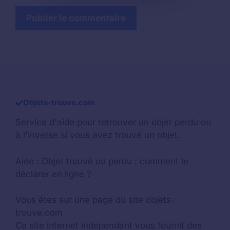
Objets-trouve.com
Service d'aide pour retrouver un
objet perdu
ou
à l'inverse si vous avez trouvé un objet.
Aide :
Objet trouvé ou perdu : comment le
déclarer en ligne ?
Vous êtes sur une page du site objets-
trouve.com
Ce site internet indépendant vous fournit des