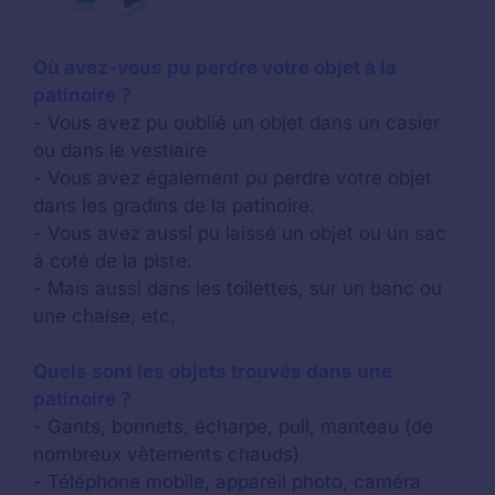
Où avez-vous pu perdre votre objet à la
patinoire ?
- Vous avez pu oublié un objet dans un casier
ou dans le vestiaire
- Vous avez également pu perdre votre objet
dans les gradins de la patinoire.
- Vous avez aussi pu laissé un objet ou un sac
à coté de la piste.
- Mais aussi dans les toilettes, sur un banc ou
une chaise, etc.
Quels sont les objets trouvés dans une
patinoire ?
- Gants, bonnets, écharpe, pull, manteau (de
nombreux vêtements chauds)
- Téléphone mobile, appareil photo, caméra