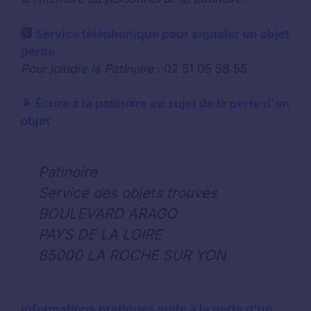
Service téléphonique pour signaler un objet
perdu
Pour joindre la Patinoire
: 02 51 05 58 55
Écrire à la patinoire au sujet de la perte d'un
objet
Patinoire
Service des objets trouvés
BOULEVARD ARAGO
PAYS DE LA LOIRE
85000 LA ROCHE SUR YON
Informations pratiques suite à la perte d'un