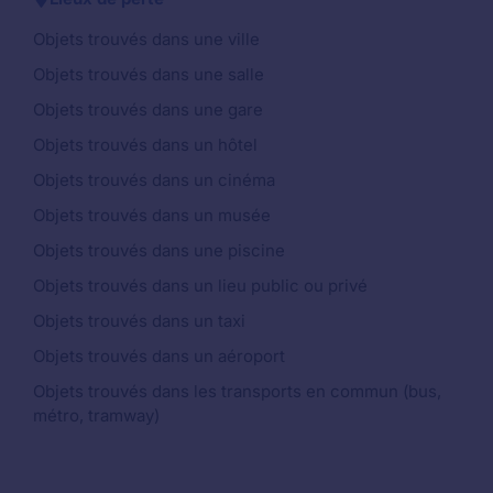
Objets trouvés dans une ville
Objets trouvés dans une salle
Objets trouvés dans une gare
Objets trouvés dans un hôtel
Objets trouvés dans un cinéma
Objets trouvés dans un musée
Objets trouvés dans une piscine
Objets trouvés dans un lieu public ou privé
Objets trouvés dans un taxi
Objets trouvés dans un aéroport
Objets trouvés dans les transports en commun (bus,
métro, tramway)