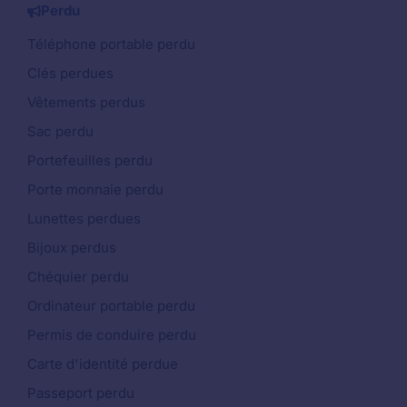
Perdu
Téléphone portable perdu
Clés perdues
Vêtements perdus
Sac perdu
Portefeuilles perdu
Porte monnaie perdu
Lunettes perdues
Bijoux perdus
Chéquier perdu
Ordinateur portable perdu
Permis de conduire perdu
Carte d'identité perdue
Passeport perdu