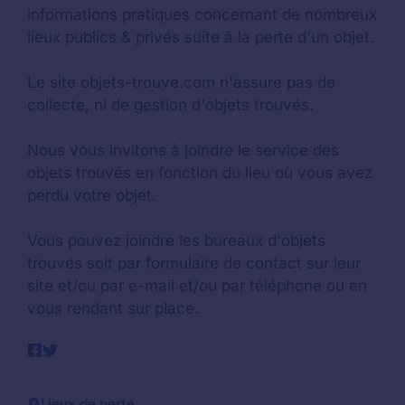
informations pratiques concernant de nombreux
lieux publics & privés suite à la perte d'un objet.
Le site objets-trouve.com n'assure pas de
collecte, ni de gestion d'objets trouvés.
Nous vous invitons à joindre le service des
objets trouvés en fonction du lieu où vous avez
perdu votre objet.
Vous pouvez joindre les bureaux d'objets
trouvés soit par formulaire de contact sur leur
site et/ou par e-mail et/ou par téléphone ou en
vous rendant sur place.
Lieux de perte