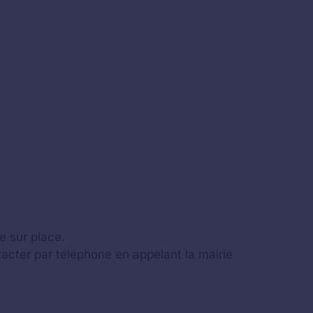
e sur place.
tacter par téléphone en appelant la mairie