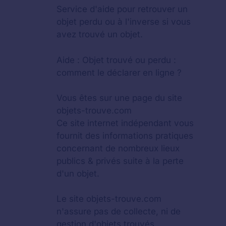
Service d'aide pour retrouver un
objet perdu
ou à l'inverse si vous
avez trouvé un objet.
Aide :
Objet trouvé ou perdu :
comment le déclarer en ligne ?
Vous êtes sur une page du site
objets-trouve.com
Ce site internet indépendant vous
fournit des informations pratiques
concernant de nombreux lieux
publics & privés suite à la perte
d'un objet.
Le site objets-trouve.com
n'assure pas de collecte, ni de
gestion d'objets trouvés.