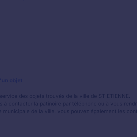
'un objet
service des objets trouvés de la ville de ST ETIENNE.
 à contacter la patinoire par téléphone ou à vous rendr
ce municipale de la ville, vous pouvez également les con