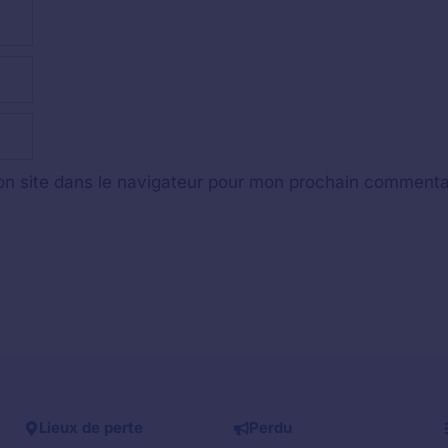
n site dans le navigateur pour mon prochain commenta
Lieux de perte
Perdu