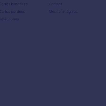
Cartes bancaires
Contact
Cartes perdues
Mentions légales
Téléphones