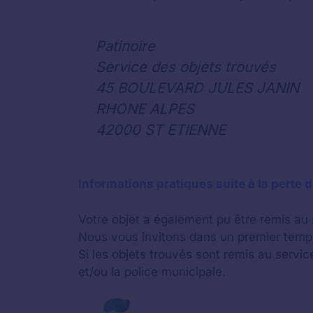
Patinoire
Service des objets trouvés
45 BOULEVARD JULES JANIN
RHONE ALPES
42000 ST ETIENNE
Informations pratiques suite à la perte d
Votre objet a également pu être remis au 
Nous vous invitons dans un premier temps
Si les objets trouvés sont remis au servi
et/ou la police municipale.