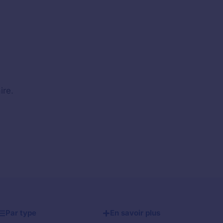
ire.
Par type
En savoir plus