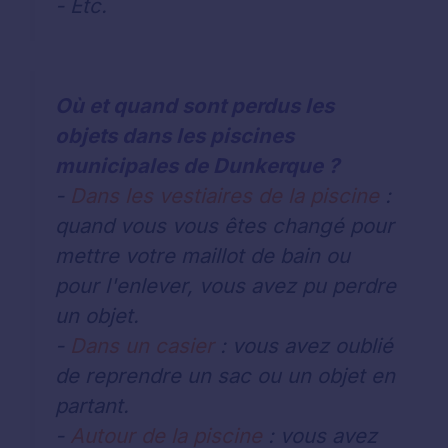
- Etc.
Où et quand sont perdus les
objets dans les piscines
municipales de Dunkerque ?
-
Dans les vestiaires de la piscine
:
quand vous vous êtes changé pour
mettre votre maillot de bain ou
pour l'enlever, vous avez pu perdre
un objet.
-
Dans un casier
: vous avez oublié
de reprendre un sac ou un objet en
partant.
-
Autour de la piscine
: vous avez