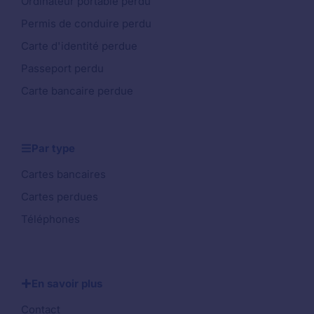
Ordinateur portable perdu
Permis de conduire perdu
Carte d'identité perdue
Passeport perdu
Carte bancaire perdue
Par type
Cartes bancaires
Cartes perdues
Téléphones
En savoir plus
Contact