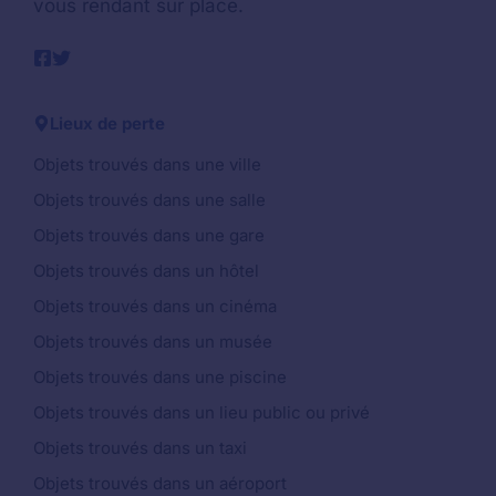
vous rendant sur place.
Lieux de perte
Objets trouvés dans une ville
Objets trouvés dans une salle
Objets trouvés dans une gare
Objets trouvés dans un hôtel
Objets trouvés dans un cinéma
Objets trouvés dans un musée
Objets trouvés dans une piscine
Objets trouvés dans un lieu public ou privé
Objets trouvés dans un taxi
Objets trouvés dans un aéroport