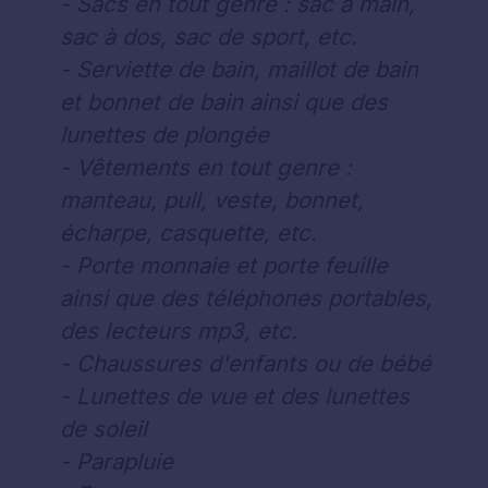
- Sacs en tout genre : sac à main,
sac à dos, sac de sport, etc.
- Serviette de bain, maillot de bain
et bonnet de bain ainsi que des
lunettes de plongée
- Vêtements en tout genre :
manteau, pull, veste, bonnet,
écharpe, casquette, etc.
- Porte monnaie et porte feuille
ainsi que des téléphones portables,
des lecteurs mp3, etc.
- Chaussures d'enfants ou de bébé
- Lunettes de vue et des lunettes
de soleil
- Parapluie