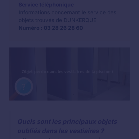
Service téléphonique
Informations concernant le service des
objets trouvés de DUNKERQUE
Numéro : 03 28 26 28 60
Quels sont les principaux objets
oubliés dans les vestiaires ?