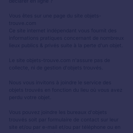
déclarer en ligne ?
Vous êtes sur une page du site objets-
trouve.com
Ce site internet indépendant vous fournit des
informations pratiques concernant de nombreux
lieux publics & privés suite à la perte d'un objet.
Le site objets-trouve.com n'assure pas de
collecte, ni de gestion d'objets trouvés.
Nous vous invitons à joindre le service des
objets trouvés en fonction du lieu où vous avez
perdu votre objet.
Vous pouvez joindre les bureaux d'objets
trouvés soit par formulaire de contact sur leur
site et/ou par e-mail et/ou par téléphone ou en