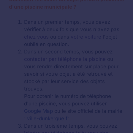
d'une piscine municipale ?
Dans un
premier temps
, vous devez
vérifier à deux fois que vous n'avez pas
chez vous
ou dans
votre voiture
l'objet
oublié en question.
Dans un
second temps
, vous pouvez
contacter par téléphone la piscine
ou
vous rendre directement sur place pour
savoir si votre objet a été retrouvé et
stocké par leur service des objets
trouvés.
Pour obtenir le numéro de téléphone
d'une piscine, vous pouvez utiliser
Google Map
ou le site officiel de la mairie
:
ville-dunkerque.fr
Dans un
troisième temps
, vous pouvez