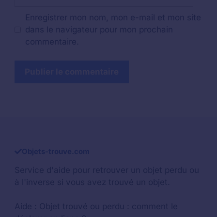
web
Enregistrer mon nom, mon e-mail et mon site
dans le navigateur pour mon prochain
commentaire.
Objets-trouve.com
Service d'aide pour retrouver un
objet perdu
ou
à l'inverse si vous avez trouvé un objet.
Aide :
Objet trouvé ou perdu : comment le