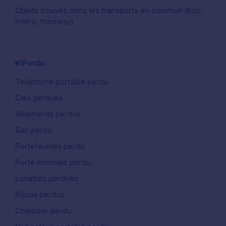
Objets trouvés dans les transports en commun (bus,
métro, tramway)
Perdu
Téléphone portable perdu
Clés perdues
Vêtements perdus
Sac perdu
Portefeuilles perdu
Porte monnaie perdu
Lunettes perdues
Bijoux perdus
Chéquier perdu