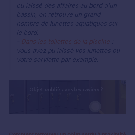
pu laissé des affaires au bord d'un
bassin, on retrouve un grand
nombre de lunettes aquatiques sur
le bord.
-
Dans les toilettes de la piscine
:
vous avez pu laissé vos lunettes ou
votre serviette par exemple.
Comment retrouver un objet perdu à proximité