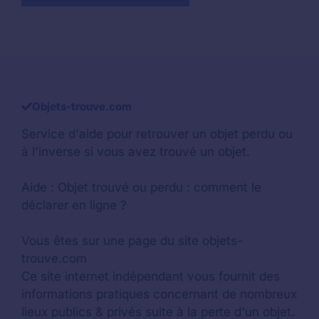
Objets-trouve.com
Service d'aide pour retrouver un
objet perdu
ou
à l'inverse si vous avez trouvé un objet.
Aide :
Objet trouvé ou perdu : comment le
déclarer en ligne ?
Vous êtes sur une page du site objets-
trouve.com
Ce site internet indépendant vous fournit des
informations pratiques concernant de nombreux
lieux publics & privés suite à la perte d'un objet.