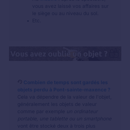
vous avez laissé vos affaires sur
le siège ou au niveau du sol.
Etc.
Combien de temps sont gardés les
objets perdu à Pont-sainte-maxence ?
Cela va dépendre de la valeur de l'objet,
généralement les objets de valeur
comme par exemple
un ordinateur
portable, une tablette ou un smartphone
vont être stocké deux à trois plus