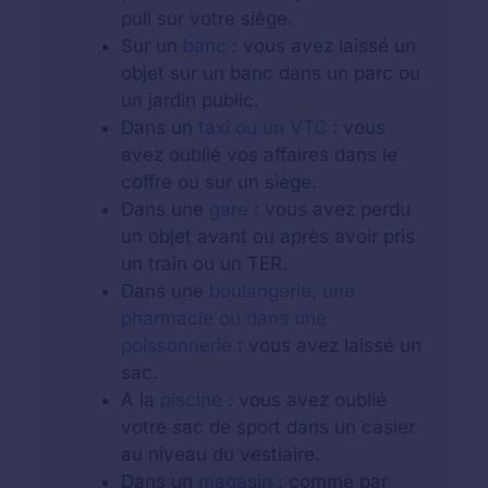
pull sur votre siège.
Sur un
banc
: vous avez laissé un
objet sur un banc dans un parc ou
un jardin public.
Dans un
taxi ou un VTC
: vous
avez oublié vos affaires dans le
coffre ou sur un siège.
Dans une
gare
: vous avez perdu
un objet avant ou après avoir pris
un train ou un TER.
Dans une
boulangerie, une
pharmacie ou dans une
poissonnerie
: vous avez laissé un
sac.
A la
piscine
: vous avez oublié
votre sac de sport dans un casier
au niveau du vestiaire.
Dans un
magasin
: comme par