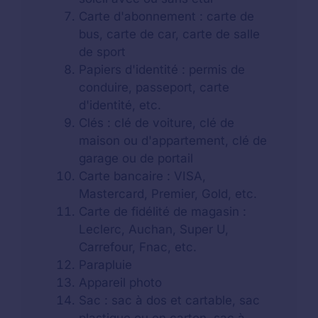
Carte d'abonnement : carte de
bus, carte de car, carte de salle
de sport
Papiers d'identité : permis de
conduire, passeport, carte
d'identité, etc.
Clés : clé de voiture, clé de
maison ou d'appartement, clé de
garage ou de portail
Carte bancaire : VISA,
Mastercard, Premier, Gold, etc.
Carte de fidélité de magasin :
Leclerc, Auchan, Super U,
Carrefour, Fnac, etc.
Parapluie
Appareil photo
Sac : sac à dos et cartable, sac