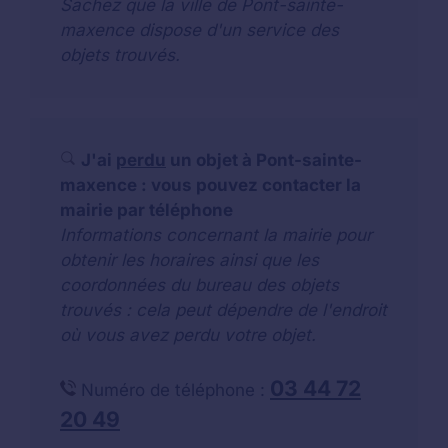
Sachez que la ville de Pont-sainte-
maxence dispose d'un service des
objets trouvés.
J'ai
perdu
un objet à Pont-sainte-
maxence : vous pouvez contacter la
mairie par téléphone
Informations concernant la mairie pour
obtenir les horaires ainsi que les
coordonnées du bureau des objets
trouvés : cela peut dépendre de l'endroit
où vous avez perdu votre objet.
03 44 72
Numéro de téléphone :
20 49