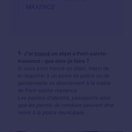
MAXENCE
J'ai
trouvé
un objet à Pont-sainte-
maxence : que dois-je faire ?
Si vous avez trouvé un objet, merci de
le rapporter à un poste de police ou de
gendarmerie ou directement à la mairie
de Pont-sainte-maxence
Les papiers d'identité, passeports ainsi
que les permis de conduire peuvent être
remis à la police municipale.