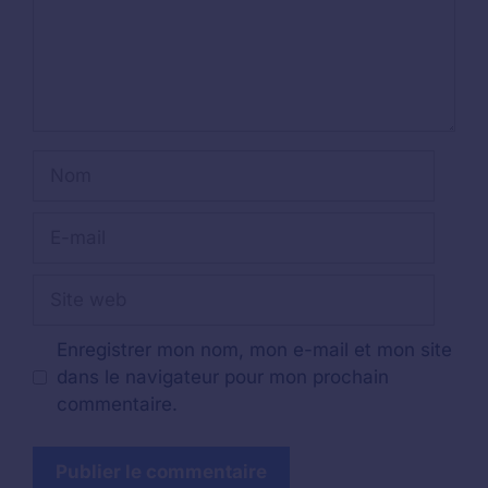
Nom
E-
mail
Site
web
Enregistrer mon nom, mon e-mail et mon site
dans le navigateur pour mon prochain
commentaire.