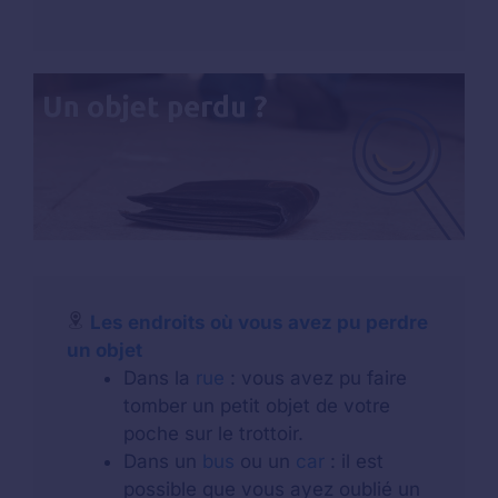
Les endroits où vous avez pu perdre
un objet
Dans la
rue
: vous avez pu faire
tomber un petit objet de votre
poche sur le trottoir.
Dans un
bus
ou un
car
: il est
possible que vous ayez oublié un