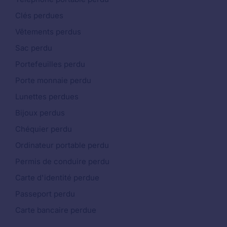
Clés perdues
Vêtements perdus
Sac perdu
Portefeuilles perdu
Porte monnaie perdu
Lunettes perdues
Bijoux perdus
Chéquier perdu
Ordinateur portable perdu
Permis de conduire perdu
Carte d'identité perdue
Passeport perdu
Carte bancaire perdue