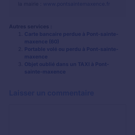
la mairie :
www.pontsaintemaxence.fr
Autres services :
Carte bancaire perdue à Pont-sainte-
maxence (60)
Portable volé ou perdu à Pont-sainte-
maxence
Objet oublié dans un TAXI à Pont-
sainte-maxence
Laisser un commentaire
Commentaire