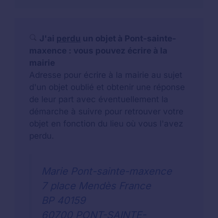
J'ai
perdu
un objet à Pont-sainte-
maxence : vous pouvez écrire à la
mairie
Adresse pour écrire à la mairie au sujet
d'un objet oublié et obtenir une réponse
de leur part avec éventuellement la
démarche à suivre pour retrouver votre
objet en fonction du lieu où vous l'avez
perdu.
Marie Pont-sainte-maxence
7 place Mendès France
BP 40159
60700 PONT-SAINTE-