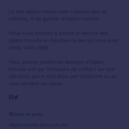
Le site objets-trouve.com n'assure pas de
collecte, ni de gestion d'objets trouvés.
Nous vous invitons à joindre le service des
objets trouvés en fonction du lieu où vous avez
perdu votre objet.
Vous pouvez joindre les bureaux d'objets
trouvés soit par formulaire de contact sur leur
site et/ou par e-mail et/ou par téléphone ou en
vous rendant sur place.
Lieux de perte
Objets trouvés dans une ville