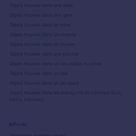
Objets trouvés dans une salle
Objets trouvés dans une gare
Objets trouvés dans un hôtel
Objets trouvés dans un cinéma
Objets trouvés dans un musée
Objets trouvés dans une piscine
Objets trouvés dans un lieu public ou privé
Objets trouvés dans un taxi
Objets trouvés dans un aéroport
Objets trouvés dans les transports en commun (bus,
métro, tramway)
Perdu
Téléphone portable perdu