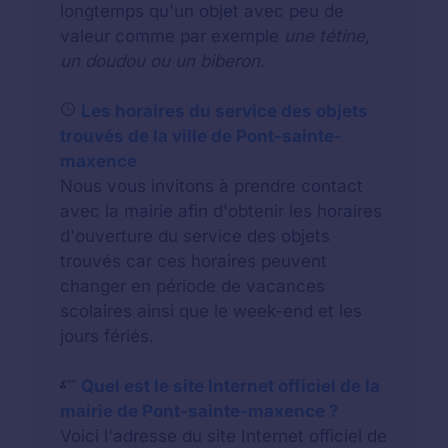
longtemps qu'un objet avec peu de
valeur comme par exemple
une tétine,
un doudou ou un biberon
.
Les horaires du service des objets
trouvés de la ville de Pont-sainte-
maxence
Nous vous invitons à prendre contact
avec la mairie afin d'obtenir les horaires
d'ouverture du service des objets
trouvés car ces horaires peuvent
changer en période de vacances
scolaires ainsi que le week-end et les
jours fériés.
Quel est le site Internet officiel de la
mairie de Pont-sainte-maxence ?
Voici l'adresse du site Internet officiel de