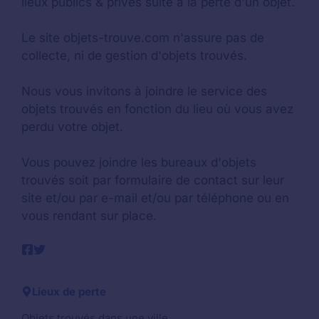
lieux publics & privés suite à la perte d'un objet.
Le site objets-trouve.com n'assure pas de
collecte, ni de gestion d'objets trouvés.
Nous vous invitons à joindre le service des
objets trouvés en fonction du lieu où vous avez
perdu votre objet.
Vous pouvez joindre les bureaux d'objets
trouvés soit par formulaire de contact sur leur
site et/ou par e-mail et/ou par téléphone ou en
vous rendant sur place.
Lieux de perte
Objets trouvés dans une ville