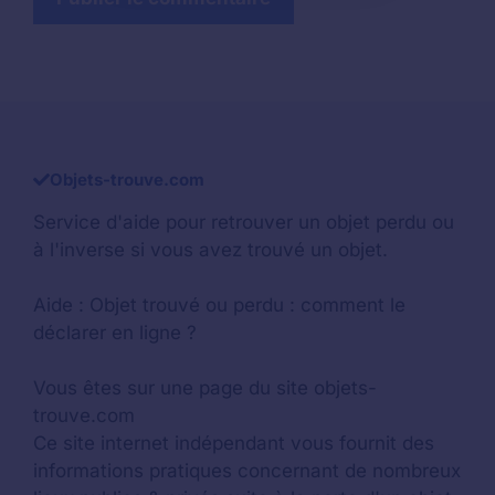
Objets-trouve.com
Service d'aide pour retrouver un
objet perdu
ou
à l'inverse si vous avez trouvé un objet.
Aide :
Objet trouvé ou perdu : comment le
déclarer en ligne ?
Vous êtes sur une page du site objets-
trouve.com
Ce site internet indépendant vous fournit des
informations pratiques concernant de nombreux