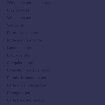
Téléphone portable perdu
Clés perdues
Vêtements perdus
Sac perdu
Portefeuilles perdu
Porte monnaie perdu
Lunettes perdues
Bijoux perdus
Chéquier perdu
Ordinateur portable perdu
Permis de conduire perdu
Carte d'identité perdue
Passeport perdu
Carte bancaire perdue