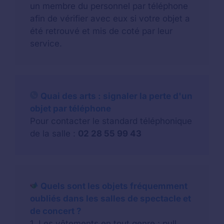
un membre du personnel par téléphone
afin de vérifier avec eux si votre objet a
été retrouvé et mis de coté par leur
service.
Quai des arts : signaler la perte d'un
objet par téléphone
Pour contacter le standard téléphonique
de la salle :
02 28 55 99 43
Quels sont les objets fréquemment
oubliés dans les salles de spectacle et
de concert ?
1. Les
vêtements
en tout genre : pull,