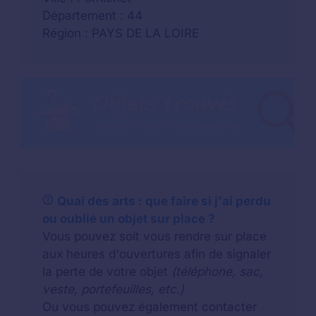
Département : 44
Région : PAYS DE LA LOIRE
Quai des arts : que faire si j'ai perdu
ou oublié un objet sur place ?
Vous pouvez soit vous rendre sur place
aux heures d'ouvertures afin de signaler
la perte de votre objet
(téléphone, sac,
veste, portefeuilles, etc.)
Ou vous pouvez également contacter