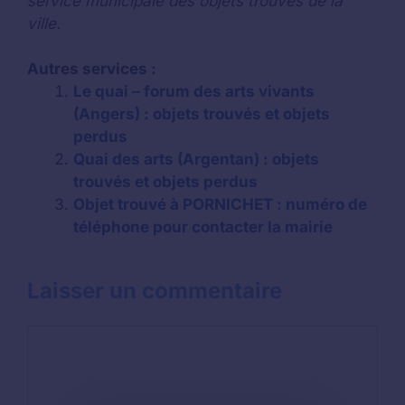
service municipale des objets trouvés de la
ville.
Autres services :
Le quai – forum des arts vivants
(Angers) : objets trouvés et objets
perdus
Quai des arts (Argentan) : objets
trouvés et objets perdus
Objet trouvé à PORNICHET : numéro de
téléphone pour contacter la mairie
Laisser un commentaire
Commentaire