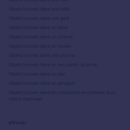
Objets trouvés dans une salle
Objets trouvés dans une gare
Objets trouvés dans un hôtel
Objets trouvés dans un cinéma
Objets trouvés dans un musée
Objets trouvés dans une piscine
Objets trouvés dans un lieu public ou privé
Objets trouvés dans un taxi
Objets trouvés dans un aéroport
Objets trouvés dans les transports en commun (bus,
métro, tramway)
Perdu