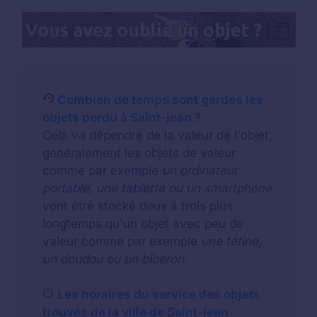
Combien de temps sont gardés les
objets perdu à Saint-jean ?
Cela va dépendre de la valeur de l'objet,
généralement les objets de valeur
comme par exemple
un ordinateur
portable, une tablette ou un smartphone
vont être stocké deux à trois plus
longtemps qu'un objet avec peu de
valeur comme par exemple
une tétine,
un doudou ou un biberon
.
Les horaires du service des objets
trouvés de la ville de Saint-jean