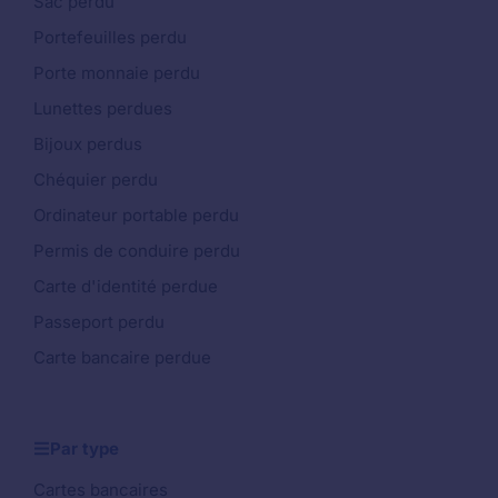
Sac perdu
Portefeuilles perdu
Porte monnaie perdu
Lunettes perdues
Bijoux perdus
Chéquier perdu
Ordinateur portable perdu
Permis de conduire perdu
Carte d'identité perdue
Passeport perdu
Carte bancaire perdue
Par type
Cartes bancaires