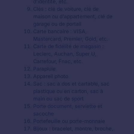
d'identité, etc.
Clés : clé de voiture, clé de
maison ou d'appartement, clé de
garage ou de portail
Carte bancaire : VISA,
Mastercard, Premier, Gold, etc.
Carte de fidélité de magasin :
Leclerc, Auchan, Super U,
Carrefour, Fnac, etc.
Parapluie
Appareil photo
Sac : sac à dos et cartable, sac
plastique ou en carton, sac à
main ou sac de sport
Porte document, serviette et
sacoche
Portefeuille ou porte-monnaie
Bijoux : bracelet, montre, broche,