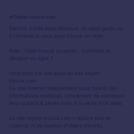
Objets-trouve.com
Service d'aide pour retrouver un
objet perdu
ou
à l'inverse si vous avez trouvé un objet.
Aide :
Objet trouvé ou perdu : comment le
déclarer en ligne ?
Vous êtes sur une page du site objets-
trouve.com
Ce site internet indépendant vous fournit des
informations pratiques concernant de nombreux
lieux publics & privés suite à la perte d'un objet.
Le site objets-trouve.com n'assure pas de
collecte, ni de gestion d'objets trouvés.