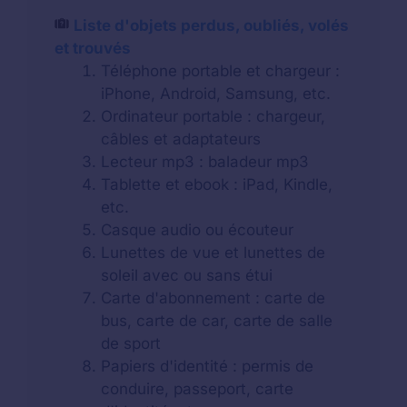
Liste d'objets perdus, oubliés, volés
et trouvés
Téléphone portable et chargeur :
iPhone, Android, Samsung, etc.
Ordinateur portable : chargeur,
câbles et adaptateurs
Lecteur mp3 : baladeur mp3
Tablette et ebook : iPad, Kindle,
etc.
Casque audio ou écouteur
Lunettes de vue et lunettes de
soleil avec ou sans étui
Carte d'abonnement : carte de
bus, carte de car, carte de salle
de sport
Papiers d'identité : permis de
conduire, passeport, carte