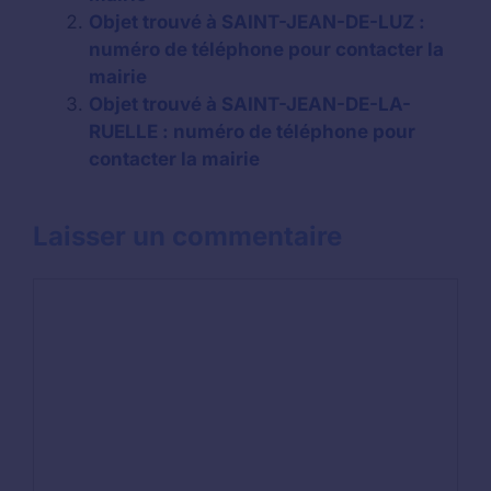
Objet trouvé à SAINT-JEAN-DE-LUZ :
numéro de téléphone pour contacter la
mairie
Objet trouvé à SAINT-JEAN-DE-LA-
RUELLE : numéro de téléphone pour
contacter la mairie
Laisser un commentaire
Commentaire