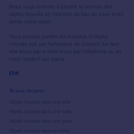
Nous vous invitons à joindre le service des
objets trouvés en fonction du lieu où vous avez
perdu votre objet.
Vous pouvez joindre les bureaux d'objets
trouvés soit par formulaire de contact sur leur
site et/ou par e-mail et/ou par téléphone ou en
vous rendant sur place.
Lieux de perte
Objets trouvés dans une ville
Objets trouvés dans une salle
Objets trouvés dans une gare
Objets trouvés dans un hôtel