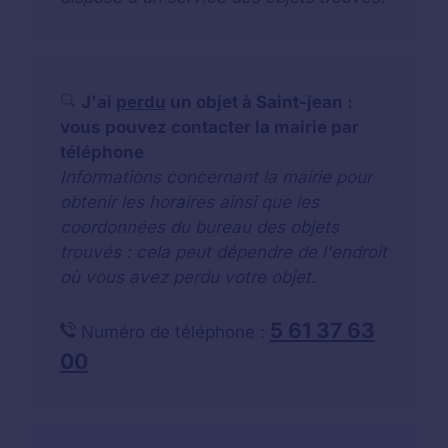
J'ai
perdu
un objet à Saint-jean :
vous pouvez contacter la mairie par
téléphone
Informations concernant la mairie pour
obtenir les horaires ainsi que les
coordonnées du bureau des objets
trouvés : cela peut dépendre de l'endroit
où vous avez perdu votre objet.
5 61 37 63
Numéro de téléphone :
00