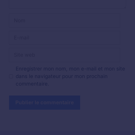
Nom
E-
mail
Site
web
Enregistrer mon nom, mon e-mail et mon site
dans le navigateur pour mon prochain
commentaire.