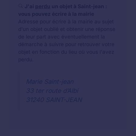
J'ai
perdu
un objet à Saint-jean :
vous pouvez écrire à la mairie
Adresse pour écrire à la mairie au sujet
d'un objet oublié et obtenir une réponse
de leur part avec éventuellement la
démarche à suivre pour retrouver votre
objet en fonction du lieu où vous l'avez
perdu.
Marie Saint-jean
33 ter route d’Albi
31240 SAINT-JEAN