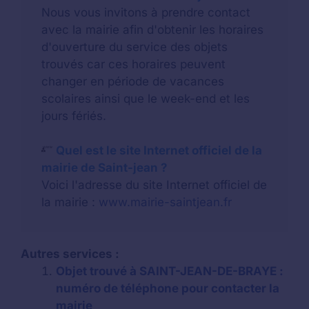
Nous vous invitons à prendre contact
avec la mairie afin d'obtenir les horaires
d'ouverture du service des objets
trouvés car ces horaires peuvent
changer en période de vacances
scolaires ainsi que le week-end et les
jours fériés.
Quel est le site Internet officiel de la
mairie de Saint-jean ?
Voici l'adresse du site Internet officiel de
la mairie :
www.mairie-saintjean.fr
Autres services :
Objet trouvé à SAINT-JEAN-DE-BRAYE :
numéro de téléphone pour contacter la
mairie