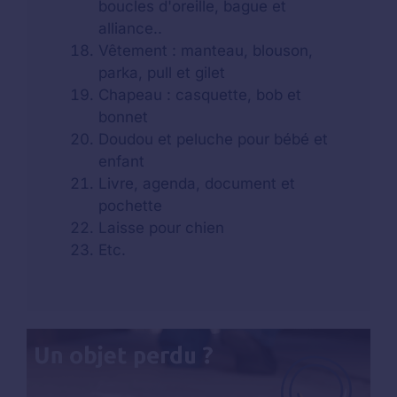
boucles d'oreille, bague et
alliance..
Vêtement : manteau, blouson,
parka, pull et gilet
Chapeau : casquette, bob et
bonnet
Doudou et peluche pour bébé et
enfant
Livre, agenda, document et
pochette
Laisse pour chien
Etc.