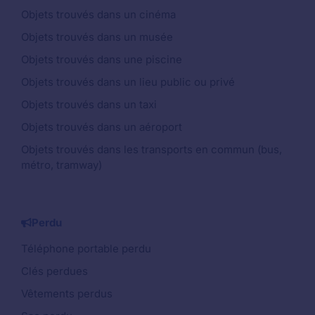
Objets trouvés dans un cinéma
Objets trouvés dans un musée
Objets trouvés dans une piscine
Objets trouvés dans un lieu public ou privé
Objets trouvés dans un taxi
Objets trouvés dans un aéroport
Objets trouvés dans les transports en commun (bus,
métro, tramway)
Perdu
Téléphone portable perdu
Clés perdues
Vêtements perdus