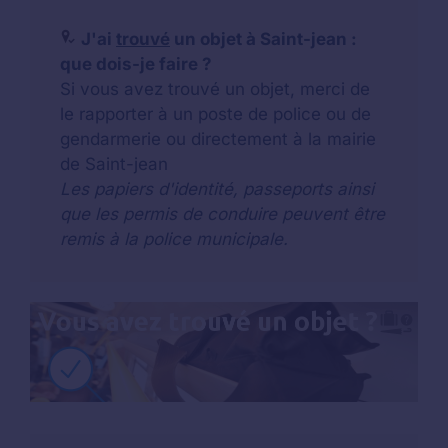
J'ai
trouvé
un objet à Saint-jean :
que dois-je faire ?
Si vous avez trouvé un objet, merci de
le rapporter à un poste de police ou de
gendarmerie ou directement à la mairie
de Saint-jean
Les papiers d'identité, passeports ainsi
que les permis de conduire peuvent être
remis à la police municipale.