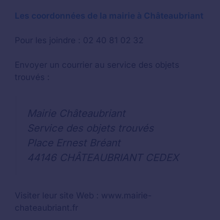
Les coordonnées de la mairie à Châteaubriant
Pour les joindre : 02 40 81 02 32
Envoyer un courrier au service des objets
trouvés :
Mairie Châteaubriant
Service des objets trouvés
Place Ernest Bréant
44146 CHÂTEAUBRIANT CEDEX
Visiter leur site Web : www.mairie-
chateaubriant.fr