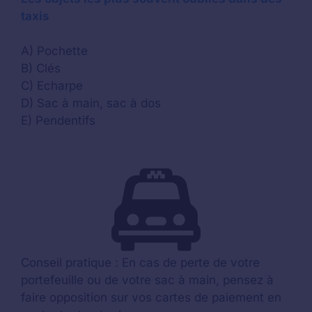
taxis
A) Pochette
B) Clés
C) Echarpe
D) Sac à main, sac à dos
E) Pendentifs
Conseil pratique : En cas de perte de votre
portefeuille ou de votre sac à main, pensez à
faire opposition sur vos cartes de paiement en