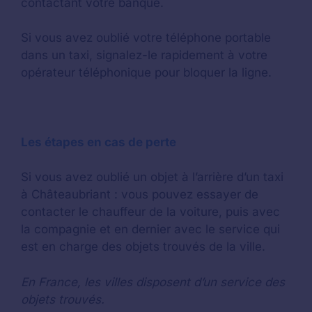
contactant votre banque.
Si vous avez oublié votre téléphone portable
dans un taxi, signalez-le rapidement à votre
opérateur téléphonique pour bloquer la ligne.
Les étapes en cas de perte
Si vous avez oublié un objet à l’arrière d’un taxi
à Châteaubriant : vous pouvez essayer de
contacter le chauffeur de la voiture, puis avec
la compagnie et en dernier avec le service qui
est en charge des objets trouvés de la ville.
En France, les villes disposent d’un service des
objets trouvés.