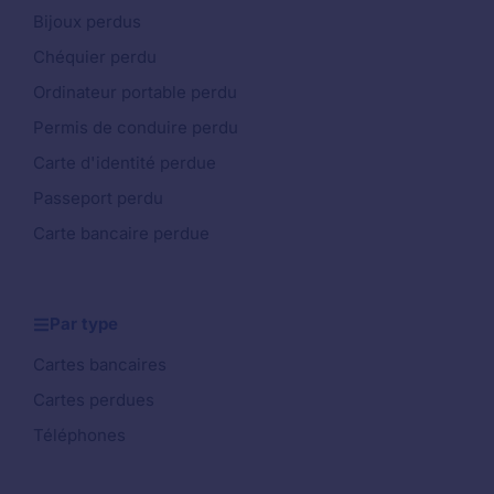
Bijoux perdus
Chéquier perdu
Ordinateur portable perdu
Permis de conduire perdu
Carte d'identité perdue
Passeport perdu
Carte bancaire perdue
Par type
Cartes bancaires
Cartes perdues
Téléphones