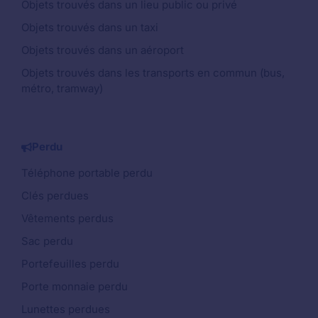
Objets trouvés dans un lieu public ou privé
Objets trouvés dans un taxi
Objets trouvés dans un aéroport
Objets trouvés dans les transports en commun (bus,
métro, tramway)
Perdu
Téléphone portable perdu
Clés perdues
Vêtements perdus
Sac perdu
Portefeuilles perdu
Porte monnaie perdu
Lunettes perdues