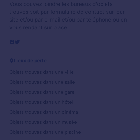
Vous pouvez joindre les bureaux d'objets
trouvés soit par formulaire de contact sur leur
site et/ou par e-mail et/ou par téléphone ou en
vous rendant sur place.
Lieux de perte
Objets trouvés dans une ville
Objets trouvés dans une salle
Objets trouvés dans une gare
Objets trouvés dans un hôtel
Objets trouvés dans un cinéma
Objets trouvés dans un musée
Objets trouvés dans une piscine