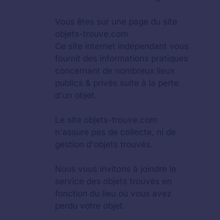
Vous êtes sur une page du site
objets-trouve.com
Ce site internet indépendant vous
fournit des informations pratiques
concernant de nombreux lieux
publics & privés suite à la perte
d'un objet.
Le site objets-trouve.com
n'assure pas de collecte, ni de
gestion d'objets trouvés.
Nous vous invitons à joindre le
service des objets trouvés en
fonction du lieu où vous avez
perdu votre objet.