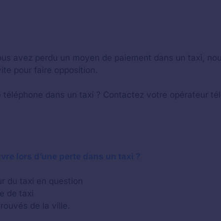
 vous avez perdu un moyen de paiement dans un taxi, 
te pour faire opposition.
 téléphone dans un taxi ? Contactez votre opérateur tél
vre lors d’une perte dans un taxi ?
r du taxi en question
e de taxi
rouvés de la ville.