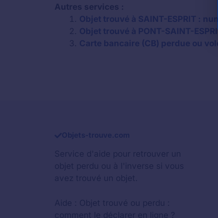
Autres services :
Objet trouvé à SAINT-ESPRIT : num
Objet trouvé à PONT-SAINT-ESPRIT
Carte bancaire (CB) perdue ou vol
Objets-trouve.com
Service d'aide pour retrouver un
objet perdu
ou à l'inverse si vous
avez trouvé un objet.
Aide :
Objet trouvé ou perdu :
comment le déclarer en ligne ?