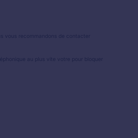
nous vous recommandons de contacter
éphonique au plus vite votre pour bloquer