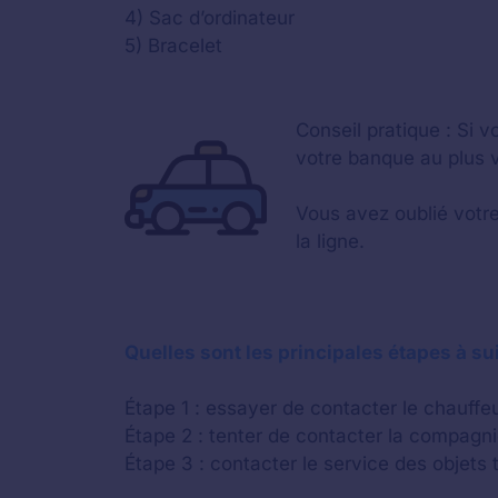
4) Sac d’ordinateur
5) Bracelet
Conseil pratique : Si
votre banque au plus vi
Vous avez oublié votre
la ligne.
Quelles sont les principales étapes à sui
Étape 1 : essayer de contacter le chauffeu
Étape 2 : tenter de contacter la compagni
Étape 3 : contacter le service des objets t