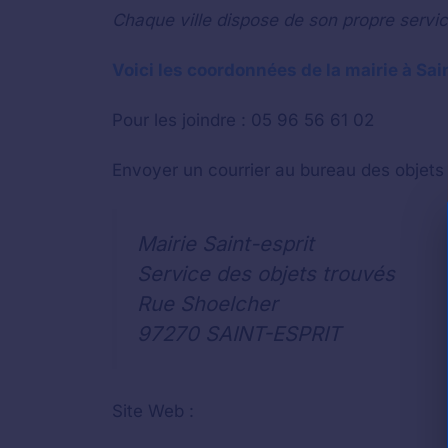
Chaque ville dispose de son propre servic
Voici les coordonnées de la mairie à Sai
Pour les joindre : 05 96 56 61 02
Envoyer un courrier au bureau des objets 
Mairie Saint-esprit
Service des objets trouvés
Rue Shoelcher
97270 SAINT-ESPRIT
Site Web :