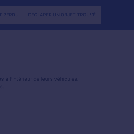
T PERDU
DÉCLARER UN OBJET TROUVÉ
 à l’intérieur de leurs véhicules.
s..