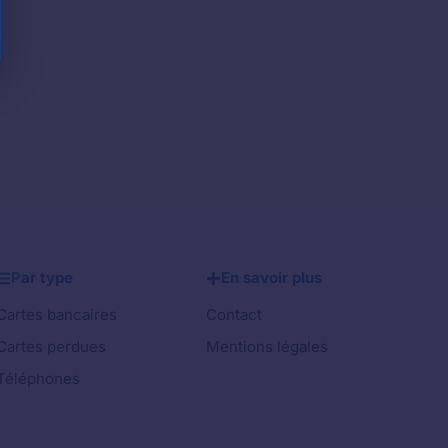
Par type
En savoir plus
Cartes bancaires
Contact
Cartes perdues
Mentions légales
Téléphones