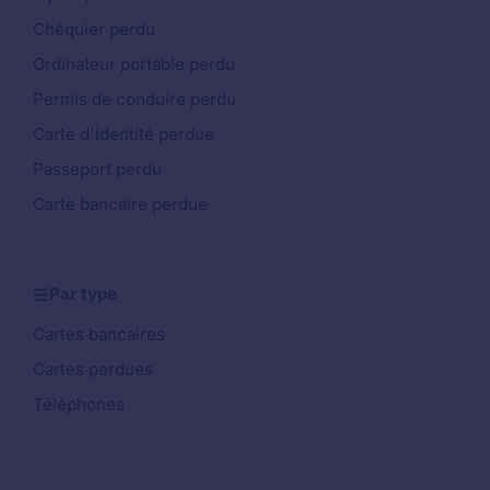
Chéquier perdu
Ordinateur portable perdu
Permis de conduire perdu
Carte d'identité perdue
Passeport perdu
Carte bancaire perdue
Par type
Cartes bancaires
Cartes perdues
Téléphones