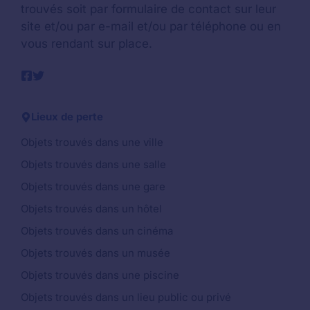
trouvés soit par formulaire de contact sur leur
site et/ou par e-mail et/ou par téléphone ou en
vous rendant sur place.
Lieux de perte
Objets trouvés dans une ville
Objets trouvés dans une salle
Objets trouvés dans une gare
Objets trouvés dans un hôtel
Objets trouvés dans un cinéma
Objets trouvés dans un musée
Objets trouvés dans une piscine
Objets trouvés dans un lieu public ou privé