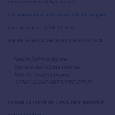
propres services d’objets trouvés.
Les coordonnées de la mairie à Saint-grégoire
Pour les joindre : 02 99 23 19 23
Joindre le service des objets trouvés par écrit :
Mairie Saint-grégoire
Service des objets trouvés
Rue de Chateaubriand
35762 SAINT-GRÉGOIRE CEDEX
Adresse du site officiel : www.saint-gregoire.fr