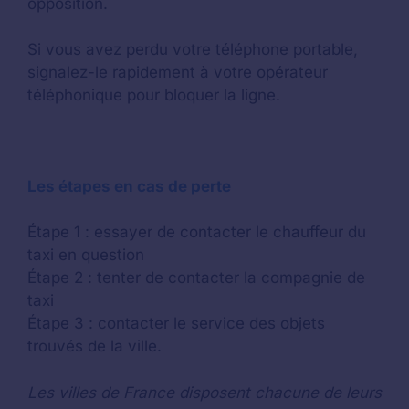
opposition.
Si vous avez perdu votre téléphone portable,
signalez-le rapidement à votre opérateur
téléphonique pour bloquer la ligne.
Les étapes en cas de perte
Étape 1 : essayer de contacter le chauffeur du
taxi en question
Étape 2 : tenter de contacter la compagnie de
taxi
Étape 3 : contacter le service des objets
trouvés de la ville.
Les villes de France disposent chacune de leurs