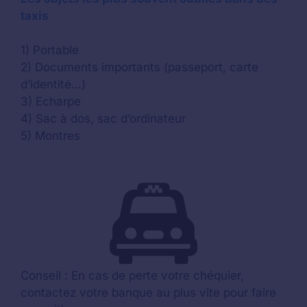
taxis
1) Portable
2) Documents importants (passeport, carte
d’identité…)
3) Echarpe
4) Sac à dos, sac d’ordinateur
5) Montres
Conseil : En cas de perte votre chéquier,
contactez votre banque au plus vite pour faire