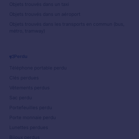
Objets trouvés dans un taxi
Objets trouvés dans un aéroport
Objets trouvés dans les transports en commun (bus,
métro, tramway)
Perdu
Téléphone portable perdu
Clés perdues
Vêtements perdus
Sac perdu
Portefeuilles perdu
Porte monnaie perdu
Lunettes perdues
Bijoux perdus