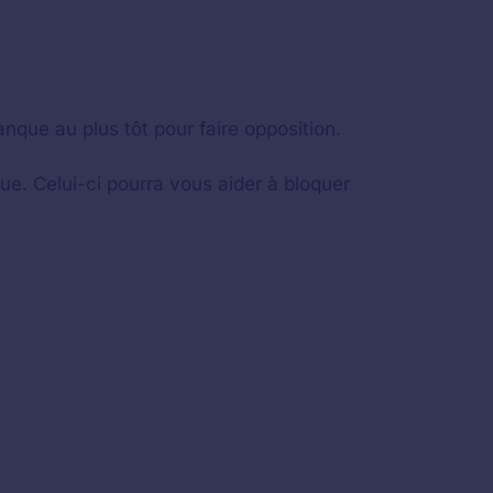
nque au plus tôt pour faire opposition.
ue. Celui-ci pourra vous aider à bloquer