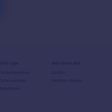
Par type
En savoir plus
Cartes bancaires
Contact
Cartes perdues
Mentions légales
Téléphones