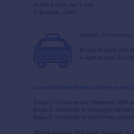
4. Sac à main, sac à dos
5. Bracelet, collier
Conseil : Si vous avez
En cas de perte d’un t
la ligne et peut-être m
Les principales étapes à suivre en cas d
Étape 1 : Contacter par téléphone, SMS ou
Étape 2 : contacter la compagnie de taxi 
Étape 3 : contacter le service des objets t
Toutes les villes de France disposent de l