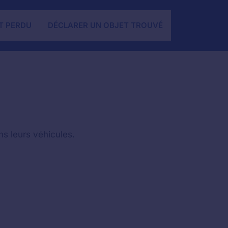
T PERDU
DÉCLARER UN OBJET TROUVÉ
ns leurs véhicules.