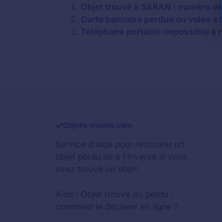
Objet trouvé à SARAN : numéro de 
Carte bancaire perdue ou volée à 
Téléphone portable impossible à r
Objets-trouve.com
Service d'aide pour retrouver un
objet perdu
ou à l'inverse si vous
avez trouvé un objet.
Aide :
Objet trouvé ou perdu :
comment le déclarer en ligne ?