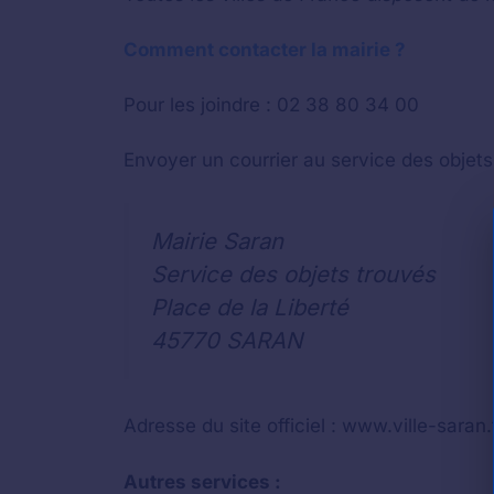
Comment contacter la mairie ?
Pour les joindre : 02 38 80 34 00
Envoyer un courrier au service des objets
Mairie Saran
Service des objets trouvés
Place de la Liberté
45770 SARAN
Adresse du site officiel : www.ville-saran.
Autres services :