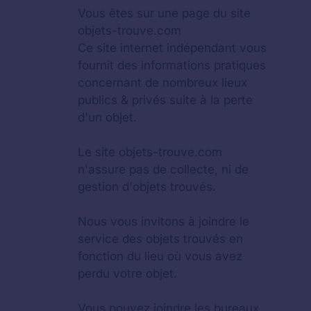
Vous êtes sur une page du site
objets-trouve.com
Ce site internet indépendant vous
fournit des informations pratiques
concernant de nombreux lieux
publics & privés suite à la perte
d'un objet.
Le site objets-trouve.com
n'assure pas de collecte, ni de
gestion d'objets trouvés.
Nous vous invitons à joindre le
service des objets trouvés en
fonction du lieu où vous avez
perdu votre objet.
Vous pouvez joindre les bureaux