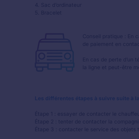
4. Sac d’ordinateur
5. Bracelet
Conseil pratique : En c
de paiement en contac
En cas de perte d’un t
la ligne et peut-être m
Les différentes étapes à suivre suite à l
Étape 1 : essayer de contacter le chauffeu
Étape 2 : tenter de contacter la compagni
Étape 3 : contacter le service des objets t