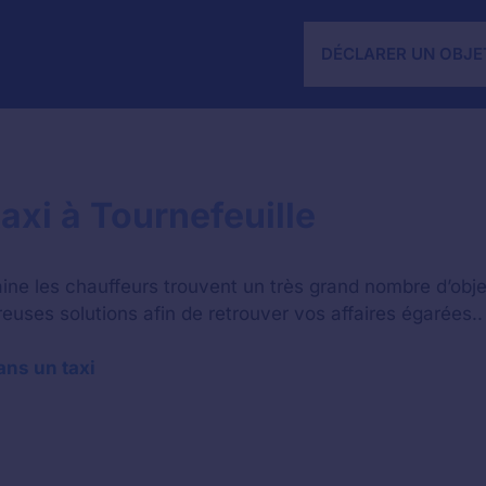
DÉCLARER UN OBJE
axi à Tournefeuille
ine les chauffeurs trouvent un très grand nombre d’obje
breuses solutions afin de retrouver vos affaires égarées..
ans un taxi