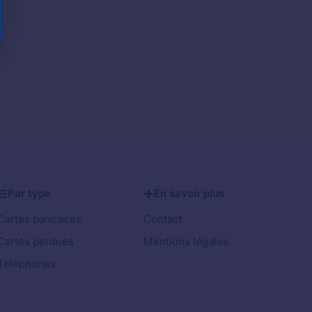
Par type
En savoir plus
Cartes bancaires
Contact
Cartes perdues
Mentions légales
Téléphones