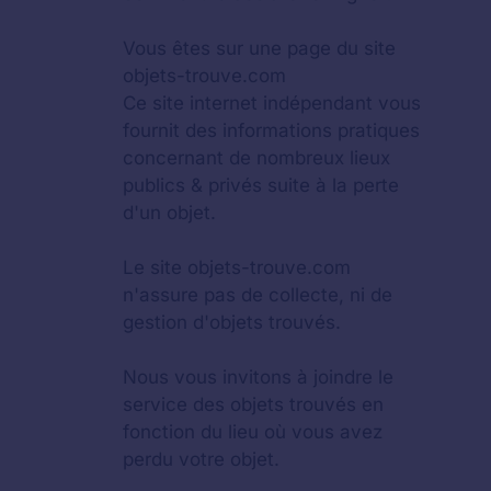
Vous êtes sur une page du site
objets-trouve.com
Ce site internet indépendant vous
fournit des informations pratiques
concernant de nombreux lieux
publics & privés suite à la perte
d'un objet.
Le site objets-trouve.com
n'assure pas de collecte, ni de
gestion d'objets trouvés.
Nous vous invitons à joindre le
service des objets trouvés en
fonction du lieu où vous avez
perdu votre objet.