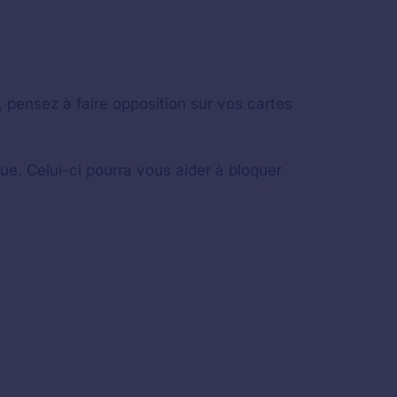
, pensez à faire opposition sur vos cartes
ue. Celui-ci pourra vous aider à bloquer