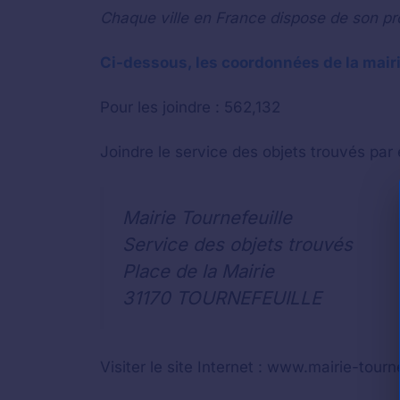
Chaque ville en France dispose de son pr
Ci-dessous, les coordonnées de la mairi
Pour les joindre : 562,132
Joindre le service des objets trouvés par é
Mairie Tournefeuille
Service des objets trouvés
Place de la Mairie
31170 TOURNEFEUILLE
Visiter le site Internet : www.mairie-tourne