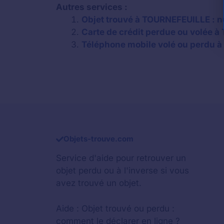
Autres services :
Objet trouvé à TOURNEFEUILLE : n
Carte de crédit perdue ou volée à 
Téléphone mobile volé ou perdu à 
Objets-trouve.com
Service d'aide pour retrouver un
objet perdu
ou à l'inverse si vous
avez trouvé un objet.
Aide :
Objet trouvé ou perdu :
comment le déclarer en ligne ?