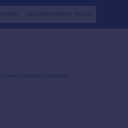
T PERDU
DÉCLARER UN OBJET TROUVÉ
ts perdus dans leurs voitures.