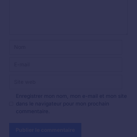
Nom
E-
mail
Site
web
Enregistrer mon nom, mon e-mail et mon site
dans le navigateur pour mon prochain
commentaire.