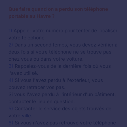
Que faire quand on a perdu son téléphone
portable au Havre ?
1)
Appeler votre numéro pour tenter de localiser
votre téléphone
2)
Dans un second temps, vous devez vérifier à
deux fois si votre téléphone ne se trouve pas
chez vous ou dans votre voiture.
3)
Rappelez-vous de la dernière fois où vous
l'avez utilisé.
4)
Si vous l'avez perdu à l'extérieur, vous
pouvez retracer vos pas.
Si vous l'avez perdu à l'intérieur d'un bâtiment,
contacter le lieu en question.
5)
Contacter le service des objets trouvés de
votre
ville
.
6)
Si vous n'avez pas retrouvé votre téléphone