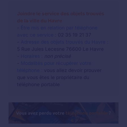
Joindre le service des objets trouvés
de la ville du Havre
-
Être mis en relation par téléphone
avec ce service :
02 35 19 21 37
-
Adresse des objets trouvés du Havre :
5 Rue Jules Lecesne 76600 Le Havre
-
Horaires :
non précisé
-
Modalités pour récupérer votre
téléphone :
vous allez devoir prouver
que vous êtes le propriétaire du
téléphone portable