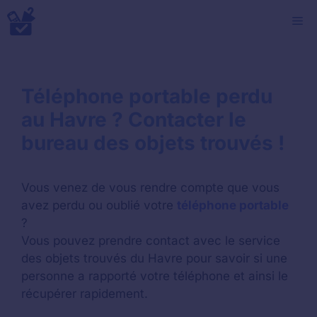
Aller
M
au
contenu
Téléphone portable perdu
au Havre ? Contacter le
bureau des objets trouvés !
Vous venez de vous rendre compte que vous
avez perdu ou oublié votre
téléphone portable
?
Vous pouvez prendre contact avec le service
des objets trouvés du Havre pour savoir si une
personne a rapporté votre téléphone et ainsi le
récupérer rapidement.