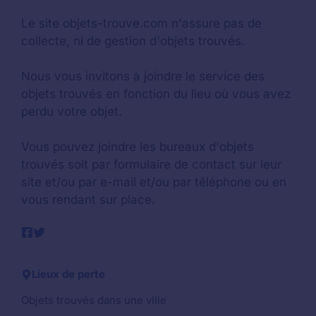
Le site objets-trouve.com n'assure pas de
collecte, ni de gestion d'objets trouvés.
Nous vous invitons à joindre le service des
objets trouvés en fonction du lieu où vous avez
perdu votre objet.
Vous pouvez joindre les bureaux d'objets
trouvés soit par formulaire de contact sur leur
site et/ou par e-mail et/ou par téléphone ou en
vous rendant sur place.
Lieux de perte
Objets trouvés dans une ville