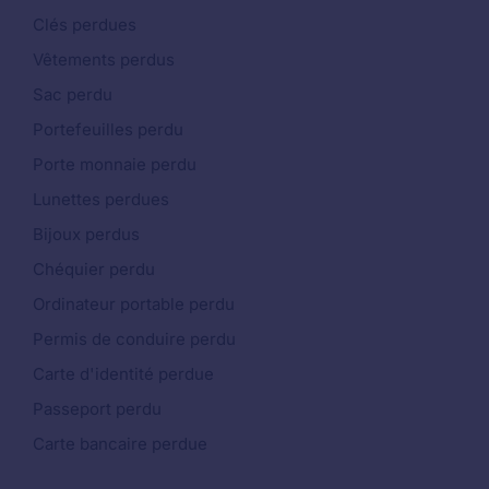
Clés perdues
Vêtements perdus
Sac perdu
Portefeuilles perdu
Porte monnaie perdu
Lunettes perdues
Bijoux perdus
Chéquier perdu
Ordinateur portable perdu
Permis de conduire perdu
Carte d'identité perdue
Passeport perdu
Carte bancaire perdue