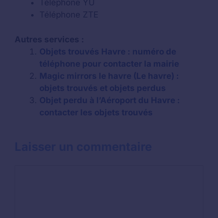
Téléphone YU
Téléphone ZTE
Autres services :
Objets trouvés Havre : numéro de
téléphone pour contacter la mairie
Magic mirrors le havre (Le havre) :
objets trouvés et objets perdus
Objet perdu à l’Aéroport du Havre :
contacter les objets trouvés
Laisser un commentaire
Commentaire