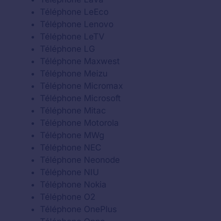
Téléphone LeEco
Téléphone Lenovo
Téléphone LeTV
Téléphone LG
Téléphone Maxwest
Téléphone Meizu
Téléphone Micromax
Téléphone Microsoft
Téléphone Mitac
Téléphone Motorola
Téléphone MWg
Téléphone NEC
Téléphone Neonode
Téléphone NIU
Téléphone Nokia
Téléphone O2
Téléphone OnePlus