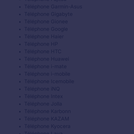
Téléphone Garmin-Asus
Téléphone Gigabyte
Téléphone Gionee
Téléphone Google
Téléphone Haier
Téléphone HP
Téléphone HTC
Téléphone Huawei
Téléphone i-mate
Téléphone i-mobile
Téléphone Icemobile
Téléphone iNQ
Téléphone Intex
Téléphone Jolla
Téléphone Karbonn
Téléphone KAZAM
Téléphone Kyocera
Téléphone Lava