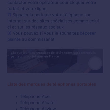
contacter votre opérateur pour bloquer votre
forfait et votre ligne
7)
Signaler la perte de votre téléphone sur
Internet sur des sites spécialisés comme celui-
ci et sur les réseaux sociaux
8)
Vous pouvez si vous le souhaitez
déposer
plainte
au commissariat
Liste des marques de téléphones portables
Téléphone Acer
Téléphone Alcatel
Téléphone Allview