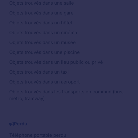
Objets trouvés dans une salle
Objets trouvés dans une gare
Objets trouvés dans un hôtel
Objets trouvés dans un cinéma
Objets trouvés dans un musée
Objets trouvés dans une piscine
Objets trouvés dans un lieu public ou privé
Objets trouvés dans un taxi
Objets trouvés dans un aéroport
Objets trouvés dans les transports en commun (bus,
métro, tramway)
Perdu
Téléphone portable perdu