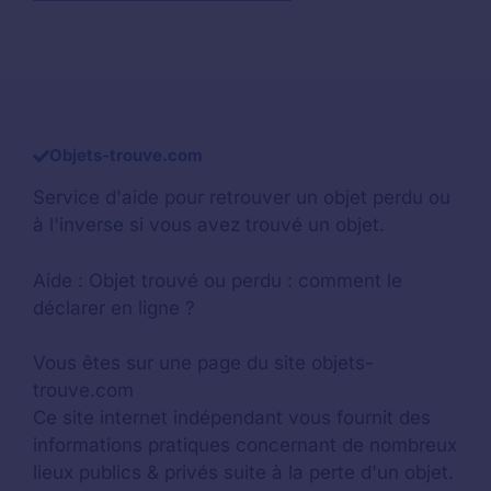
Objets-trouve.com
Service d'aide pour retrouver un
objet perdu
ou
à l'inverse si vous avez trouvé un objet.
Aide :
Objet trouvé ou perdu : comment le
déclarer en ligne ?
Vous êtes sur une page du site objets-
trouve.com
Ce site internet indépendant vous fournit des
informations pratiques concernant de nombreux
lieux publics & privés suite à la perte d'un objet.