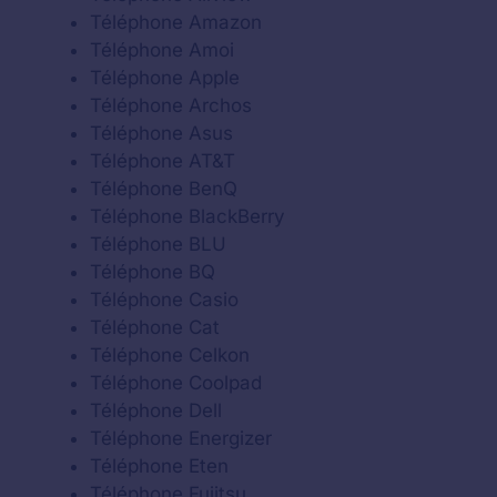
Téléphone Amazon
Téléphone Amoi
Téléphone Apple
Téléphone Archos
Téléphone Asus
Téléphone AT&T
Téléphone BenQ
Téléphone BlackBerry
Téléphone BLU
Téléphone BQ
Téléphone Casio
Téléphone Cat
Téléphone Celkon
Téléphone Coolpad
Téléphone Dell
Téléphone Energizer
Téléphone Eten
Téléphone Fujitsu