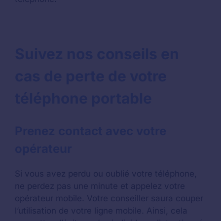
Suivez nos conseils en
cas de perte de votre
téléphone portable
Prenez contact avec votre
opérateur
Si vous avez perdu ou oublié votre téléphone,
ne perdez pas une minute et appelez votre
opérateur mobile. Votre conseiller saura couper
l’utilisation de votre ligne mobile. Ainsi, cela