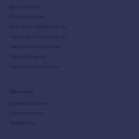
Bijoux perdus
Chéquier perdu
Ordinateur portable perdu
Permis de conduire perdu
Carte d'identité perdue
Passeport perdu
Carte bancaire perdue
Par type
Cartes bancaires
Cartes perdues
Téléphones