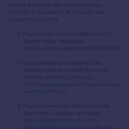
Sachez qu'il existe des techniques pour
connaître la localisation de la plupart des
smartphones récents.
Pour localiser votre portable sous iOS
(Apple) visitez cette page :
https://support.apple.com/fr-fr/HT201597
Pour connaître la localisation d’un
téléphone mobile Android (Samsung,
OnePlus, Xiaomi…) cliquez ici :
https://support.google.com/accounts/ans
wer/6160491?hl=fr
Pour retrouver votre Windows Phone
(Microsoft), consultez cette page :
https://support.microsoft.com/fr-
fr/help/17240/windows-10-mobile-find-