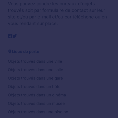
Vous pouvez joindre les bureaux d'objets
trouvés soit par formulaire de contact sur leur
site et/ou par e-mail et/ou par téléphone ou en
vous rendant sur place.
Lieux de perte
Objets trouvés dans une ville
Objets trouvés dans une salle
Objets trouvés dans une gare
Objets trouvés dans un hôtel
Objets trouvés dans un cinéma
Objets trouvés dans un musée
Objets trouvés dans une piscine