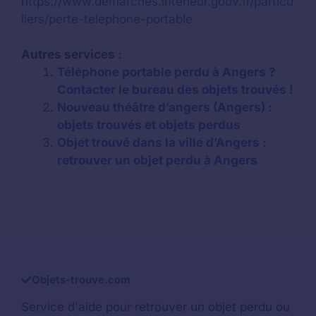
https://www.demarches.interieur.gouv.fr/particu
liers/perte-telephone-portable
Autres services :
Téléphone portable perdu à Angers ?
Contacter le bureau des objets trouvés !
Nouveau théâtre d’angers (Angers) :
objets trouvés et objets perdus
Objet trouvé dans la ville d’Angers :
retrouver un objet perdu à Angers
Objets-trouve.com
Service d'aide pour retrouver un
objet perdu
ou