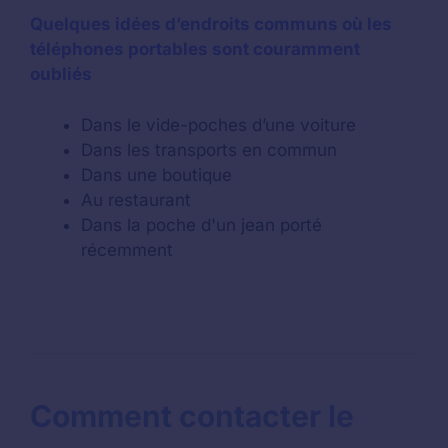
Quelques idées d’endroits communs où les
téléphones portables sont couramment
oubliés
Dans le vide-poches d’une voiture
Dans les transports en commun
Dans une boutique
Au restaurant
Dans la poche d'un jean porté
récemment
Comment contacter le