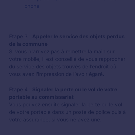
phone
Étape 3 :
Appeler le service des objets perdus
de la commune
Si vous n'arrivez pas à remettre la main sur
votre mobile, il est conseillé de vous rapprocher
du service des objets trouvés de l’endroit où
vous avez l’impression de l’avoir égaré.
Étape 4 :
Signaler la perte ou le vol de votre
portable au commissariat
Vous pouvez ensuite signaler la perte ou le vol
de votre portable dans un poste de police puis à
votre assurance, si vous ne avez une.