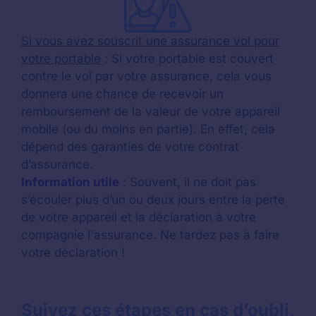
Si vous avez souscrit une assurance vol pour
votre portable
: Si votre portable est couvert
contre le vol par votre assurance, cela vous
donnera une chance de recevoir un
remboursement de la valeur de votre appareil
mobile (ou du moins en partie). En effet, cela
dépend des garanties de votre contrat
d’assurance.
Information utile
: Souvent, il ne doit pas
s’écouler plus d’un ou deux jours entre la perte
de votre appareil et la déclaration à votre
compagnie l'assurance. Ne tardez pas à faire
votre déclaration !
Suivez ces étapes en cas d’oubli,