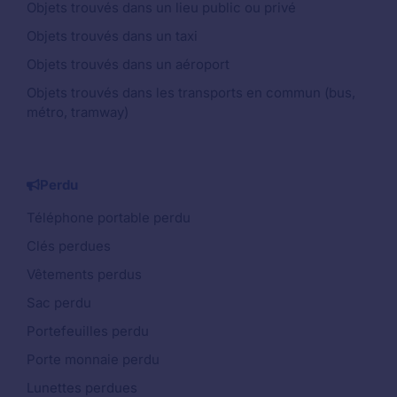
Objets trouvés dans un lieu public ou privé
Objets trouvés dans un taxi
Objets trouvés dans un aéroport
Objets trouvés dans les transports en commun (bus,
métro, tramway)
Perdu
Téléphone portable perdu
Clés perdues
Vêtements perdus
Sac perdu
Portefeuilles perdu
Porte monnaie perdu
Lunettes perdues