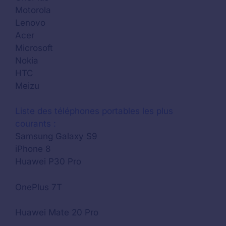
Motorola
Lenovo
Acer
Microsoft
Nokia
HTC
Meizu
Liste des téléphones portables les plus
courants :
Samsung Galaxy S9
iPhone 8
Huawei P30 Pro
OnePlus 7T
Huawei Mate 20 Pro