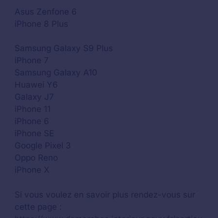
Asus Zenfone 6
iPhone 8 Plus
Samsung Galaxy S9 Plus
iPhone 7
Samsung Galaxy A10
Huawei Y6
Galaxy J7
iPhone 11
iPhone 6
iPhone SE
Google Pixel 3
Oppo Reno
iPhone X
Si vous voulez en savoir plus rendez-vous sur
cette page :