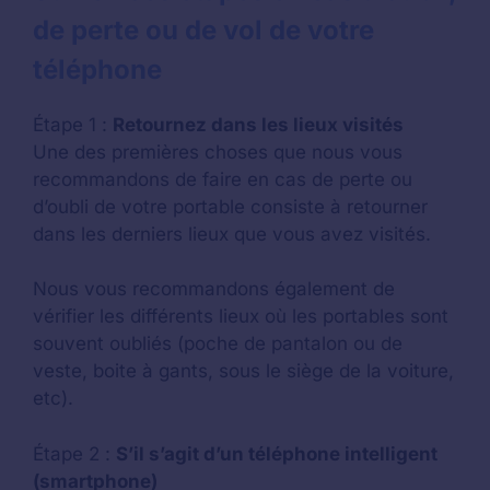
de perte ou de vol de votre
téléphone
Étape 1 :
Retournez dans les lieux visités
Une des premières choses que nous vous
recommandons de faire en cas de perte ou
d’oubli de votre portable consiste à retourner
dans les derniers lieux que vous avez visités.
Nous vous recommandons également de
vérifier les différents lieux où les portables sont
souvent oubliés (poche de pantalon ou de
veste, boite à gants, sous le siège de la voiture,
etc).
Étape 2 :
S’il s’agit d’un téléphone intelligent
(smartphone)