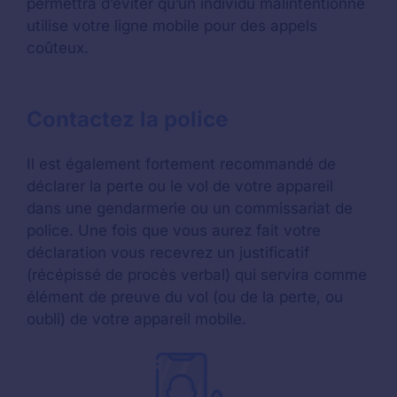
permettra d’éviter qu’un individu malintentionné
utilise votre ligne mobile pour des appels
coûteux.
Contactez la police
Il est également fortement recommandé de
déclarer la perte ou le vol de votre appareil
dans une gendarmerie ou un commissariat de
police. Une fois que vous aurez fait votre
déclaration vous recevrez un justificatif
(récépissé de procès verbal) qui servira comme
élément de preuve du vol (ou de la perte, ou
oubli) de votre appareil mobile.