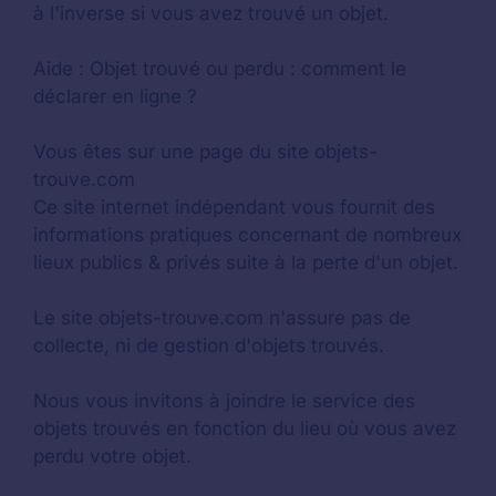
à l'inverse si vous avez trouvé un objet.
Aide :
Objet trouvé ou perdu : comment le
déclarer en ligne ?
Vous êtes sur une page du site objets-
trouve.com
Ce site internet indépendant vous fournit des
informations pratiques concernant de nombreux
lieux publics & privés suite à la perte d'un objet.
Le site objets-trouve.com n'assure pas de
collecte, ni de gestion d'objets trouvés.
Nous vous invitons à joindre le service des
objets trouvés en fonction du lieu où vous avez
perdu votre objet.