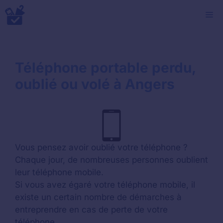
Aller
M
au
contenu
Téléphone portable perdu,
oublié ou volé à Angers
Vous pensez avoir oublié votre téléphone ?
Chaque jour, de nombreuses personnes oublient
leur téléphone mobile.
Si vous avez égaré votre téléphone mobile, il
existe un certain nombre de démarches à
entreprendre en cas de perte de votre
téléphone.