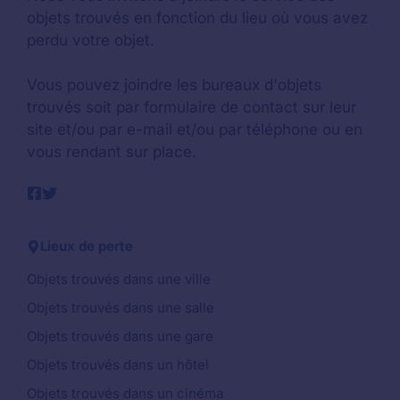
objets trouvés en fonction du lieu où vous avez
perdu votre objet.
Vous pouvez joindre les bureaux d'objets
trouvés soit par formulaire de contact sur leur
site et/ou par e-mail et/ou par téléphone ou en
vous rendant sur place.
Lieux de perte
Objets trouvés dans une ville
Objets trouvés dans une salle
Objets trouvés dans une gare
Objets trouvés dans un hôtel
Objets trouvés dans un cinéma