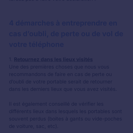
4 démarches à entreprendre en
cas d’oubli, de perte ou de vol de
votre téléphone
1.
Retournez dans les lieux visités
Une des premières choses que nous vous
recommandons de faire en cas de perte ou
d’oubli de votre portable serait de retourner
dans les derniers lieux que vous avez visités.
Il est également conseillé de vérifier les
différents lieux dans lesquels les portables sont
souvent perdus (boites à gants ou vide-poches
de voiture, sac, etc).