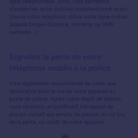
ligne téléphonique. Ainsi, cela permettra
d’empêcher qu’un individu malintentionné ayant
trouvé votre téléphone utilise votre ligne mobile
(appels longue distance, numéros ou SMS
surtaxés…).
Signalez la perte de votre
téléphone mobile à la police
Il est également recommandé de créer une
déclaration pour le vol de votre appareil au
poste de police. Après votre dépôt de plainte,
vous recevrez un justificatif (récépissé de
procès verbal) qui servira de preuve du vol (ou
de la perte, ou oubli) de votre appareil.