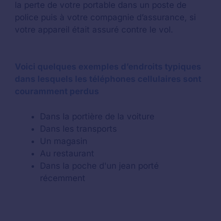
la perte de votre portable dans un poste de
police puis à votre compagnie d’assurance, si
votre appareil était assuré contre le vol.
Voici quelques exemples d’endroits typiques
dans lesquels les téléphones cellulaires sont
couramment perdus
Dans la portière de la voiture
Dans les transports
Un magasin
Au restaurant
Dans la poche d'un jean porté
récemment