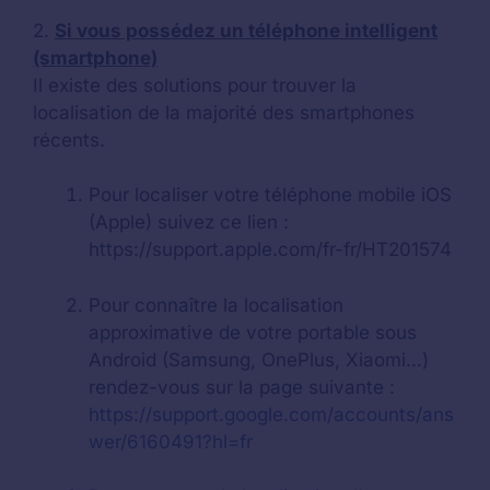
2.
Si vous possédez un téléphone intelligent
(smartphone)
Il existe des solutions pour trouver la
localisation de la majorité des smartphones
récents.
Pour localiser votre téléphone mobile iOS
(Apple) suivez ce lien :
https://support.apple.com/fr-fr/HT201574
Pour connaître la localisation
approximative de votre portable sous
Android (Samsung, OnePlus, Xiaomi…)
rendez-vous sur la page suivante :
https://support.google.com/accounts/ans
wer/6160491?hl=fr