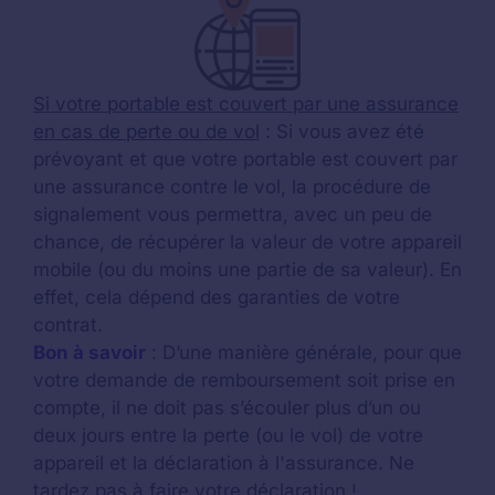
Si votre portable est couvert par une assurance
en cas de perte ou de vol
: Si vous avez été
prévoyant et que votre portable est couvert par
une assurance contre le vol, la procédure de
signalement vous permettra, avec un peu de
chance, de récupérer la valeur de votre appareil
mobile (ou du moins une partie de sa valeur). En
effet, cela dépend des garanties de votre
contrat.
Bon à savoir
: D’une manière générale, pour que
votre demande de remboursement soit prise en
compte, il ne doit pas s’écouler plus d’un ou
deux jours entre la perte (ou le vol) de votre
appareil et la déclaration à l'assurance. Ne
tardez pas à faire votre déclaration !