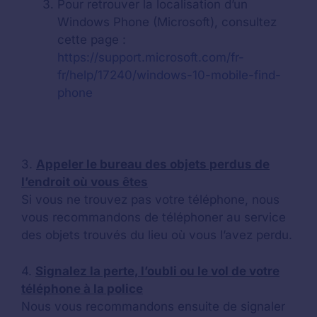
Pour retrouver la localisation d’un
Windows Phone (Microsoft), consultez
cette page :
https://support.microsoft.com/fr-
fr/help/17240/windows-10-mobile-find-
phone
3.
Appeler le bureau des objets perdus de
l’endroit où vous êtes
Si vous ne trouvez pas votre téléphone, nous
vous recommandons de téléphoner au service
des objets trouvés du lieu où vous l’avez perdu.
4.
Signalez la perte, l’oubli ou le vol de votre
téléphone à la police
Nous vous recommandons ensuite de signaler