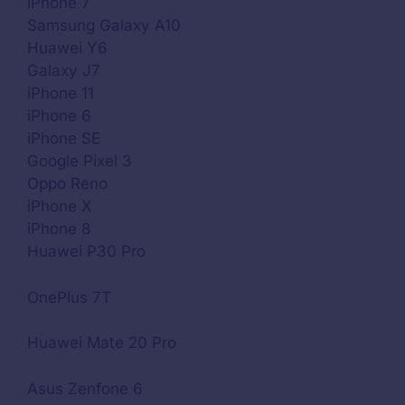
iPhone 7
Samsung Galaxy A10
Huawei Y6
Galaxy J7
iPhone 11
iPhone 6
iPhone SE
Google Pixel 3
Oppo Reno
iPhone X
iPhone 8
Huawei P30 Pro
OnePlus 7T
Huawei Mate 20 Pro
Asus Zenfone 6