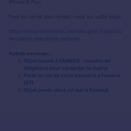
iPhone 8 Plus
Pour en savoir plus rendez-vous sur cette page
:
https://www.demarches.interieur.gouv.fr/particu
liers/perte-telephone-portable
Autres services :
Objet trouvé à FAMECK : numéro de
téléphone pour contacter la mairie
Perte ou vol de carte bancaire à Fameck
(57)
Objet perdu dans un taxi à Fameck