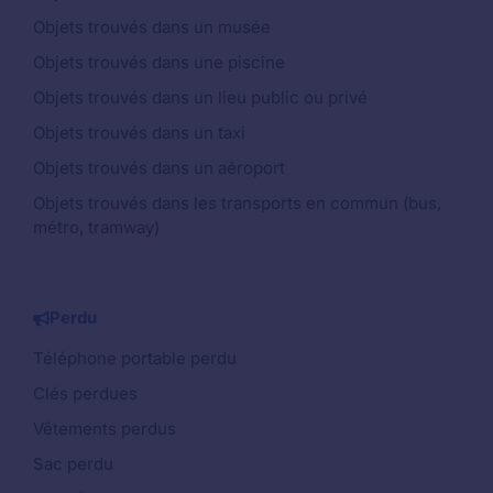
Objets trouvés dans un musée
Objets trouvés dans une piscine
Objets trouvés dans un lieu public ou privé
Objets trouvés dans un taxi
Objets trouvés dans un aéroport
Objets trouvés dans les transports en commun (bus,
métro, tramway)
Perdu
Téléphone portable perdu
Clés perdues
Vêtements perdus
Sac perdu