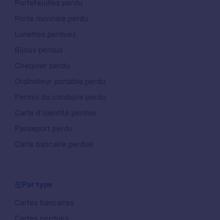
Portefeuilles perdu
Porte monnaie perdu
Lunettes perdues
Bijoux perdus
Chéquier perdu
Ordinateur portable perdu
Permis de conduire perdu
Carte d'identité perdue
Passeport perdu
Carte bancaire perdue
Par type
Cartes bancaires
Cartes perdues