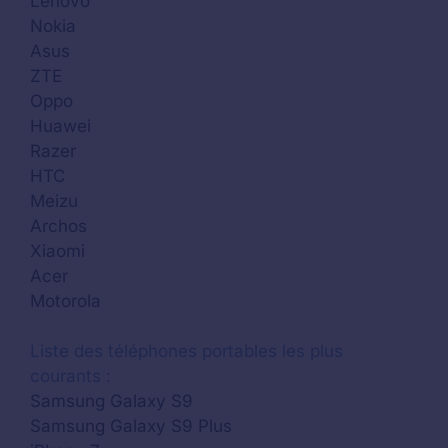
Lenovo
Nokia
Asus
ZTE
Oppo
Huawei
Razer
HTC
Meizu
Archos
Xiaomi
Acer
Motorola
Liste des téléphones portables les plus
courants :
Samsung Galaxy S9
Samsung Galaxy S9 Plus