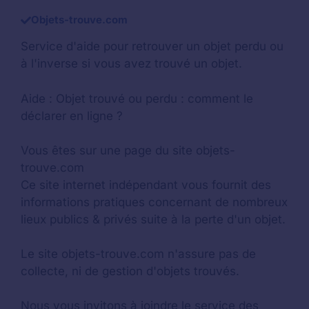
Objets-trouve.com
Service d'aide pour retrouver un
objet perdu
ou
à l'inverse si vous avez trouvé un objet.
Aide :
Objet trouvé ou perdu : comment le
déclarer en ligne ?
Vous êtes sur une page du site objets-
trouve.com
Ce site internet indépendant vous fournit des
informations pratiques concernant de nombreux
lieux publics & privés suite à la perte d'un objet.
Le site objets-trouve.com n'assure pas de
collecte, ni de gestion d'objets trouvés.
Nous vous invitons à joindre le service des