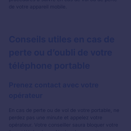
de votre appareil mobile.
Conseils utiles en cas de
perte ou d’oubli de votre
téléphone portable
Prenez contact avec votre
opérateur
En cas de perte ou de vol de votre portable, ne
perdez pas une minute et appelez votre
opérateur. Votre conseiller saura bloquer votre