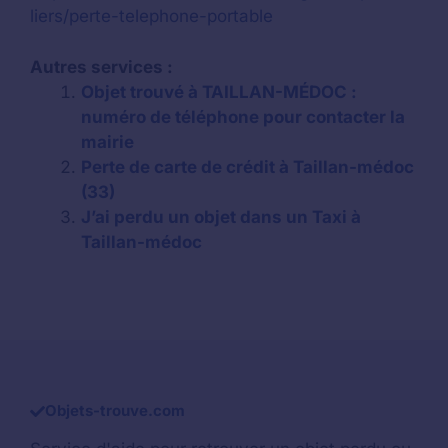
liers/perte-telephone-portable
Autres services :
Objet trouvé à TAILLAN-MÉDOC :
numéro de téléphone pour contacter la
mairie
Perte de carte de crédit à Taillan-médoc
(33)
J’ai perdu un objet dans un Taxi à
Taillan-médoc
Objets-trouve.com