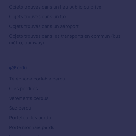
Objets trouvés dans un lieu public ou privé
Objets trouvés dans un taxi
Objets trouvés dans un aéroport
Objets trouvés dans les transports en commun (bus,
métro, tramway)
Perdu
Téléphone portable perdu
Clés perdues
Vêtements perdus
Sac perdu
Portefeuilles perdu
Porte monnaie perdu