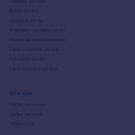
Lunettes perdues
Bijoux perdus
Chéquier perdu
Ordinateur portable perdu
Permis de conduire perdu
Carte d'identité perdue
Passeport perdu
Carte bancaire perdue
Par type
Cartes bancaires
Cartes perdues
Téléphones