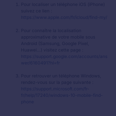
Pour localiser un téléphone iOS (iPhone)
suivez ce lien :
https://www.apple.com/fr/icloud/find-my/
Pour connaître la localisation
approximative de votre mobile sous
Android (Samsung, Google Pixel,
Huawei…) visitez cette page :
https://support.google.com/accounts/ans
wer/6160491?hl=fr
Pour retrouver un téléphone Windows,
rendez-vous sur la page suivante :
https://support.microsoft.com/fr-
fr/help/17240/windows-10-mobile-find-
phone