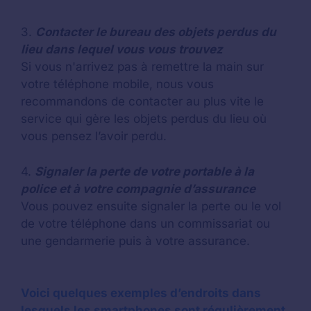
3.
Contacter le bureau des objets perdus du
lieu dans lequel vous vous trouvez
Si vous n'arrivez pas à remettre la main sur
votre téléphone mobile, nous vous
recommandons de contacter au plus vite le
service qui gère les objets perdus du lieu où
vous pensez l’avoir perdu.
4.
Signaler la perte de votre portable à la
police et à votre compagnie d’assurance
Vous pouvez ensuite signaler la perte ou le vol
de votre téléphone dans un commissariat ou
une gendarmerie puis à votre assurance.
Voici quelques exemples d’endroits dans
lesquels les smartphones sont régulièrement