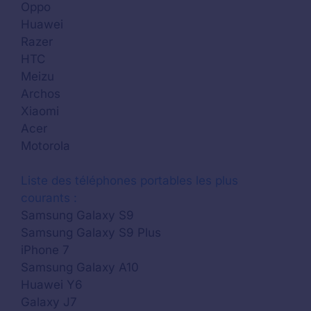
Oppo
Huawei
Razer
HTC
Meizu
Archos
Xiaomi
Acer
Motorola
Liste des téléphones portables les plus
courants :
Samsung Galaxy S9
Samsung Galaxy S9 Plus
iPhone 7
Samsung Galaxy A10
Huawei Y6
Galaxy J7