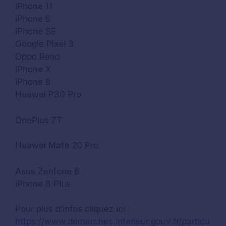
iPhone 11
iPhone 6
iPhone SE
Google Pixel 3
Oppo Reno
iPhone X
iPhone 8
Huawei P30 Pro
OnePlus 7T
Huawei Mate 20 Pro
Asus Zenfone 6
iPhone 8 Plus
Pour plus d’infos cliquez ici :
https://www.demarches.interieur.gouv.fr/particu