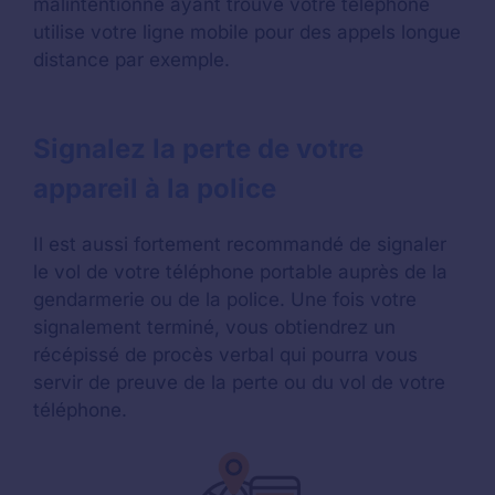
malintentionné ayant trouvé votre téléphone
utilise votre ligne mobile pour des appels longue
distance par exemple.
Signalez la perte de votre
appareil à la police
Il est aussi fortement recommandé de signaler
le vol de votre téléphone portable auprès de la
gendarmerie ou de la police. Une fois votre
signalement terminé, vous obtiendrez un
récépissé de procès verbal qui pourra vous
servir de preuve de la perte ou du vol de votre
téléphone.