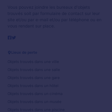
Vous pouvez joindre les bureaux d'objets
trouvés soit par formulaire de contact sur leur
site et/ou par e-mail et/ou par téléphone ou en
vous rendant sur place.
Lieux de perte
Objets trouvés dans une ville
Objets trouvés dans une salle
Objets trouvés dans une gare
Objets trouvés dans un hôtel
Objets trouvés dans un cinéma
Objets trouvés dans un musée
Objets trouvés dans une piscine