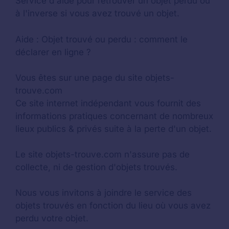
Service d'aide pour retrouver un
objet perdu
ou
à l'inverse si vous avez trouvé un objet.
Aide :
Objet trouvé ou perdu : comment le
déclarer en ligne ?
Vous êtes sur une page du site objets-
trouve.com
Ce site internet indépendant vous fournit des
informations pratiques concernant de nombreux
lieux publics & privés suite à la perte d'un objet.
Le site objets-trouve.com n'assure pas de
collecte, ni de gestion d'objets trouvés.
Nous vous invitons à joindre le service des
objets trouvés en fonction du lieu où vous avez
perdu votre objet.