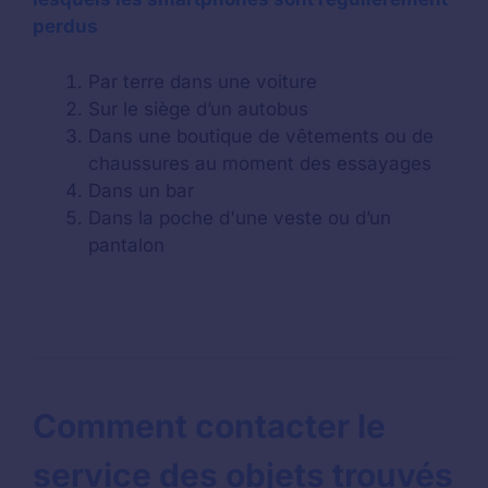
perdus
Par terre dans une voiture
Sur le siège d’un autobus
Dans une boutique de vêtements ou de
chaussures au moment des essayages
Dans un bar
Dans la poche d'une veste ou d’un
pantalon
Comment contacter le
service des objets trouvés