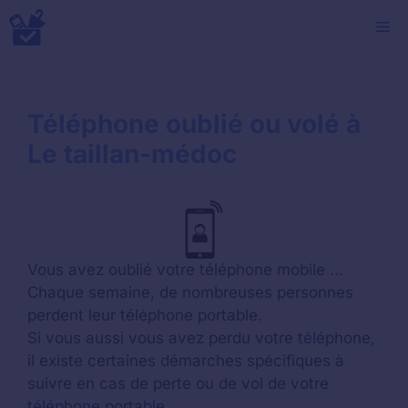
Aller
M
au
contenu
Téléphone oublié ou volé à
Le taillan-médoc
Vous avez oublié votre téléphone mobile …
Chaque semaine, de nombreuses personnes
perdent leur téléphone portable.
Si vous aussi vous avez perdu votre téléphone,
il existe certaines démarches spécifiques à
suivre en cas de perte ou de vol de votre
téléphone portable.