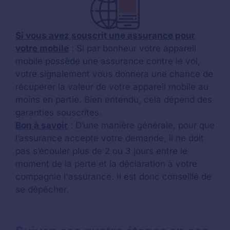
Si vous avez souscrit une assurance pour
votre mobile
: Si par bonheur votre appareil
mobile possède une assurance contre le vol,
votre signalement vous donnera une chance de
récupérer la valeur de votre appareil mobile au
moins en partie. Bien entendu, cela dépend des
garanties souscrites.
Bon à savoir
: D’une manière générale, pour que
l’assurance accepte votre demande, il ne doit
pas s’écouler plus de 2 ou 3 jours entre le
moment de la perte et la déclaration à votre
compagnie l'assurance. Il est donc conseillé de
se dépêcher.