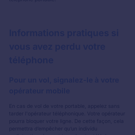
Informations pratiques si
vous avez perdu votre
téléphone
Pour un vol, signalez-le à votre
opérateur mobile
En cas de vol de votre portable, appelez sans
tarder l'opérateur téléphonique. Votre opérateur
pourra bloquer votre ligne. De cette façon, cela
permettra d’empêcher qu’un individu