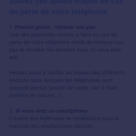
Suivez ces quatre étapes en cas
de perte de votre téléphone
1.
Premier geste : retracer ses pas
Une des premières choses à faire en cas de
perte de votre téléphone serait de retracer vos
pas et revisiter les derniers lieux où vous êtes
allé.
Pensez aussi à vérifier au niveau des différents
endroits dans lesquels les téléphones sont
souvent perdus (poche de veste, sac à main,
portière de voiture…).
2.
Si vous avez un smartphone
Il existe des méthodes de localisation pour la
majorité des smartphones récents.