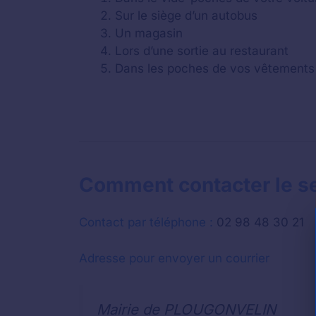
Sur le siège d’un autobus
Un magasin
Lors d’une sortie au restaurant
Dans les poches de vos vêtements
Comment contacter le ser
Contact par téléphone :
02 98 48 30 21
Adresse pour envoyer un courrier
Mairie de PLOUGONVELIN