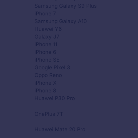
Samsung Galaxy S9 Plus
iPhone 7
Samsung Galaxy A10
Huawei Y6
Galaxy J7
iPhone 11
iPhone 6
iPhone SE
Google Pixel 3
Oppo Reno
iPhone X
iPhone 8
Huawei P30 Pro
OnePlus 7T
Huawei Mate 20 Pro