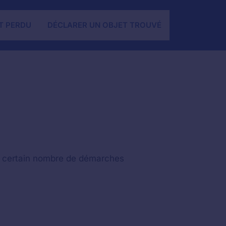
T PERDU
DÉCLARER UN OBJET TROUVÉ
un certain nombre de démarches