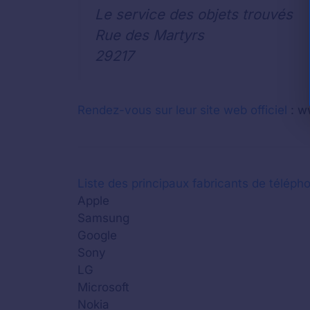
Le service des objets trouvés
Rue des Martyrs
29217
Rendez-vous sur leur site web officiel
: w
Liste des principaux fabricants de télépho
Apple
Samsung
Google
Sony
LG
Microsoft
Nokia