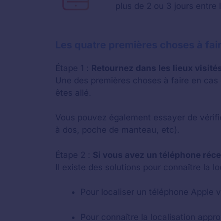
plus de 2 ou 3 jours entre
Les quatre premières choses à fair
Étape 1 :
Retournez dans les lieux visité
Une des premières choses à faire en cas d
êtes allé.
Vous pouvez également essayer de vérifie
à dos, poche de manteau, etc).
Étape 2 :
Si vous avez un téléphone réc
Il existe des solutions pour connaître la 
Pour localiser un téléphone Apple v
Pour connaître la localisation app