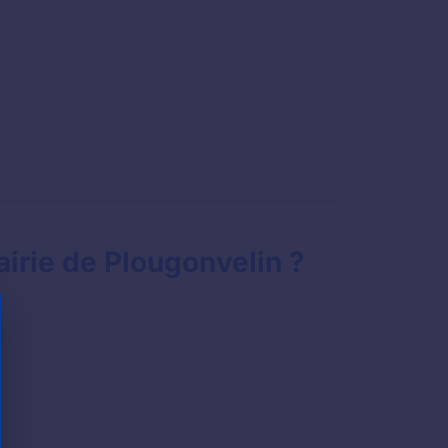
irie de Plougonvelin ?