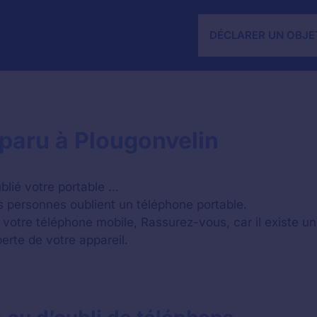
DÉCLARER UN OBJE
paru à Plougonvelin
lié votre portable …
personnes oublient un téléphone portable.
 votre téléphone mobile, Rassurez-vous, car il existe 
erte de votre appareil.