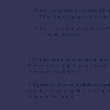
Pour connaître la localisation d’un
https://support.google.com/accou
Pour retrouver la localisation d’un
10-mobile-find-phone
3)
Prendre contact avec le service des 
Si vous n'arrivez toujours pas à retrouve
vous pensez l’avoir perdu.
4)
Signalez la perte ou le vol de votre por
Vous devez ensuite signaler la perte ou 
compagnie d’assurance.