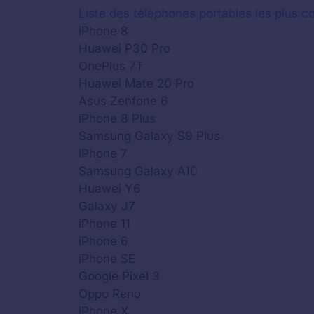
Liste des téléphones portables les plus co
iPhone 8
Huawei P30 Pro
OnePlus 7T
Huawei Mate 20 Pro
Asus Zenfone 6
iPhone 8 Plus
Samsung Galaxy S9 Plus
iPhone 7
Samsung Galaxy A10
Huawei Y6
Galaxy J7
iPhone 11
iPhone 6
iPhone SE
Google Pixel 3
Oppo Reno
iPhone X