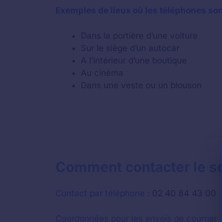
Exemples de lieux où les téléphones so
Dans la portière d’une voiture
Sur le siège d’un autocar
A l’intérieur d’une boutique
Au cinéma
Dans une veste ou un blouson
Comment contacter le ser
Contact par téléphone :
02 40 84 43 00
Coordonnées pour les envois de courrier