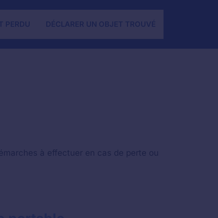
T PERDU
DÉCLARER UN OBJET TROUVÉ
 démarches à effectuer en cas de perte ou