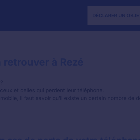
DÉCLARER UN OBJE
 retrouver à Rezé
 ?
ceux et celles qui perdent leur téléphone.
mobile, il faut savoir qu’il existe un certain nombre de