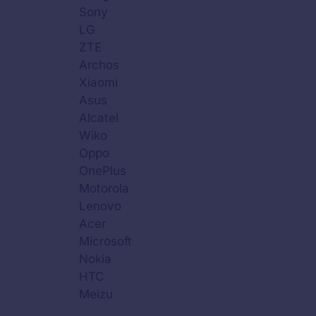
Sony
LG
ZTE
Archos
Xiaomi
Asus
Alcatel
Wiko
Oppo
OnePlus
Motorola
Lenovo
Acer
Microsoft
Nokia
HTC
Meizu