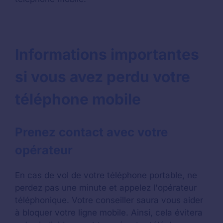
Informations importantes
si vous avez perdu votre
téléphone mobile
Prenez contact avec votre
opérateur
En cas de vol de votre téléphone portable, ne
perdez pas une minute et appelez l'opérateur
téléphonique. Votre conseiller saura vous aider
à bloquer votre ligne mobile. Ainsi, cela évitera