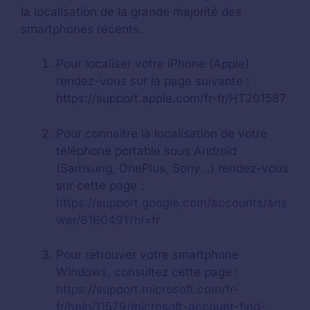
la localisation de la grande majorité des
smartphones récents.
Pour localiser votre iPhone (Apple)
rendez-vous sur la page suivante :
https://support.apple.com/fr-fr/HT201587
Pour connaître la localisation de votre
téléphone portable sous Android
(Samsung, OnePlus, Sony…) rendez-vous
sur cette page :
https://support.google.com/accounts/ans
wer/6160491?hl=fr
Pour retrouver votre smartphone
Windows, consultez cette page :
https://support.microsoft.com/fr-
fr/help/11579/microsoft-account-find-