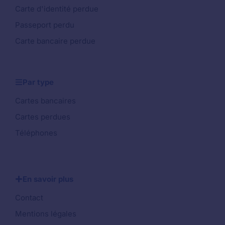
Carte d'identité perdue
Passeport perdu
Carte bancaire perdue
Par type
Cartes bancaires
Cartes perdues
Téléphones
En savoir plus
Contact
Mentions légales