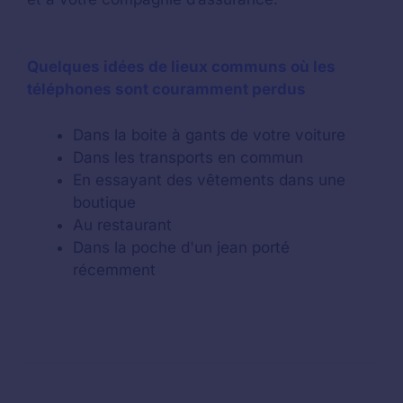
Quelques idées de lieux communs où les
téléphones sont couramment perdus
Dans la boite à gants de votre voiture
Dans les transports en commun
En essayant des vêtements dans une
boutique
Au restaurant
Dans la poche d'un jean porté
récemment