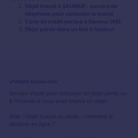
Objet trouvé à SAUMUR : numéro de
téléphone pour contacter la mairie
Carte de crédit perdue à Saumur (49)
Objet perdu dans un taxi à Saumur
Objets-trouve.com
Service d'aide pour retrouver un
objet perdu
ou
à l'inverse si vous avez trouvé un objet.
Aide :
Objet trouvé ou perdu : comment le
déclarer en ligne ?