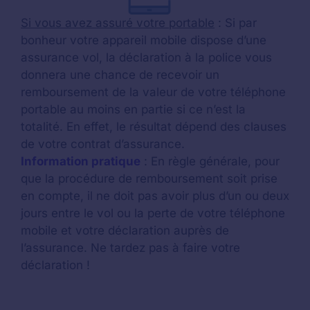
Si vous avez assuré votre portable
: Si par
bonheur votre appareil mobile dispose d’une
assurance vol, la déclaration à la police vous
donnera une chance de recevoir un
remboursement de la valeur de votre téléphone
portable au moins en partie si ce n’est la
totalité. En effet, le résultat dépend des clauses
de votre contrat d’assurance.
Information pratique
: En règle générale, pour
que la procédure de remboursement soit prise
en compte, il ne doit pas avoir plus d’un ou deux
jours entre le vol ou la perte de votre téléphone
mobile et votre déclaration auprès de
l’assurance. Ne tardez pas à faire votre
déclaration !