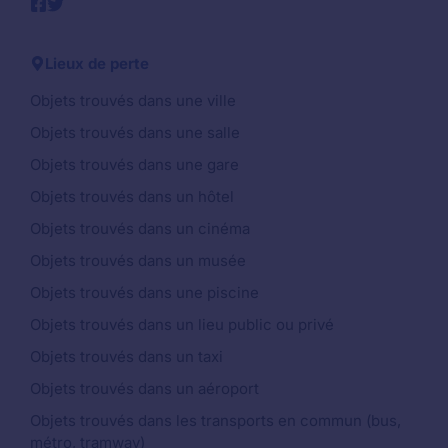
Lieux de perte
Objets trouvés dans une ville
Objets trouvés dans une salle
Objets trouvés dans une gare
Objets trouvés dans un hôtel
Objets trouvés dans un cinéma
Objets trouvés dans un musée
Objets trouvés dans une piscine
Objets trouvés dans un lieu public ou privé
Objets trouvés dans un taxi
Objets trouvés dans un aéroport
Objets trouvés dans les transports en commun (bus,
métro, tramway)