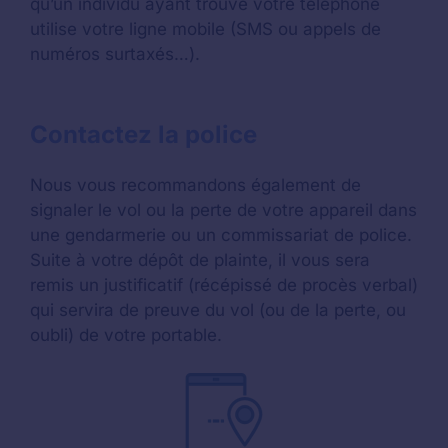
qu’un individu ayant trouvé votre téléphone
utilise votre ligne mobile (SMS ou appels de
numéros surtaxés…).
Contactez la police
Nous vous recommandons également de
signaler le vol ou la perte de votre appareil dans
une gendarmerie ou un commissariat de police.
Suite à votre dépôt de plainte, il vous sera
remis un justificatif (récépissé de procès verbal)
qui servira de preuve du vol (ou de la perte, ou
oubli) de votre portable.