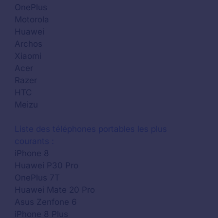
OnePlus
Motorola
Huawei
Archos
Xiaomi
Acer
Razer
HTC
Meizu
Liste des téléphones portables les plus
courants :
iPhone 8
Huawei P30 Pro
OnePlus 7T
Huawei Mate 20 Pro
Asus Zenfone 6
iPhone 8 Plus