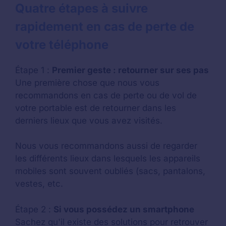
Quatre étapes à suivre
rapidement en cas de perte de
votre téléphone
Étape 1 :
Premier geste : retourner sur ses pas
Une première chose que nous vous
recommandons en cas de perte ou de vol de
votre portable est de retourner dans les
derniers lieux que vous avez visités.
Nous vous recommandons aussi de regarder
les différents lieux dans lesquels les appareils
mobiles sont souvent oubliés (sacs, pantalons,
vestes, etc.
Étape 2 :
Si vous possédez un smartphone
Sachez qu'il existe des solutions pour retrouver