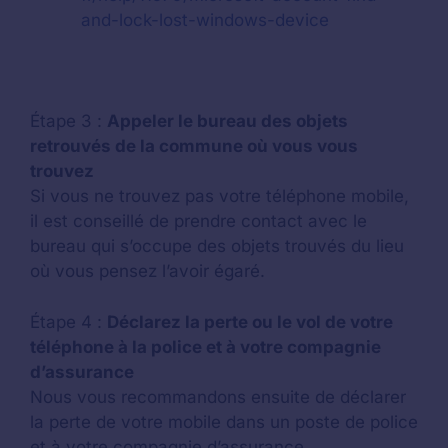
and-lock-lost-windows-device
Étape 3 :
Appeler le bureau des objets
retrouvés de la commune où vous vous
trouvez
Si vous ne trouvez pas votre téléphone mobile,
il est conseillé de prendre contact avec le
bureau qui s’occupe des objets trouvés du lieu
où vous pensez l’avoir égaré.
Étape 4 :
Déclarez la perte ou le vol de votre
téléphone à la police et à votre compagnie
d’assurance
Nous vous recommandons ensuite de déclarer
la perte de votre mobile dans un poste de police
et à votre compagnie d’assurance.