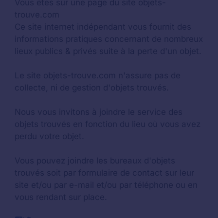
Vous êtes sur une page du site objets-
trouve.com
Ce site internet indépendant vous fournit des
informations pratiques concernant de nombreux
lieux publics & privés suite à la perte d'un objet.
Le site objets-trouve.com n'assure pas de
collecte, ni de gestion d'objets trouvés.
Nous vous invitons à joindre le service des
objets trouvés en fonction du lieu où vous avez
perdu votre objet.
Vous pouvez joindre les bureaux d'objets
trouvés soit par formulaire de contact sur leur
site et/ou par e-mail et/ou par téléphone ou en
vous rendant sur place.