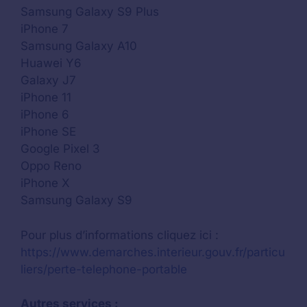
Samsung Galaxy S9 Plus
iPhone 7
Samsung Galaxy A10
Huawei Y6
Galaxy J7
iPhone 11
iPhone 6
iPhone SE
Google Pixel 3
Oppo Reno
iPhone X
Samsung Galaxy S9
Pour plus d’informations cliquez ici :
https://www.demarches.interieur.gouv.fr/particu
liers/perte-telephone-portable
Autres services :