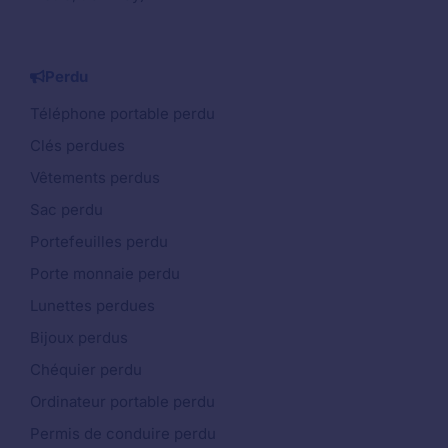
Perdu
Téléphone portable perdu
Clés perdues
Vêtements perdus
Sac perdu
Portefeuilles perdu
Porte monnaie perdu
Lunettes perdues
Bijoux perdus
Chéquier perdu
Ordinateur portable perdu
Permis de conduire perdu