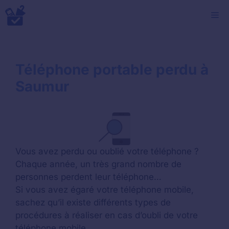
Aller
M
au
contenu
Téléphone portable perdu à
Saumur
Vous avez perdu ou oublié votre téléphone ?
Chaque année, un très grand nombre de
personnes perdent leur téléphone…
Si vous avez égaré votre téléphone mobile,
sachez qu’il existe différents types de
procédures à réaliser en cas d’oubli de votre
téléphone mobile.