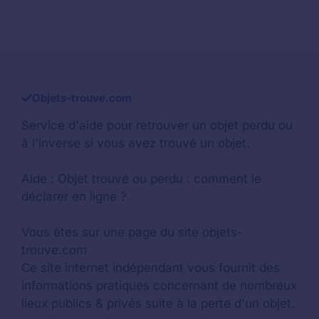
Objets-trouve.com
Service d'aide pour retrouver un
objet perdu
ou
à l'inverse si vous avez trouvé un objet.
Aide :
Objet trouvé ou perdu : comment le
déclarer en ligne ?
Vous êtes sur une page du site objets-
trouve.com
Ce site internet indépendant vous fournit des
informations pratiques concernant de nombreux
lieux publics & privés suite à la perte d'un objet.