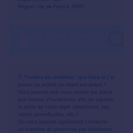
Région : Ile de France (PRP)
Théâtre de chatillon : que faire si j'ai
perdu ou oublié un objet sur place ?
Vous pouvez soit vous rendre sur place
aux heures d'ouvertures afin de signaler
la perte de votre objet
(téléphone, sac,
veste, portefeuilles, etc.)
Ou vous pouvez également contacter
un membre du personnel par téléphone