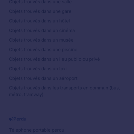
Objets trouvés dans une salle
Objets trouvés dans une gare
Objets trouvés dans un hôtel
Objets trouvés dans un cinéma
Objets trouvés dans un musée
Objets trouvés dans une piscine
Objets trouvés dans un lieu public ou privé
Objets trouvés dans un taxi
Objets trouvés dans un aéroport
Objets trouvés dans les transports en commun (bus,
métro, tramway)
Perdu
Téléphone portable perdu