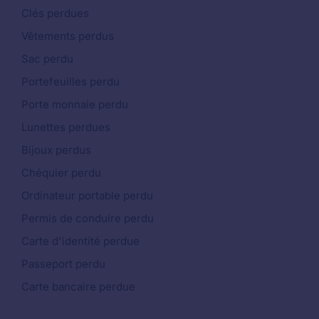
Clés perdues
Vêtements perdus
Sac perdu
Portefeuilles perdu
Porte monnaie perdu
Lunettes perdues
Bijoux perdus
Chéquier perdu
Ordinateur portable perdu
Permis de conduire perdu
Carte d'identité perdue
Passeport perdu
Carte bancaire perdue