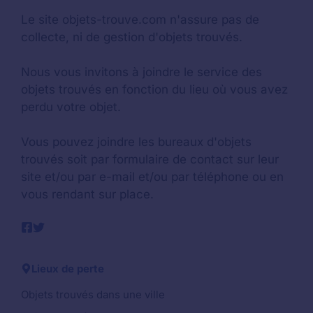
Le site objets-trouve.com n'assure pas de
collecte, ni de gestion d'objets trouvés.
Nous vous invitons à joindre le service des
objets trouvés en fonction du lieu où vous avez
perdu votre objet.
Vous pouvez joindre les bureaux d'objets
trouvés soit par formulaire de contact sur leur
site et/ou par e-mail et/ou par téléphone ou en
vous rendant sur place.
Lieux de perte
Objets trouvés dans une ville