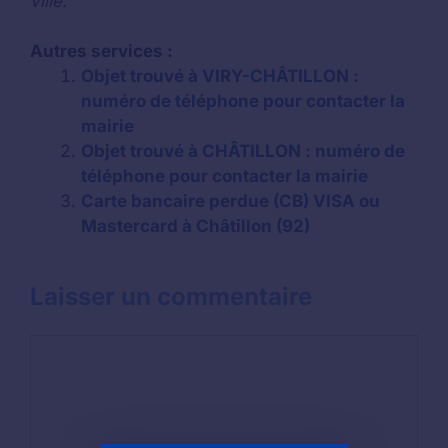
ville.
Autres services :
Objet trouvé à VIRY-CHÂTILLON :
numéro de téléphone pour contacter la
mairie
Objet trouvé à CHÂTILLON : numéro de
téléphone pour contacter la mairie
Carte bancaire perdue (CB) VISA ou
Mastercard à Châtillon (92)
Laisser un commentaire
Commentaire