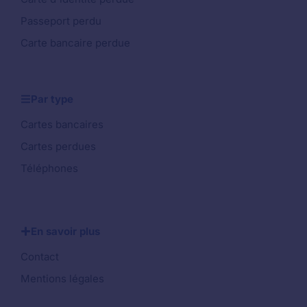
Passeport perdu
Carte bancaire perdue
Par type
Cartes bancaires
Cartes perdues
Téléphones
En savoir plus
Contact
Mentions légales