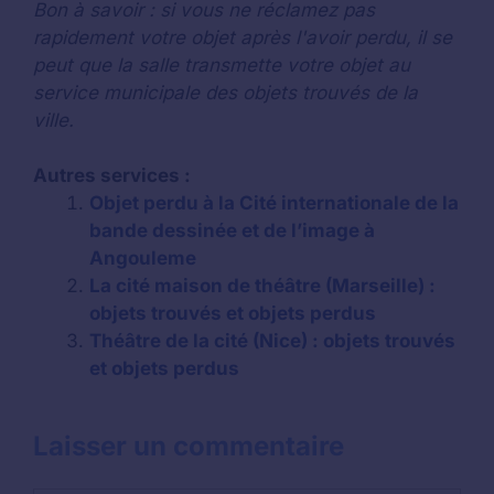
Bon à savoir : si vous ne réclamez pas
rapidement votre objet après l'avoir perdu, il se
peut que la salle transmette votre objet au
service municipale des objets trouvés de la
ville.
Autres services :
Objet perdu à la Cité internationale de la
bande dessinée et de l’image à
Angouleme
La cité maison de théâtre (Marseille) :
objets trouvés et objets perdus
Théâtre de la cité (Nice) : objets trouvés
et objets perdus
Laisser un commentaire