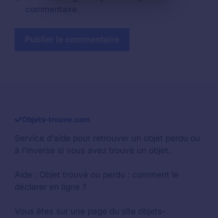
commentaire.
Objets-trouve.com
Service d'aide pour retrouver un
objet perdu
ou
à l'inverse si vous avez trouvé un objet.
Aide :
Objet trouvé ou perdu : comment le
déclarer en ligne ?
Vous êtes sur une page du site objets-