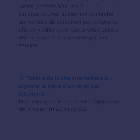
veste, portefeuilles, etc.)
Ou vous pouvez également contacter
un membre du personnel par téléphone
afin de vérifier avec eux si votre objet a
été retrouvé et mis de coté par leur
service.
Theatre de la cite internationale :
signaler la perte d'un objet par
téléphone
Pour contacter le standard téléphonique
de la salle :
01 43 13 50 50