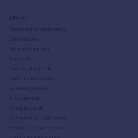
Perdu
Téléphone portable perdu
Clés perdues
Vêtements perdus
Sac perdu
Portefeuilles perdu
Porte monnaie perdu
Lunettes perdues
Bijoux perdus
Chéquier perdu
Ordinateur portable perdu
Permis de conduire perdu
Carte d'identité perdue