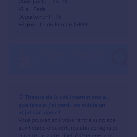
Code postal : 75014
Ville : Paris
Département : 75
Région : Ile de France (PRP)
Theatre de la cite internationale :
que faire si j'ai perdu ou oublié un
objet sur place ?
Vous pouvez soit vous rendre sur place
aux heures d'ouvertures afin de signaler
la perte de votre objet
(téléphone, sac,