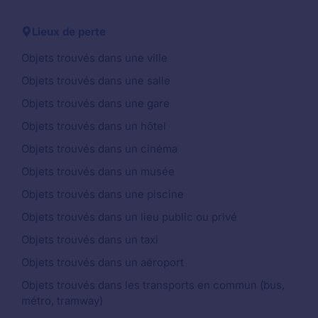
Lieux de perte
Objets trouvés dans une ville
Objets trouvés dans une salle
Objets trouvés dans une gare
Objets trouvés dans un hôtel
Objets trouvés dans un cinéma
Objets trouvés dans un musée
Objets trouvés dans une piscine
Objets trouvés dans un lieu public ou privé
Objets trouvés dans un taxi
Objets trouvés dans un aéroport
Objets trouvés dans les transports en commun (bus,
métro, tramway)