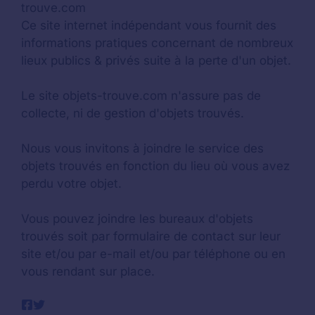
trouve.com
Ce site internet indépendant vous fournit des
informations pratiques concernant de nombreux
lieux publics & privés suite à la perte d'un objet.
Le site objets-trouve.com n'assure pas de
collecte, ni de gestion d'objets trouvés.
Nous vous invitons à joindre le service des
objets trouvés en fonction du lieu où vous avez
perdu votre objet.
Vous pouvez joindre les bureaux d'objets
trouvés soit par formulaire de contact sur leur
site et/ou par e-mail et/ou par téléphone ou en
vous rendant sur place.