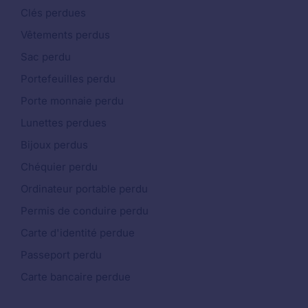
Clés perdues
Vêtements perdus
Sac perdu
Portefeuilles perdu
Porte monnaie perdu
Lunettes perdues
Bijoux perdus
Chéquier perdu
Ordinateur portable perdu
Permis de conduire perdu
Carte d'identité perdue
Passeport perdu
Carte bancaire perdue