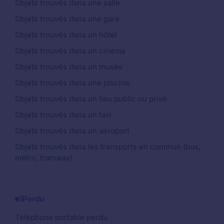
Objets trouvés dans une salle
Objets trouvés dans une gare
Objets trouvés dans un hôtel
Objets trouvés dans un cinéma
Objets trouvés dans un musée
Objets trouvés dans une piscine
Objets trouvés dans un lieu public ou privé
Objets trouvés dans un taxi
Objets trouvés dans un aéroport
Objets trouvés dans les transports en commun (bus,
métro, tramway)
Perdu
Téléphone portable perdu