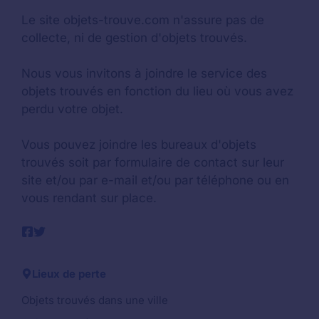
Le site objets-trouve.com n'assure pas de
collecte, ni de gestion d'objets trouvés.
Nous vous invitons à joindre le service des
objets trouvés en fonction du lieu où vous avez
perdu votre objet.
Vous pouvez joindre les bureaux d'objets
trouvés soit par formulaire de contact sur leur
site et/ou par e-mail et/ou par téléphone ou en
vous rendant sur place.
Lieux de perte
Objets trouvés dans une ville