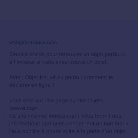
Objets-trouve.com
Service d'aide pour retrouver un
objet perdu
ou
à l'inverse si vous avez trouvé un objet.
Aide :
Objet trouvé ou perdu : comment le
déclarer en ligne ?
Vous êtes sur une page du site objets-
trouve.com
Ce site internet indépendant vous fournit des
informations pratiques concernant de nombreux
lieux publics & privés suite à la perte d'un objet.