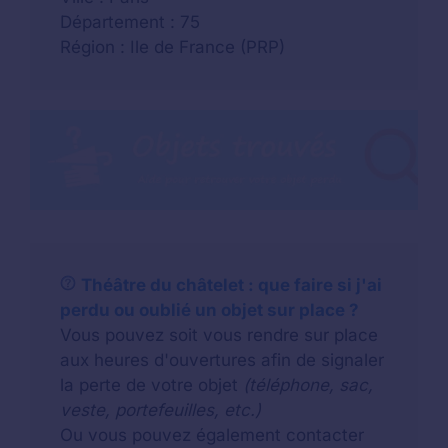
Département : 75
Région : Ile de France (PRP)
Théâtre du châtelet : que faire si j'ai
perdu ou oublié un objet sur place ?
Vous pouvez soit vous rendre sur place
aux heures d'ouvertures afin de signaler
la perte de votre objet
(téléphone, sac,
veste, portefeuilles, etc.)
Ou vous pouvez également contacter