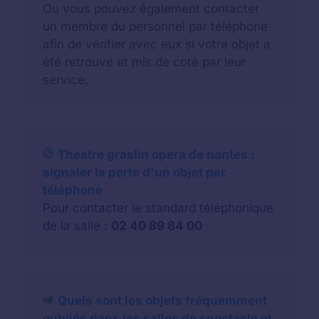
Ou vous pouvez également contacter
un membre du personnel par téléphone
afin de vérifier avec eux si votre objet a
été retrouvé et mis de coté par leur
service.
Theatre graslin opera de nantes :
signaler la perte d'un objet par
téléphone
Pour contacter le standard téléphonique
de la salle :
02 40 89 84 00
Quels sont les objets fréquemment
oubliés dans les salles de spectacle et