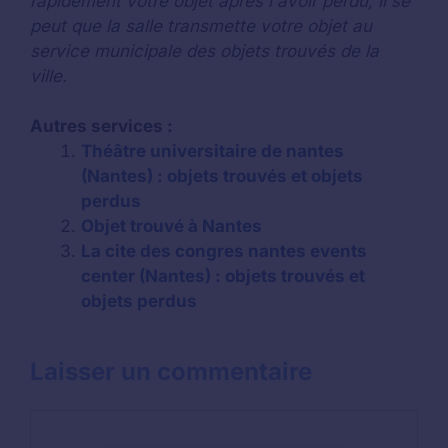
rapidement votre objet après l'avoir perdu, il se
peut que la salle transmette votre objet au
service municipale des objets trouvés de la
ville.
Autres services :
Théâtre universitaire de nantes
(Nantes) : objets trouvés et objets
perdus
Objet trouvé à Nantes
La cite des congres nantes events
center (Nantes) : objets trouvés et
objets perdus
Laisser un commentaire
Commentaire