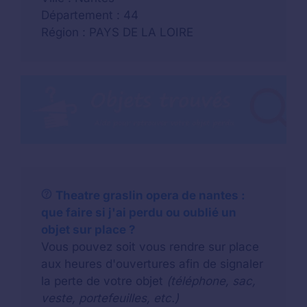
Département : 44
Région : PAYS DE LA LOIRE
Theatre graslin opera de nantes :
que faire si j'ai perdu ou oublié un
objet sur place ?
Vous pouvez soit vous rendre sur place
aux heures d'ouvertures afin de signaler
la perte de votre objet
(téléphone, sac,
veste, portefeuilles, etc.)