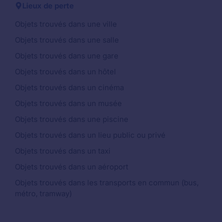
Lieux de perte
Objets trouvés dans une ville
Objets trouvés dans une salle
Objets trouvés dans une gare
Objets trouvés dans un hôtel
Objets trouvés dans un cinéma
Objets trouvés dans un musée
Objets trouvés dans une piscine
Objets trouvés dans un lieu public ou privé
Objets trouvés dans un taxi
Objets trouvés dans un aéroport
Objets trouvés dans les transports en commun (bus,
métro, tramway)