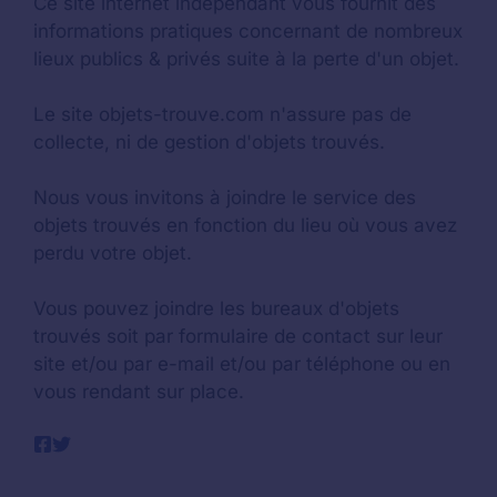
Ce site internet indépendant vous fournit des
informations pratiques concernant de nombreux
lieux publics & privés suite à la perte d'un objet.
Le site objets-trouve.com n'assure pas de
collecte, ni de gestion d'objets trouvés.
Nous vous invitons à joindre le service des
objets trouvés en fonction du lieu où vous avez
perdu votre objet.
Vous pouvez joindre les bureaux d'objets
trouvés soit par formulaire de contact sur leur
site et/ou par e-mail et/ou par téléphone ou en
vous rendant sur place.