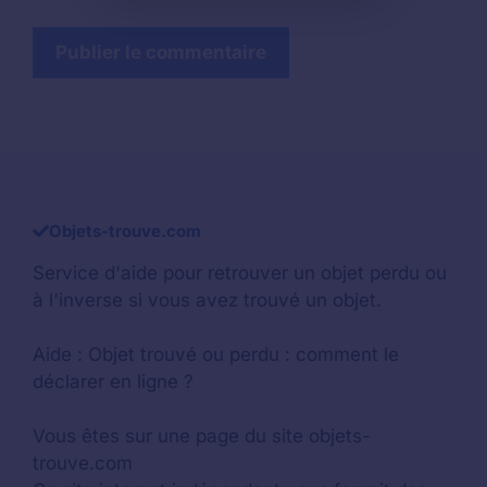
Objets-trouve.com
Service d'aide pour retrouver un
objet perdu
ou
à l'inverse si vous avez trouvé un objet.
Aide :
Objet trouvé ou perdu : comment le
déclarer en ligne ?
Vous êtes sur une page du site objets-
trouve.com