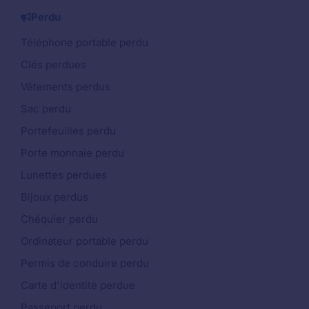
Perdu
Téléphone portable perdu
Clés perdues
Vêtements perdus
Sac perdu
Portefeuilles perdu
Porte monnaie perdu
Lunettes perdues
Bijoux perdus
Chéquier perdu
Ordinateur portable perdu
Permis de conduire perdu
Carte d'identité perdue
Passeport perdu