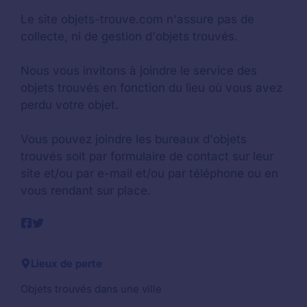
Le site objets-trouve.com n'assure pas de
collecte, ni de gestion d'objets trouvés.
Nous vous invitons à joindre le service des
objets trouvés en fonction du lieu où vous avez
perdu votre objet.
Vous pouvez joindre les bureaux d'objets
trouvés soit par formulaire de contact sur leur
site et/ou par e-mail et/ou par téléphone ou en
vous rendant sur place.
Lieux de perte
Objets trouvés dans une ville