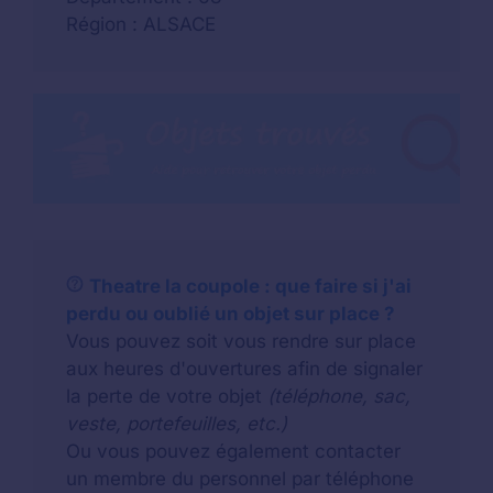
Région : ALSACE
Theatre la coupole : que faire si j'ai
perdu ou oublié un objet sur place ?
Vous pouvez soit vous rendre sur place
aux heures d'ouvertures afin de signaler
la perte de votre objet
(téléphone, sac,
veste, portefeuilles, etc.)
Ou vous pouvez également contacter
un membre du personnel par téléphone