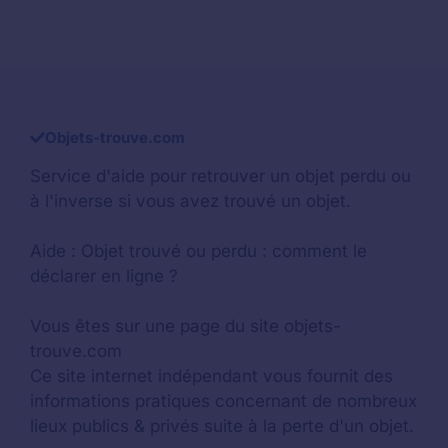
Objets-trouve.com
Service d'aide pour retrouver un
objet perdu
ou
à l'inverse si vous avez trouvé un objet.
Aide :
Objet trouvé ou perdu : comment le
déclarer en ligne ?
Vous êtes sur une page du site objets-
trouve.com
Ce site internet indépendant vous fournit des
informations pratiques concernant de nombreux
lieux publics & privés suite à la perte d'un objet.