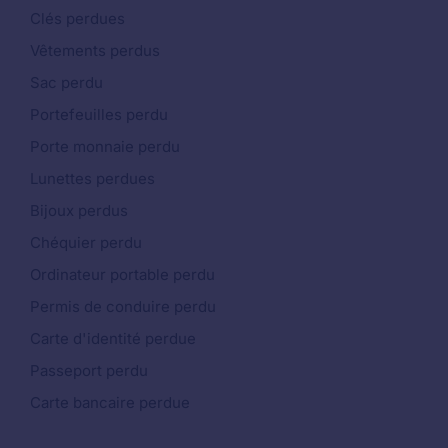
Clés perdues
Vêtements perdus
Sac perdu
Portefeuilles perdu
Porte monnaie perdu
Lunettes perdues
Bijoux perdus
Chéquier perdu
Ordinateur portable perdu
Permis de conduire perdu
Carte d'identité perdue
Passeport perdu
Carte bancaire perdue