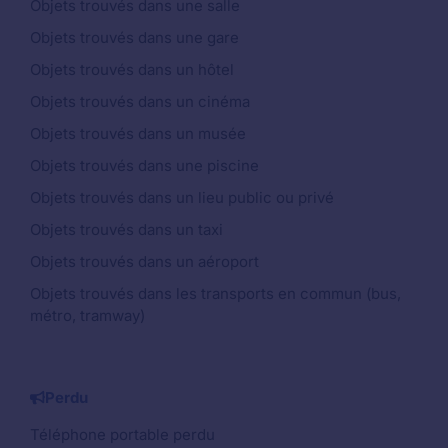
Objets trouvés dans une salle
Objets trouvés dans une gare
Objets trouvés dans un hôtel
Objets trouvés dans un cinéma
Objets trouvés dans un musée
Objets trouvés dans une piscine
Objets trouvés dans un lieu public ou privé
Objets trouvés dans un taxi
Objets trouvés dans un aéroport
Objets trouvés dans les transports en commun (bus,
métro, tramway)
Perdu
Téléphone portable perdu