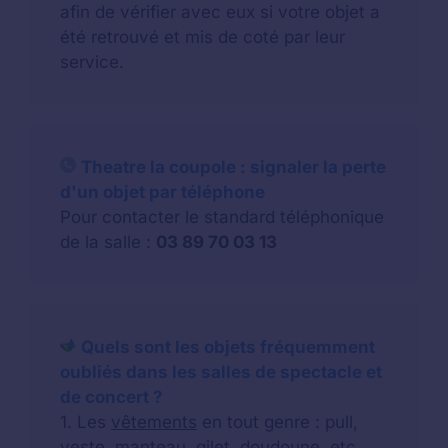
afin de vérifier avec eux si votre objet a
été retrouvé et mis de coté par leur
service.
Theatre la coupole : signaler la perte
d'un objet par téléphone
Pour contacter le standard téléphonique
de la salle :
03 89 70 03 13
Quels sont les objets fréquemment
oubliés dans les salles de spectacle et
de concert ?
1. Les
vêtements
en tout genre : pull,
veste, manteau, gilet, doudoune, etc.