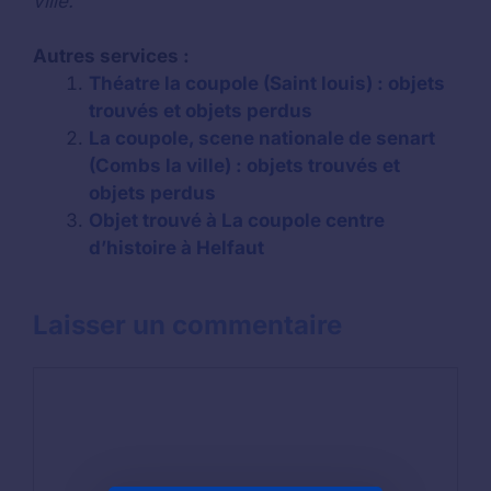
ville.
Autres services :
Théatre la coupole (Saint louis) : objets
trouvés et objets perdus
La coupole, scene nationale de senart
(Combs la ville) : objets trouvés et
objets perdus
Objet trouvé à La coupole centre
d’histoire à Helfaut
Laisser un commentaire
Commentaire