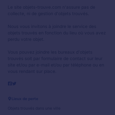
Le site objets-trouve.com n'assure pas de
collecte, ni de gestion d'objets trouvés.
Nous vous invitons à joindre le service des
objets trouvés en fonction du lieu où vous avez
perdu votre objet.
Vous pouvez joindre les bureaux d'objets
trouvés soit par formulaire de contact sur leur
site et/ou par e-mail et/ou par téléphone ou en
vous rendant sur place.
Lieux de perte
Objets trouvés dans une ville