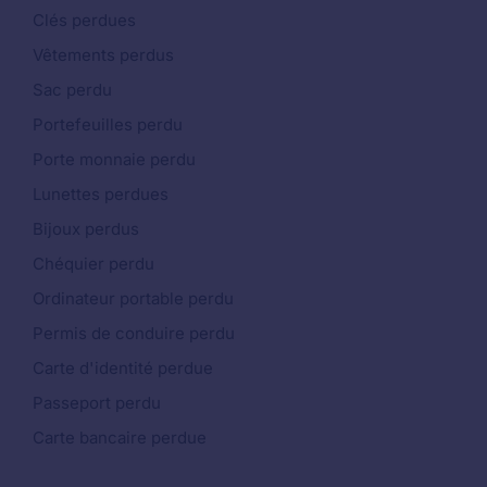
Clés perdues
Vêtements perdus
Sac perdu
Portefeuilles perdu
Porte monnaie perdu
Lunettes perdues
Bijoux perdus
Chéquier perdu
Ordinateur portable perdu
Permis de conduire perdu
Carte d'identité perdue
Passeport perdu
Carte bancaire perdue