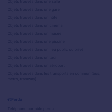
Objets trouvés dans une salle
Objets trouvés dans une gare
Objets trouvés dans un hôtel
Objets trouvés dans un cinéma
Objets trouvés dans un musée
Objets trouvés dans une piscine
Objets trouvés dans un lieu public ou privé
Objets trouvés dans un taxi
Objets trouvés dans un aéroport
Objets trouvés dans les transports en commun (bus,
métro, tramway)
Perdu
Téléphone portable perdu