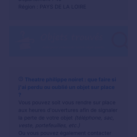
Région : PAYS DE LA LOIRE
Theatre philippe noiret : que faire si
j'ai perdu ou oublié un objet sur place
?
Vous pouvez soit vous rendre sur place
aux heures d'ouvertures afin de signaler
la perte de votre objet
(téléphone, sac,
veste, portefeuilles, etc.)
Ou vous pouvez également contacter