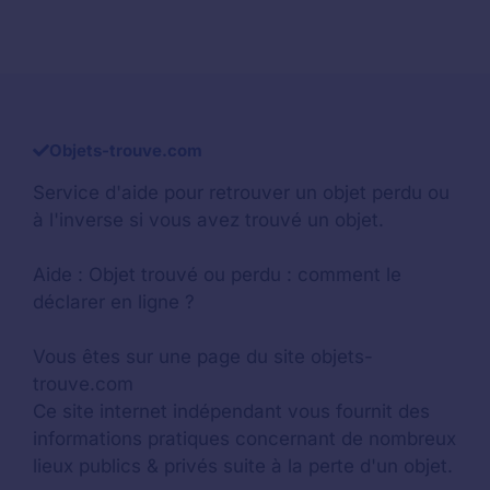
Objets-trouve.com
Service d'aide pour retrouver un
objet perdu
ou
à l'inverse si vous avez trouvé un objet.
Aide :
Objet trouvé ou perdu : comment le
déclarer en ligne ?
Vous êtes sur une page du site objets-
trouve.com
Ce site internet indépendant vous fournit des
informations pratiques concernant de nombreux
lieux publics & privés suite à la perte d'un objet.