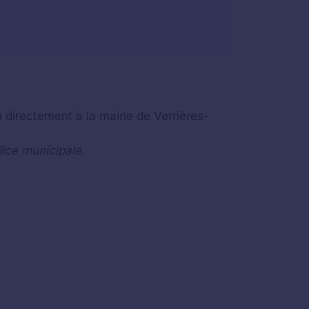
 directement à la mairie de Verrières-
lice municipale.