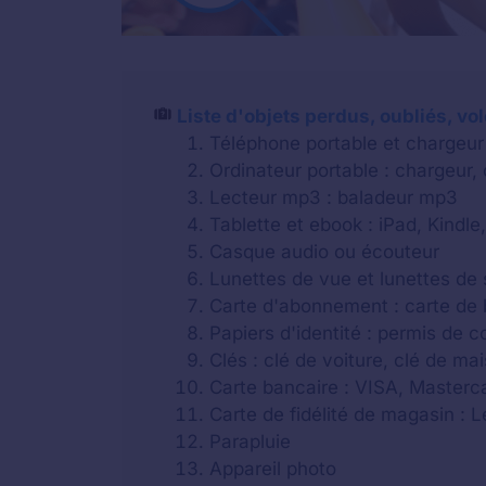
Liste d'objets perdus, oubliés, vo
Téléphone portable et chargeur
Ordinateur portable : chargeur,
Lecteur mp3 : baladeur mp3
Tablette et ebook : iPad, Kindle,
Casque audio ou écouteur
Lunettes de vue et lunettes de 
Carte d'abonnement : carte de b
Papiers d'identité : permis de c
Clés : clé de voiture, clé de m
Carte bancaire : VISA, Masterca
Carte de fidélité de magasin : 
Parapluie
Appareil photo