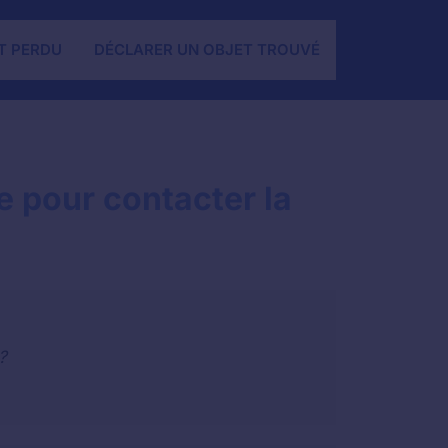
T PERDU
DÉCLARER UN OBJET TROUVÉ
 pour contacter la
?