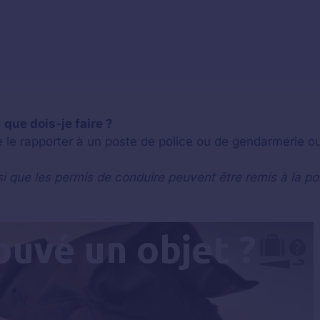
 que dois-je faire ?
e le rapporter à un poste de police ou de gendarmerie ou
si que les permis de conduire peuvent être remis à la po