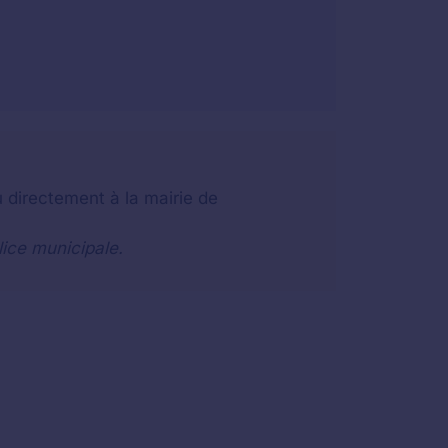
 directement à la mairie de
lice municipale.