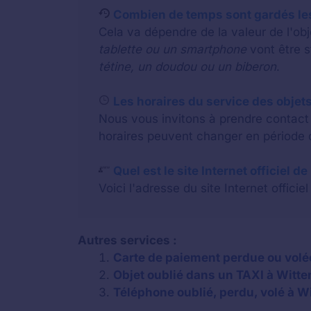
Combien de temps sont gardés les
Cela va dépendre de la valeur de l'o
tablette ou un smartphone
vont être 
tétine, un doudou ou un biberon
.
Les horaires du service des objets
Nous vous invitons à prendre contact a
horaires peuvent changer en période d
Quel est le site Internet officiel d
Voici l'adresse du site Internet officiel
Autres services :
Carte de paiement perdue ou volé
Objet oublié dans un TAXI à Witt
Téléphone oublié, perdu, volé à 