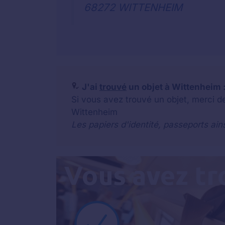
68272 WITTENHEIM
J'ai
trouvé
un objet à Wittenheim :
Si vous avez trouvé un objet, merci d
Wittenheim
Les papiers d'identité, passeports ain