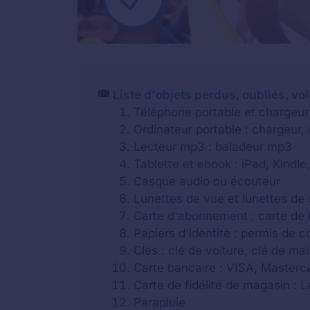
Liste d'objets perdus, oubliés, vo
Téléphone portable et chargeur
Ordinateur portable : chargeur,
Lecteur mp3 : baladeur mp3
Tablette et ebook : iPad, Kindle,
Casque audio ou écouteur
Lunettes de vue et lunettes de 
Carte d'abonnement : carte de b
Papiers d'identité : permis de c
Clés : clé de voiture, clé de m
Carte bancaire : VISA, Masterca
Carte de fidélité de magasin : 
Parapluie