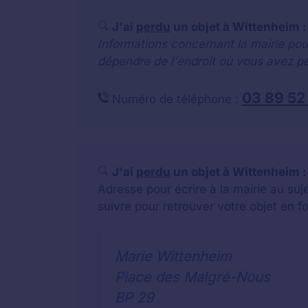
J'ai
perdu
un objet à Wittenheim :
Informations concernant la mairie pou
dépendre de l'endroit où vous avez pe
03 89 52
Numéro de téléphone :
J'ai
perdu
un objet à Wittenheim :
Adresse pour écrire à la mairie au su
suivre pour retrouver votre objet en f
Marie Wittenheim
Place des Malgré-Nous
BP 29